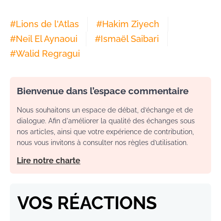
#
Lions de l'Atlas
#
Hakim Ziyech
#
Neil El Aynaoui
#
Ismaël Saibari
#
Walid Regragui
Bienvenue dans l’espace commentaire
Nous souhaitons un espace de débat, d’échange et de
dialogue. Afin d'améliorer la qualité des échanges sous
nos articles, ainsi que votre expérience de contribution,
nous vous invitons à consulter nos règles d’utilisation.
Lire notre charte
VOS RÉACTIONS