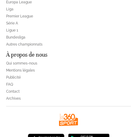
Europa League
Liga
Premier League
Série A
Ligue 1
Bundesliga
Autres championnats
À propos de nous
Qui sommes-nous
Mentions légales
Publicité
FAQ
Contact
Archives