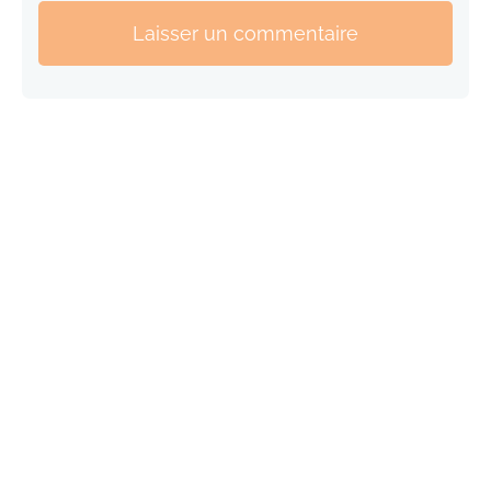
Laisser un commentaire