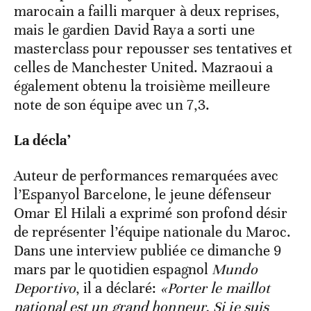
marocain a failli marquer à deux reprises,
mais le gardien David Raya a sorti une
masterclass pour repousser ses tentatives et
celles de Manchester United. Mazraoui a
également obtenu la troisième meilleure
note de son équipe avec un 7,3.
La décla’
Auteur de performances remarquées avec
l’Espanyol Barcelone, le jeune défenseur
Omar El Hilali a exprimé son profond désir
de représenter l’équipe nationale du Maroc.
Dans une interview publiée ce dimanche 9
mars par le quotidien espagnol
Mundo
Deportivo
, il a déclaré:
«Porter le maillot
national est un grand honneur. Si je suis