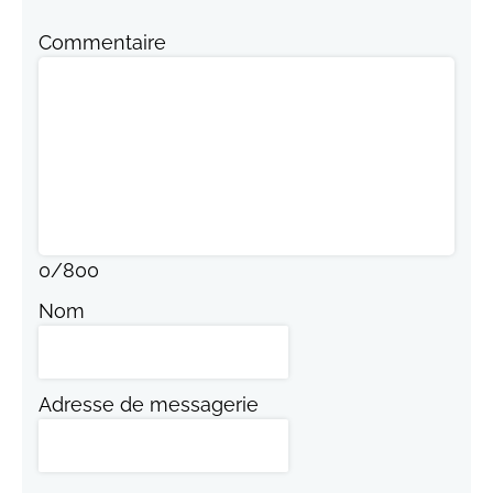
Commentaire
0
/
800
Nom
Adresse de messagerie