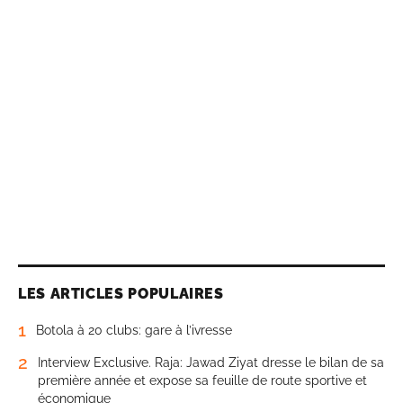
LES ARTICLES POPULAIRES
1
Botola à 20 clubs: gare à l’ivresse
2
Interview Exclusive. Raja: Jawad Ziyat dresse le bilan de sa
première année et expose sa feuille de route sportive et
économique