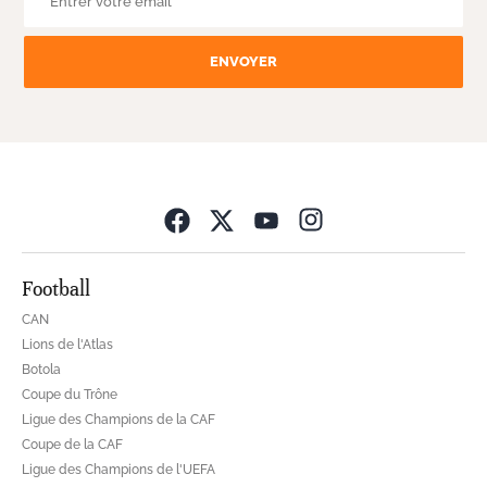
ENVOYER
Opens in new wind
Football
CAN
Lions de l'Atlas
Botola
Coupe du Trône
Ligue des Champions de la CAF
Coupe de la CAF
Ligue des Champions de l'UEFA