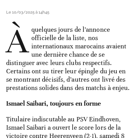
Le 10/03/2025 à 14h45
À
quelques jours de l’annonce
officielle de la liste, nos
internationaux marocains avaient
une dernière chance de se
distinguer avec leurs clubs respectifs.
Certains ont su tirer leur épingle du jeu en
se montrant décisifs, d’autres ont livré des
prestations solides dans des matchs à enjeu.
Ismael Saibari, toujours en forme
Titulaire indiscutable au PSV Eindhoven,
Ismael Saibari a ouvert le score lors de la
victoire contre Heerenveen (2-1), samedi 8