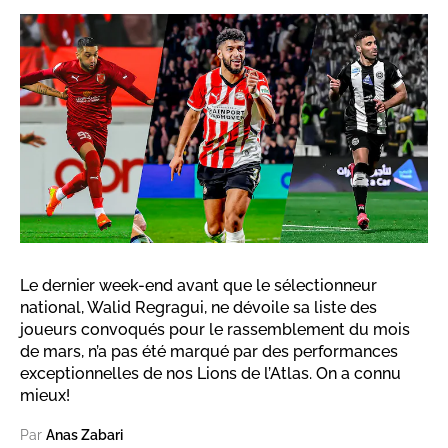
Le dernier week-end avant que le sélectionneur
national, Walid Regragui, ne dévoile sa liste des
joueurs convoqués pour le rassemblement du mois
de mars, n’a pas été marqué par des performances
exceptionnelles de nos Lions de l’Atlas. On a connu
mieux!
Par
Anas Zabari