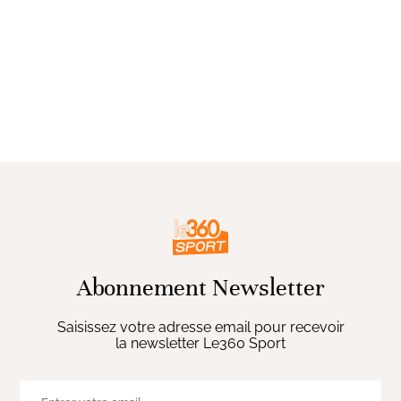
Abonnement Newsletter
Saisissez votre adresse email pour recevoir
la newsletter Le360 Sport