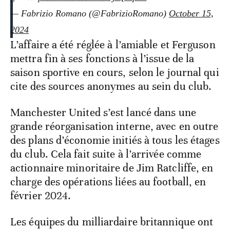
— Fabrizio Romano (@FabrizioRomano)
October 15,
2024
L’affaire a été réglée à l’amiable et Ferguson
mettra fin à ses fonctions à l’issue de la
saison sportive en cours, selon le journal qui
cite des sources anonymes au sein du club.
Manchester United s’est lancé dans une
grande réorganisation interne, avec en outre
des plans d’économie initiés à tous les étages
du club. Cela fait suite à l’arrivée comme
actionnaire minoritaire de Jim Ratcliffe, en
charge des opérations liées au football, en
février 2024.
Les équipes du milliardaire britannique ont