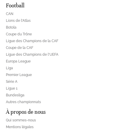
Football
CAN
Lions de l'Atlas
Botola
Coupe du Trône
Ligue des Champions de la CAF
Coupe de la CAF
Ligue des Champions de l'UEFA
Europa League
Liga
Premier League
Série A
Ligue 1
Bundesliga
Autres championnats
À propos de nous
Qui sommes-nous
Mentions légales