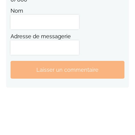
Nom
Adresse de messagerie
Laisser un commentaire