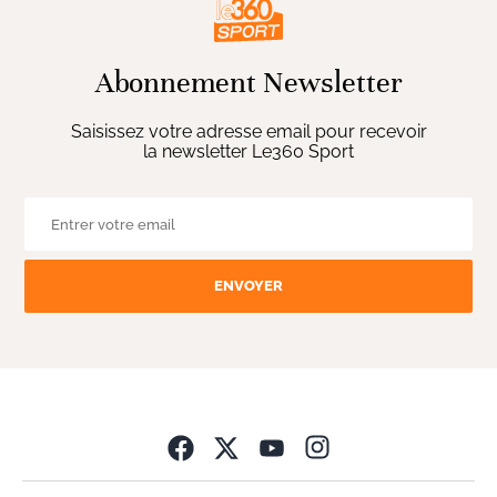
Abonnement Newsletter
Saisissez votre adresse email pour recevoir
la newsletter Le360 Sport
ENVOYER
Opens in new wind