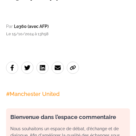
Par
Le360 (avec AFP)
Le 15/10/2024 à 13h58
#
Manchester United
Bienvenue dans l’espace commentaire
Nous souhaitons un espace de débat, d’échange et de
dialogue. Afin d'améliorer la qualité des échanges sous