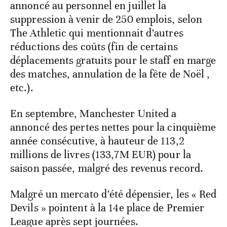
annoncé au personnel en juillet la
suppression à venir de 250 emplois, selon
The Athletic qui mentionnait d’autres
réductions des coûts (fin de certains
déplacements gratuits pour le staff en marge
des matches, annulation de la fête de Noël ,
etc.).
En septembre, Manchester United a
annoncé des pertes nettes pour la cinquième
année consécutive, à hauteur de 113,2
millions de livres (133,7M EUR) pour la
saison passée, malgré des revenus record.
Malgré un mercato d’été dépensier, les « Red
Devils » pointent à la 14e place de Premier
League après sept journées.