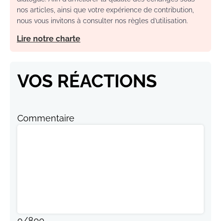
nos articles, ainsi que votre expérience de contribution,
nous vous invitons à consulter nos règles d’utilisation.
Lire notre charte
VOS RÉACTIONS
Commentaire
0
/
800