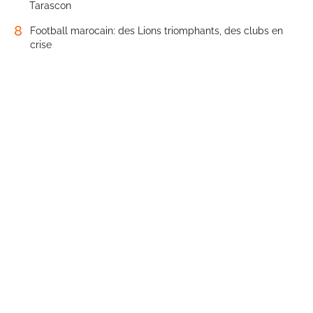
Tarascon
8
Football marocain: des Lions triomphants, des clubs en
crise