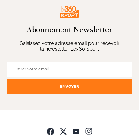
Abonnement Newsletter
Saisissez votre adresse email pour recevoir
la newsletter Le360 Sport
ENVOYER
Opens in new wind