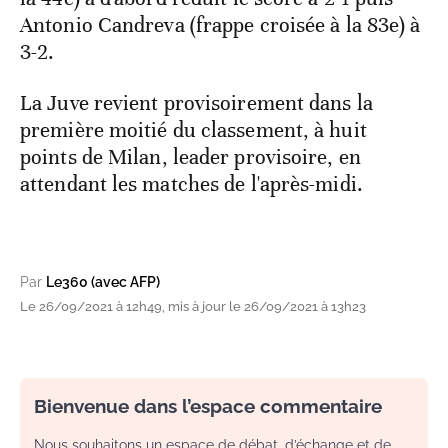
Antonio Candreva (frappe croisée à la 83e) à
3-2.
La Juve revient provisoirement dans la
première moitié du classement, à huit
points de Milan, leader provisoire, en
attendant les matches de l'après-midi.
Par
Le360 (avec AFP)
Le 26/09/2021 à 12h49, mis à jour le 26/09/2021 à 13h23
Bienvenue dans l’espace commentaire
Nous souhaitons un espace de débat, d’échange et de