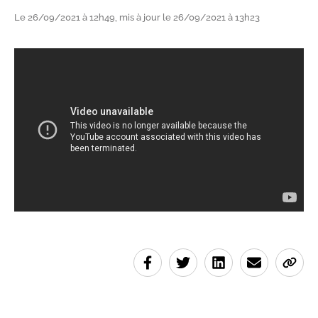
Le 26/09/2021 à 12h49, mis à jour le 26/09/2021 à 13h23