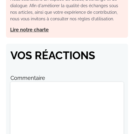
dialogue. Afin d'améliorer la qualité des échanges sous
nos articles, ainsi que votre expérience de contribution,
nous vous invitons à consulter nos règles d’utilisation.
Lire notre charte
VOS RÉACTIONS
Commentaire