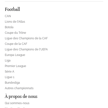
Football
CAN
Lions de l'Atlas
Botola
Coupe du Trône
Ligue des Champions de la CAF
Coupe de la CAF
Ligue des Champions de l'UEFA
Europa League
Liga
Premier League
Série A
Ligue 1
Bundesliga
Autres championnats
À propos de nous
Qui sommes-nous