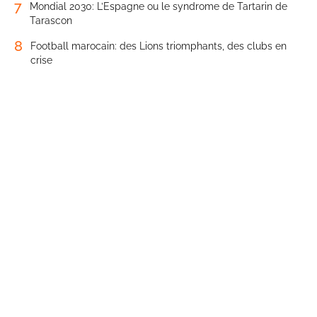
7
Mondial 2030: L’Espagne ou le syndrome de Tartarin de
Tarascon
8
Football marocain: des Lions triomphants, des clubs en
crise