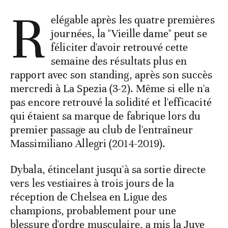
R
elégable après les quatre premières
journées, la "Vieille dame" peut se
féliciter d'avoir retrouvé cette
semaine des résultats plus en
rapport avec son standing, après son succès
mercredi à La Spezia (3-2). Même si elle n'a
pas encore retrouvé la solidité et l'efficacité
qui étaient sa marque de fabrique lors du
premier passage au club de l'entraîneur
Massimiliano Allegri (2014-2019).
Dybala, étincelant jusqu'à sa sortie directe
vers les vestiaires à trois jours de la
réception de Chelsea en Ligue des
champions, probablement pour une
blessure d'ordre musculaire, a mis la Juve