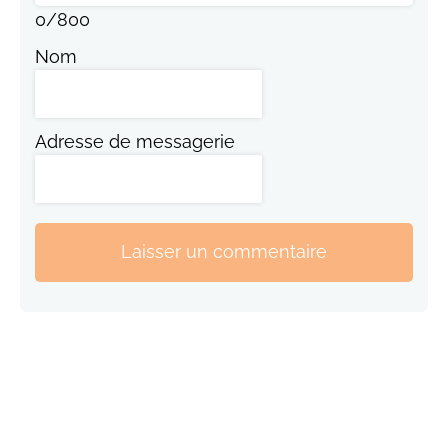
0
/
800
Nom
Adresse de messagerie
Laisser un commentaire