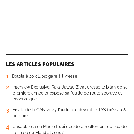
LES ARTICLES POPULAIRES
1
Botola à 20 clubs: gare à l’ivresse
2
Interview Exclusive. Raja: Jawad Ziyat dresse le bilan de sa
première année et expose sa feuille de route sportive et
économique
3
Finale de la CAN 2025: l’audience devant le TAS fixée au 8
octobre
4
Casablanca ou Madrid: qui décidera réellement du lieu de
la finale du Mondial 2030?