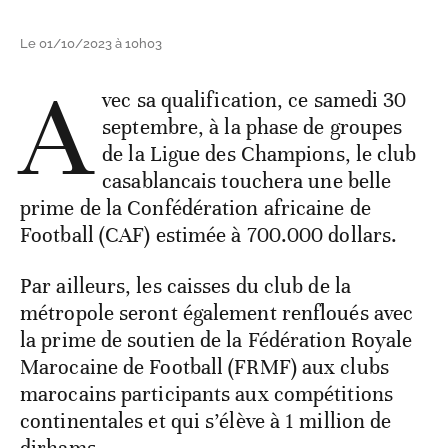
Le 01/10/2023 à 10h03
A
vec sa qualification, ce samedi 30
septembre, à la phase de groupes
de la Ligue des Champions, le club
casablancais touchera une belle
prime de la Confédération africaine de
Football (CAF) estimée à 700.000 dollars.
Par ailleurs, les caisses du club de la
métropole seront également renfloués avec
la prime de soutien de la Fédération Royale
Marocaine de Football (FRMF) aux clubs
marocains participants aux compétitions
continentales et qui s’élève à 1 million de