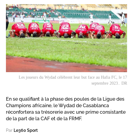
Les joueurs du Wydad célèbrent leur but face au Hafia FC, le 17
septembre 2023.. DR
En se qualifiant à la phase des poules de la Ligue des
Champions africaine, le Wydad de Casablanca
réconfortera sa trésorerie avec une prime consistante
de la part de la CAF et de la FRMF.
Par
Le360 Sport