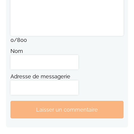
0
/
800
Nom
Adresse de messagerie
Laisser un commentaire