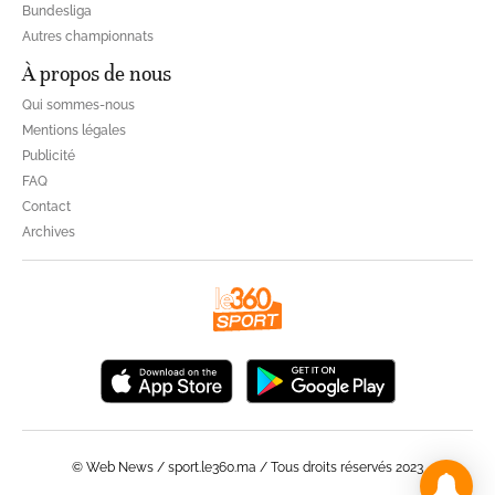
Bundesliga
Autres championnats
À propos de nous
Qui sommes-nous
Mentions légales
Publicité
FAQ
Contact
Archives
© Web News / sport.le360.ma / Tous droits réservés 2023