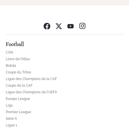
Opens in new wind
Football
CAN
Lions de l'Atlas
Botola
Coupe du Trône
Ligue des Champions de la CAF
Coupe de la CAF
Ligue des Champions de l'UEFA
Europa League
Liga
Premier League
Série A
Ligue 1