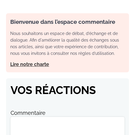
Bienvenue dans l’espace commentaire
Nous souhaitons un espace de débat, d’échange et de
dialogue. Afin d'améliorer la qualité des échanges sous
nos articles, ainsi que votre expérience de contribution,
nous vous invitons à consulter nos règles d’utilisation.
Lire notre charte
VOS RÉACTIONS
Commentaire