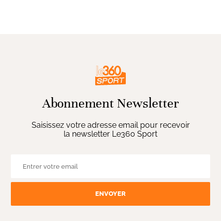
Abonnement Newsletter
Saisissez votre adresse email pour recevoir
la newsletter Le360 Sport
ENVOYER