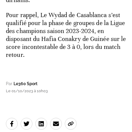
dirhams.
Pour rappel, Le Wydad de Casablanca s’est
qualifié pour la phase de groupes de la Ligue
des champions saison 2023-2024, en
disposant du Hafia Conakry de Guinée sur le
score incontestable de 3 à 0, lors du match
retour.
Par
Le360 Sport
Le 01/10/2023 à 10h03