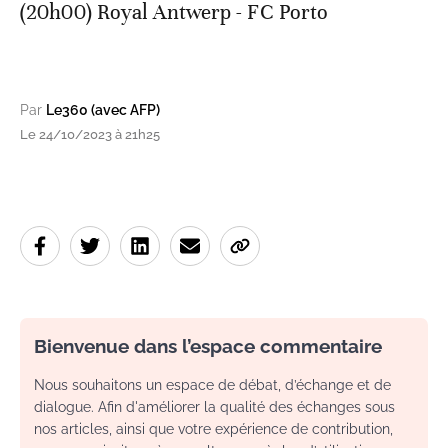
(20h00) Royal Antwerp - FC Porto
Par
Le360 (avec AFP)
Le 24/10/2023 à 21h25
Bienvenue dans l’espace commentaire
Nous souhaitons un espace de débat, d’échange et de
dialogue. Afin d'améliorer la qualité des échanges sous
nos articles, ainsi que votre expérience de contribution,