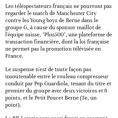
Les téléspectateurs français ne pourront pas
regarder le match de Manchester City
contre les Young boys de Berne dans le
groupe G, à cause du sponsor maillot de
l'équipe suisse, "Plus500", une plateforme de
transaction financière, dont la loi française
ne permet pas la promotion télévisée en
France.
Le suspense n'est de toute façon pas
insoutenable entre le rouleau compresseur
conduit par Pep Guardiola, tenant du titre et
premier du groupe avec deux victoires et 6
points, et le Petit Poucet Berne (3e, un
point).