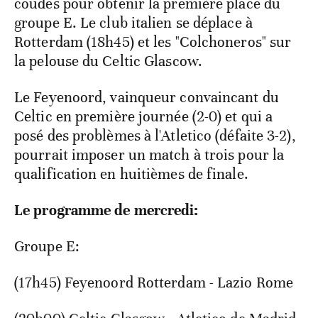
coudes pour obtenir la première place du
groupe E. Le club italien se déplace à
Rotterdam (18h45) et les "Colchoneros" sur
la pelouse du Celtic Glascow.
Le Feyenoord, vainqueur convaincant du
Celtic en première journée (2-0) et qui a
posé des problèmes à l'Atletico (défaite 3-2),
pourrait imposer un match à trois pour la
qualification en huitièmes de finale.
Le programme de mercredi:
Groupe E:
(17h45) Feyenoord Rotterdam - Lazio Rome