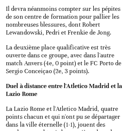
Il devra néanmoins compter sur les pépites
de son centre de formation pour pallier les
nombreuses blessures, dont Robert
Lewandowski, Pedri et Frenkie de Jong.
La deuxième place qualificative est très
ouverte dans ce groupe, avec dans l'autre
match Anvers (4e, 0 point) et le FC Porto de
Sergio Conceiçao (2e, 3 points).
Duel à distance entre l'Atletico Madrid et la
Lazio Rome
La Lazio Rome et l'Atletico Madrid, quatre
points chacun et qui n'ont pu se départager
dans la ville éternelle (1-1), jouent des