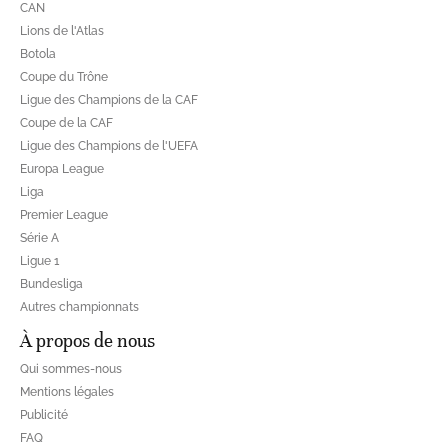
CAN
Lions de l'Atlas
Botola
Coupe du Trône
Ligue des Champions de la CAF
Coupe de la CAF
Ligue des Champions de l'UEFA
Europa League
Liga
Premier League
Série A
Ligue 1
Bundesliga
Autres championnats
À propos de nous
Qui sommes-nous
Mentions légales
Publicité
FAQ