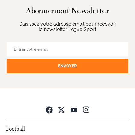
Abonnement Newsletter
Saisissez votre adresse email pour recevoir
la newsletter Le360 Sport
ENVOYER
Opens in new wind
Football