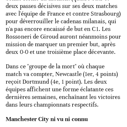
deux passes décisives sur ses deux matches
avec l'équipe de France et contre Strasbourg)
pour déverrouiller le cadenas milanais, qui
n'a pas encore encaissé de but en C1. Les
Rossoneri de Giroud auront néanmoins pour
mission de marquer un premier but, après
deux 0-0 et une troisième place décevante.
Dans ce "groupe de la mort" où chaque
match va compter, Newcastle (1er, 4 points)
reçoit Dortmund (4e, 1 point). Les deux
équipes affichent une forme éclatante ces
dernières semaines, enchaînant les victoires
dans leurs championnats respectifs.
Manchester City ni vu ni connu