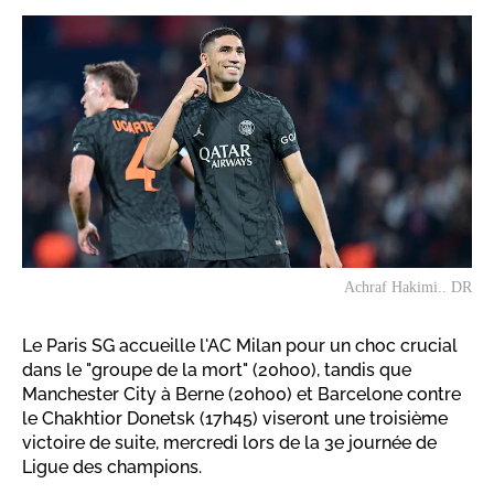
Achraf Hakimi.. DR
Le Paris SG accueille l'AC Milan pour un choc crucial
dans le "groupe de la mort" (20h00), tandis que
Manchester City à Berne (20h00) et Barcelone contre
le Chakhtior Donetsk (17h45) viseront une troisième
victoire de suite, mercredi lors de la 3e journée de
Ligue des champions.