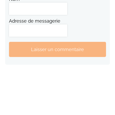
Adresse de messagerie
Laisser un commentaire