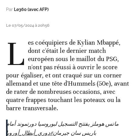
Par
Le360 (avec AFP)
Le 07/05/2024 à 20h56
L
es coéquipiers de Kylian Mbappé,
dont c'était le dernier match
européen sous le maillot du PSG,
n'ont pas réussi à ouvrir le score
pour égaliser, et ont craqué sur un corner
allemand et une tête d'Hummels (50e), avant
de rater de nombreuses occasions, avec
quatre frappes touchant les poteaux ou la
barre transversale.
ماتس هوملز يفتتح التسجيل لبوروسيا دورتموند أمام
باريس سان جيرمان
#دوري_أبطال_أوروبا