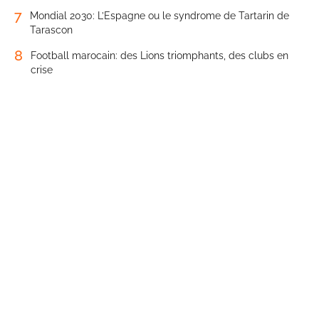
7
Mondial 2030: L’Espagne ou le syndrome de Tartarin de
Tarascon
8
Football marocain: des Lions triomphants, des clubs en
crise