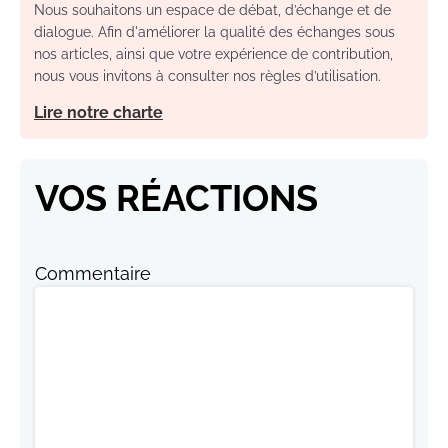
Nous souhaitons un espace de débat, d’échange et de
dialogue. Afin d'améliorer la qualité des échanges sous
nos articles, ainsi que votre expérience de contribution,
nous vous invitons à consulter nos règles d’utilisation.
Lire notre charte
VOS RÉACTIONS
Commentaire