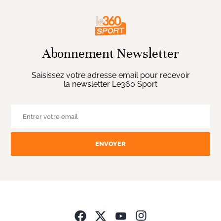
Abonnement Newsletter
Saisissez votre adresse email pour recevoir
la newsletter Le360 Sport
ENVOYER
Opens in new wind