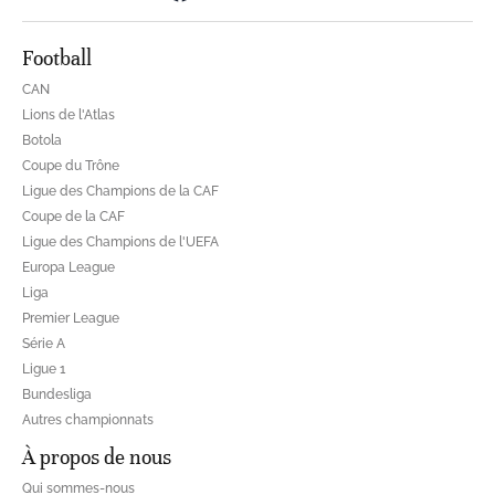
Football
CAN
Lions de l'Atlas
Botola
Coupe du Trône
Ligue des Champions de la CAF
Coupe de la CAF
Ligue des Champions de l'UEFA
Europa League
Liga
Premier League
Série A
Ligue 1
Bundesliga
Autres championnats
À propos de nous
Qui sommes-nous