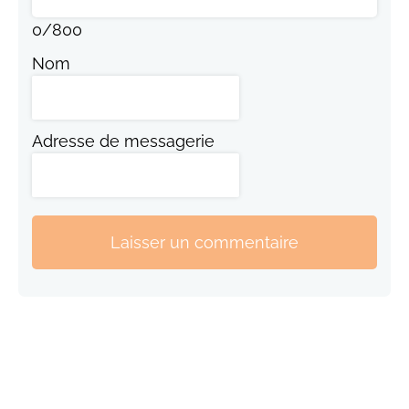
0
/
800
Nom
Adresse de messagerie
Laisser un commentaire