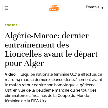
Français
▾
FOOTBALL
Algérie-Maroc: dernier
entraînement des
Lioncelles avant le départ
pour Alger
Vidéo
L’équipe nationale féminine U17 a effectué, ce
mardi 14 mai, sa dernière séance d’entraînement avant
le match retour contre son homologue algérienne
U17, en vue de la deuxième manche du 3e tour des
éliminatoires africaines de la Coupe du Monde
féminine de la FIFA U17.