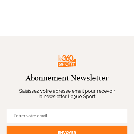
Abonnement Newsletter
Saisissez votre adresse email pour recevoir
la newsletter Le360 Sport
ENVOYER