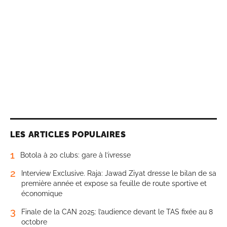
LES ARTICLES POPULAIRES
1
Botola à 20 clubs: gare à l’ivresse
2
Interview Exclusive. Raja: Jawad Ziyat dresse le bilan de sa
première année et expose sa feuille de route sportive et
économique
3
Finale de la CAN 2025: l’audience devant le TAS fixée au 8
octobre