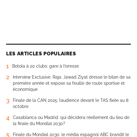
LES ARTICLES POPULAIRES
1
Botola à 20 clubs: gare à l’ivresse
2
Interview Exclusive. Raja: Jawad Ziyat dresse le bilan de sa
première année et expose sa feuille de route sportive et
économique
3
Finale de la CAN 2025: l’audience devant le TAS fixée au 8
octobre
4
Casablanca ou Madrid: qui décidera réellement du lieu de
la finale du Mondial 2030?
5
Finale du Mondial 2030: le média espagnol ABC brandit le