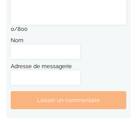
0
/
800
Nom
Adresse de messagerie
Laisser un commentaire