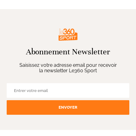
Abonnement Newsletter
Saisissez votre adresse email pour recevoir
la newsletter Le360 Sport
ENVOYER