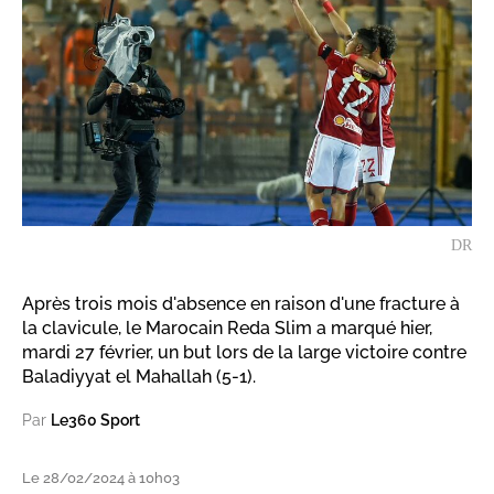
DR
Après trois mois d'absence en raison d'une fracture à
la clavicule, le Marocain Reda Slim a marqué hier,
mardi 27 février, un but lors de la large victoire contre
Baladiyyat el Mahallah (5-1).
Par
Le360 Sport
Le 28/02/2024 à 10h03