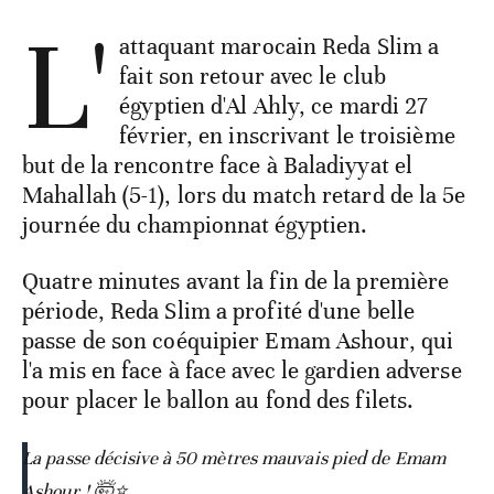
L'
attaquant marocain Reda Slim a
fait son retour avec le club
égyptien d'Al Ahly, ce mardi 27
février, en inscrivant le troisième
but de la rencontre face à Baladiyyat el
Mahallah (5-1), lors du match retard de la 5e
journée du championnat égyptien.
Quatre minutes avant la fin de la première
période, Reda Slim a profité d'une belle
passe de son coéquipier Emam Ashour, qui
l'a mis en face à face avec le gardien adverse
pour placer le ballon au fond des filets.
La passe décisive à 50 mètres mauvais pied de Emam
Ashour ! 🤯⭐️