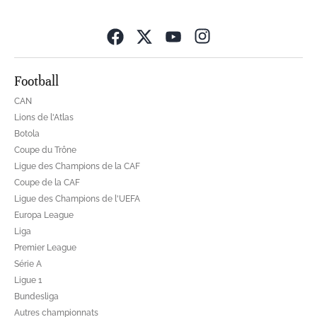
Opens in new wind
Football
CAN
Lions de l'Atlas
Botola
Coupe du Trône
Ligue des Champions de la CAF
Coupe de la CAF
Ligue des Champions de l'UEFA
Europa League
Liga
Premier League
Série A
Ligue 1
Bundesliga
Autres championnats