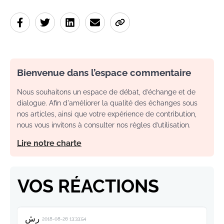
Bienvenue dans l’espace commentaire
Nous souhaitons un espace de débat, d’échange et de
dialogue. Afin d'améliorer la qualité des échanges sous
nos articles, ainsi que votre expérience de contribution,
nous vous invitons à consulter nos règles d’utilisation.
Lire notre charte
VOS RÉACTIONS
رش
2018-08-26 13:33:54