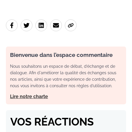
Bienvenue dans l’espace commentaire
Nous souhaitons un espace de débat, d’échange et de
dialogue. Afin d'améliorer la qualité des échanges sous
nos articles, ainsi que votre expérience de contribution,
nous vous invitons à consulter nos règles d’utilisation.
Lire notre charte
VOS RÉACTIONS