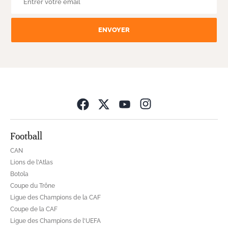
ENVOYER
Opens in new wind
Football
CAN
Lions de l'Atlas
Botola
Coupe du Trône
Ligue des Champions de la CAF
Coupe de la CAF
Ligue des Champions de l'UEFA