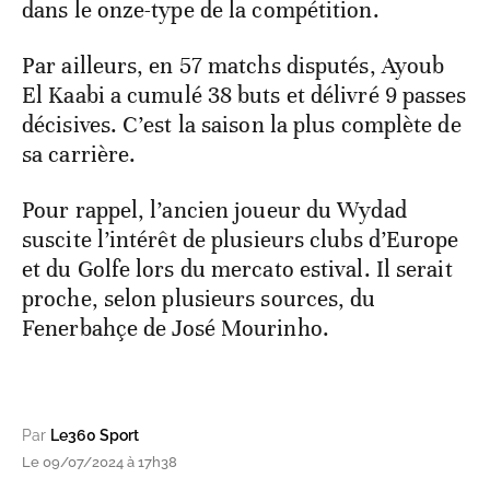
dans le onze-type de la compétition.
Par ailleurs, en 57 matchs disputés, Ayoub
El Kaabi a cumulé 38 buts et délivré 9 passes
décisives. C’est la saison la plus complète de
sa carrière.
Pour rappel, l’ancien joueur du Wydad
suscite l’intérêt de plusieurs clubs d’Europe
et du Golfe lors du mercato estival. Il serait
proche, selon plusieurs sources, du
Fenerbahçe de José Mourinho.
Par
Le360 Sport
Le 09/07/2024 à 17h38