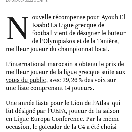
Le 09/07/2024 à 17h38
N
ouvelle récompense pour Ayoub El
Kaabi! La Ligue grecque de
football vient de désigner le buteur
de l’Olympiakos et de la Tanière,
meilleur joueur du championnat local.
L’international marocain a obtenu le prix de
meilleur joueur de la ligue grecque suite aux
votes du public
, avec 29,26 % des voix sur
une liste comprenant 14 joueurs.
Une année faste pour le Lion de l’Atlas qui
fut désigné par l’UEFA, joueur de la saison
en Ligue Europa Conference. Par la même
occasion, le goleador de la C4 a été choisi