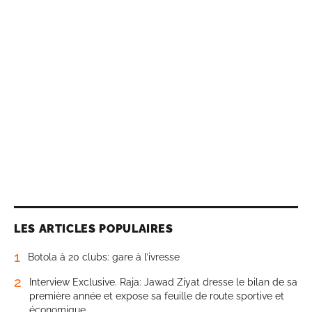
LES ARTICLES POPULAIRES
1
Botola à 20 clubs: gare à l’ivresse
2
Interview Exclusive. Raja: Jawad Ziyat dresse le bilan de sa
première année et expose sa feuille de route sportive et
économique