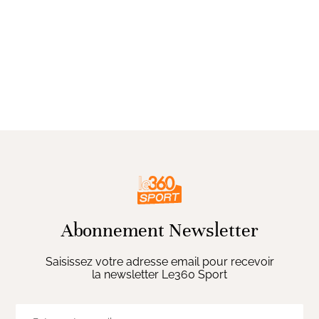
Abonnement Newsletter
Saisissez votre adresse email pour recevoir
la newsletter Le360 Sport