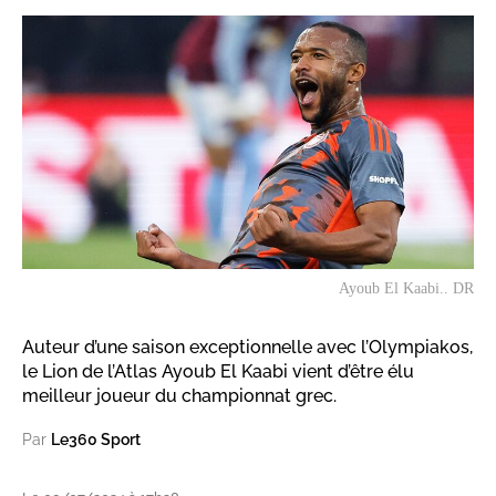
Ayoub El Kaabi.. DR
Auteur d’une saison exceptionnelle avec l’Olympiakos,
le Lion de l’Atlas Ayoub El Kaabi vient d’être élu
meilleur joueur du championnat grec.
Par
Le360 Sport