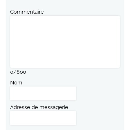
Commentaire
0
/
800
Nom
Adresse de messagerie