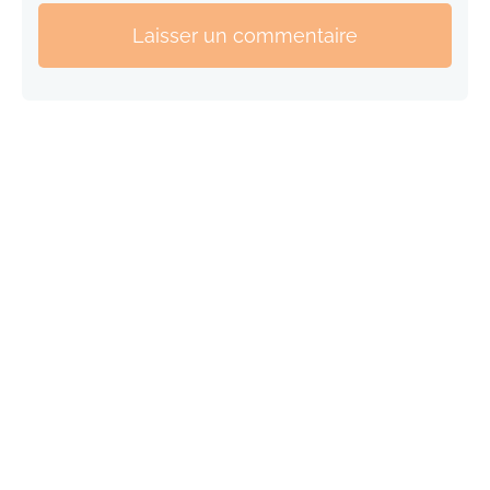
Laisser un commentaire