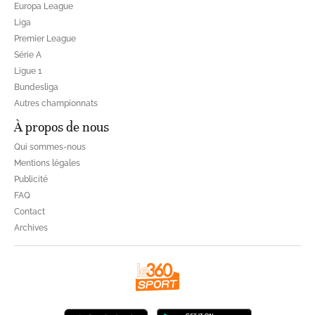
Europa League
Liga
Premier League
Série A
Ligue 1
Bundesliga
Autres championnats
À propos de nous
Qui sommes-nous
Mentions légales
Publicité
FAQ
Contact
Archives