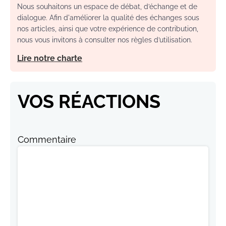
Nous souhaitons un espace de débat, d’échange et de
dialogue. Afin d'améliorer la qualité des échanges sous
nos articles, ainsi que votre expérience de contribution,
nous vous invitons à consulter nos règles d’utilisation.
Lire notre charte
VOS RÉACTIONS
Commentaire