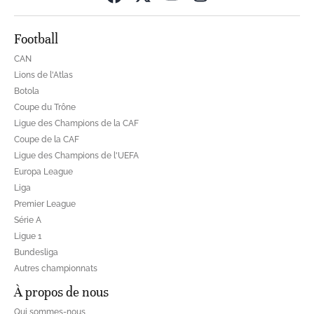
Football
CAN
Lions de l'Atlas
Botola
Coupe du Trône
Ligue des Champions de la CAF
Coupe de la CAF
Ligue des Champions de l'UEFA
Europa League
Liga
Premier League
Série A
Ligue 1
Bundesliga
Autres championnats
À propos de nous
Qui sommes-nous