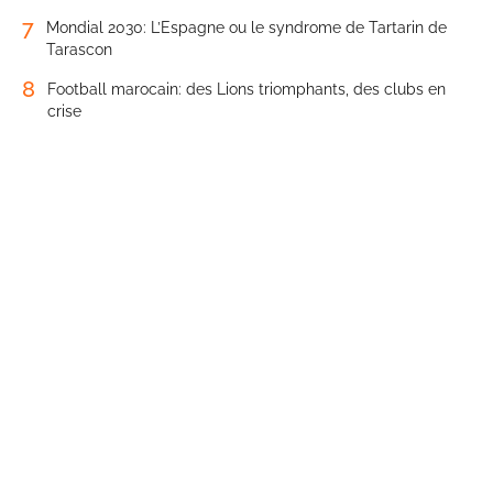
7
Mondial 2030: L’Espagne ou le syndrome de Tartarin de
Tarascon
8
Football marocain: des Lions triomphants, des clubs en
crise