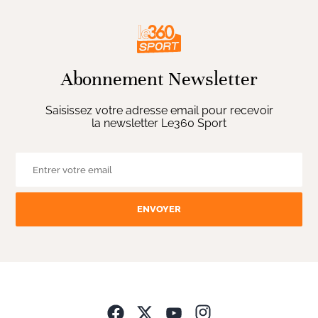
Abonnement Newsletter
Saisissez votre adresse email pour recevoir
la newsletter Le360 Sport
ENVOYER
Opens in new wind