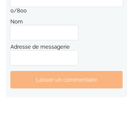
0
/
800
Nom
Adresse de messagerie
Laisser un commentaire