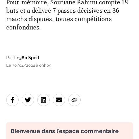
Pour mémoire, Soufiane Rahimi compte 18
buts et a délivré 7 passes décisives en 36
matchs disputés, toutes compétitions
confondues.
Par
Le360 Sport
Le 30/04/2024 à 09h09
Bienvenue dans l’espace commentaire