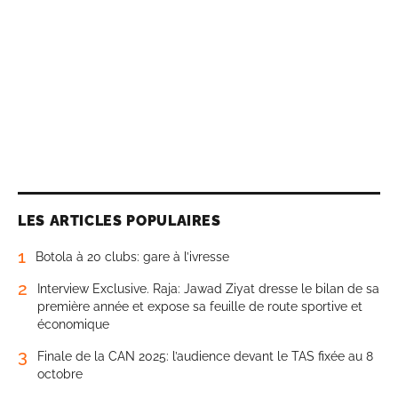
LES ARTICLES POPULAIRES
1
Botola à 20 clubs: gare à l’ivresse
2
Interview Exclusive. Raja: Jawad Ziyat dresse le bilan de sa
première année et expose sa feuille de route sportive et
économique
3
Finale de la CAN 2025: l’audience devant le TAS fixée au 8
octobre