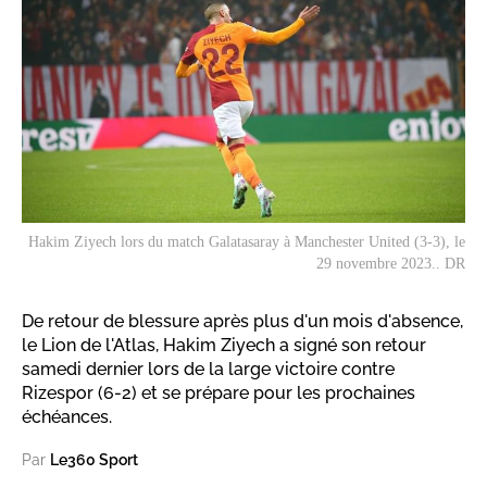
Hakim Ziyech lors du match Galatasaray à Manchester United (3-3), le
29 novembre 2023.. DR
De retour de blessure après plus d'un mois d'absence,
le Lion de l'Atlas, Hakim Ziyech a signé son retour
samedi dernier lors de la large victoire contre
Rizespor (6-2) et se prépare pour les prochaines
échéances.
Par
Le360 Sport