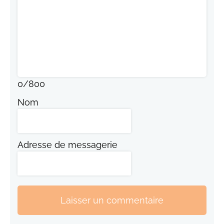
0
/
800
Nom
Adresse de messagerie
Laisser un commentaire