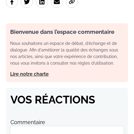
Bienvenue dans l’espace commentaire
Nous souhaitons un espace de débat, d’échange et de
dialogue. Afin d'améliorer la qualité des échanges sous
nos articles, ainsi que votre expérience de contribution,
nous vous invitons à consulter nos règles d’utilisation.
Lire notre charte
VOS RÉACTIONS
Commentaire