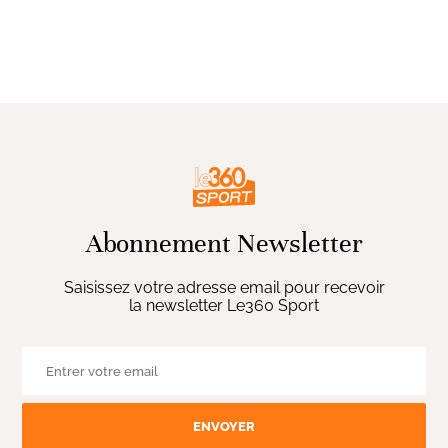
Abonnement Newsletter
Saisissez votre adresse email pour recevoir
la newsletter Le360 Sport
ENVOYER