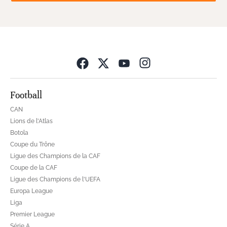
Opens in new wind
Football
CAN
Lions de l'Atlas
Botola
Coupe du Trône
Ligue des Champions de la CAF
Coupe de la CAF
Ligue des Champions de l'UEFA
Europa League
Liga
Premier League
Série A