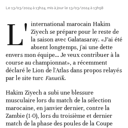
Le 13/03/2024 à 13h24, mis à jour le 13/03/2024 à 13h58
L'
international marocain Hakim
Ziyech se prépare pour le reste de
la saison avec Galatasaray. «J’ai été
absent longtemps, j'ai une dette
envers mon équipe… Je veux contribuer à la
course au championnat», a récemment
déclaré le Lion de l'Atlas dans propos relayés
par le site turc
Fanatik
.
Hakim Ziyech a subi une blessure
musculaire lors du match de la sélection
marocaine, en janvier dernier, contre la
Zambie (1-0), lors du troisième et dernier
match de la phase des poules de la Coupe