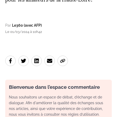
Par
Le360 (avec AFP)
Le 01/03/2024 à 10h42
Bienvenue dans l’espace commentaire
Nous souhaitons un espace de débat, d’échange et de
dialogue. Afin d'améliorer la qualité des échanges sous
nos articles, ainsi que votre expérience de contribution,
nous vous invitons à consulter nos règles d’utilisation.