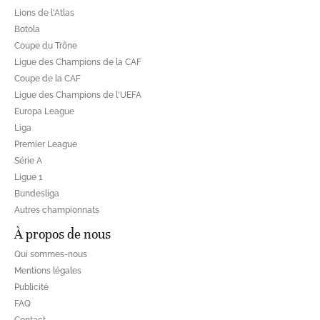
Lions de l'Atlas
Botola
Coupe du Trône
Ligue des Champions de la CAF
Coupe de la CAF
Ligue des Champions de l'UEFA
Europa League
Liga
Premier League
Série A
Ligue 1
Bundesliga
Autres championnats
À propos de nous
Qui sommes-nous
Mentions légales
Publicité
FAQ
Contact