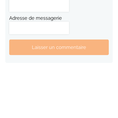
Adresse de messagerie
Laisser un commentaire