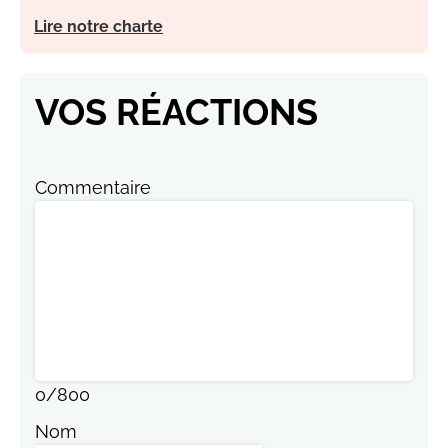
Lire notre charte
VOS RÉACTIONS
Commentaire
0
/
800
Nom