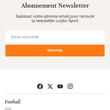
Abonnement Newsletter
Saisissez votre adresse email pour recevoir
la newsletter Le360 Sport
ENVOYER
Opens in new wind
Football
CAN