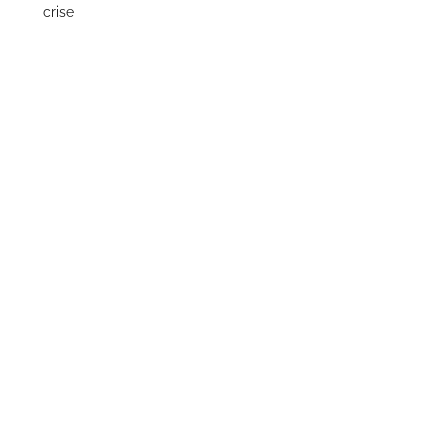
crise