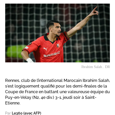
Ibrahim Salah.. DR
Rennes, club de l’international Marocain Ibrahim Salah,
s'est logiquement qualifié pour les demi-finales de la
Coupe de France en battant une valeureuse équipe du
Puy-en-Velay (N2, 4e div.) 3-1, jeudi soir à Saint-
Etienne.
Par
Le360 (avec AFP)