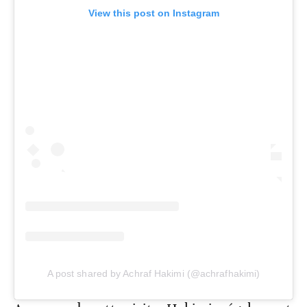
View this post on Instagram
A post shared by Achraf Hakimi (@achrafhakimi)