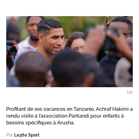
DR
Profitant de ses vacances en Tanzanie, Achraf Hakimi a
rendu visite à l’association Pantandi pour enfants à
besoins spécifiques à Arusha.
Par
Le360 Sport