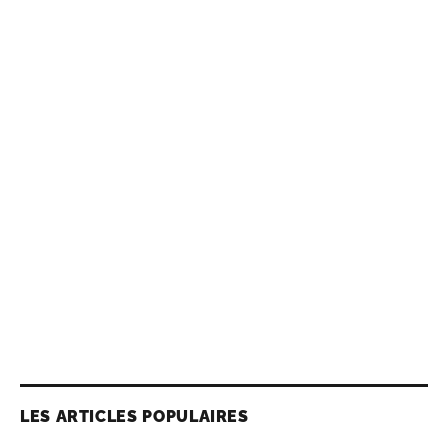
LES ARTICLES POPULAIRES