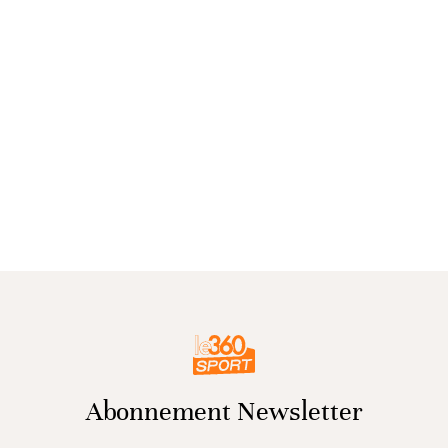
Abonnement Newsletter