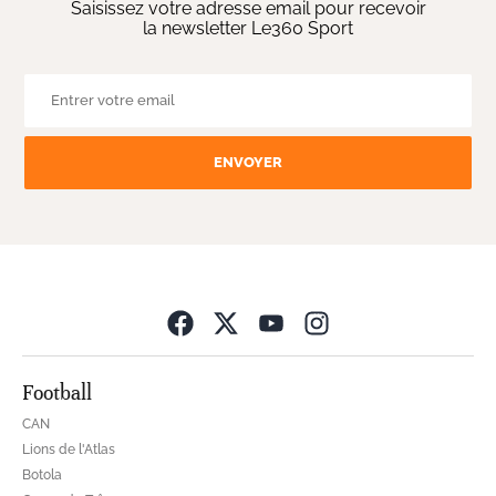
Saisissez votre adresse email pour recevoir
la newsletter Le360 Sport
ENVOYER
Opens in new wind
Football
CAN
Lions de l'Atlas
Botola