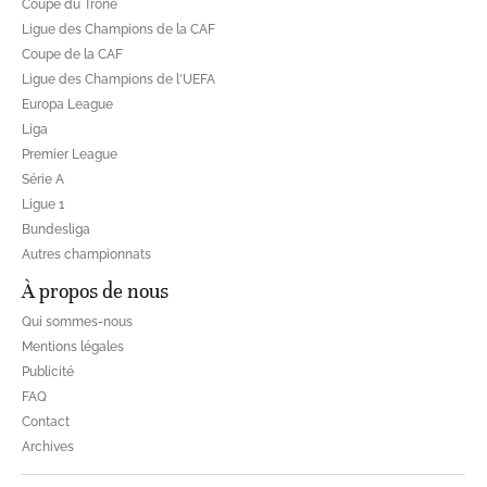
Coupe du Trône
Ligue des Champions de la CAF
Coupe de la CAF
Ligue des Champions de l'UEFA
Europa League
Liga
Premier League
Série A
Ligue 1
Bundesliga
Autres championnats
À propos de nous
Qui sommes-nous
Mentions légales
Publicité
FAQ
Contact
Archives