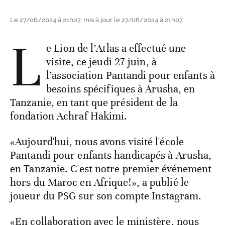
Le 27/06/2024 à 21h07, mis à jour le 27/06/2024 à 21h07
L
e Lion de l’Atlas a effectué une
visite, ce jeudi 27 juin, à
l’association Pantandi pour enfants à
besoins spécifiques à Arusha, en
Tanzanie, en tant que président de la
fondation Achraf Hakimi.
«Aujourd'hui, nous avons visité l'école
Pantandi pour enfants handicapés à Arusha,
en Tanzanie. C'est notre premier événement
hors du Maroc en Afrique!», a publié le
joueur du PSG sur son compte Instagram.
«En collaboration avec le ministère, nous