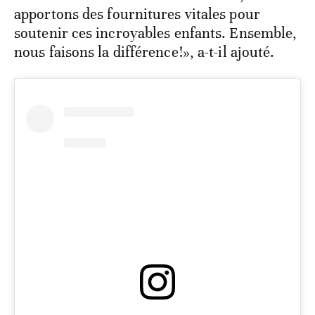
apportons des fournitures vitales pour
soutenir ces incroyables enfants. Ensemble,
nous faisons la différence!», a-t-il ajouté.