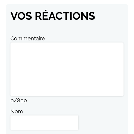
VOS RÉACTIONS
Commentaire
0
/
800
Nom