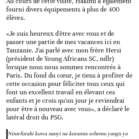
Au cours de cette visite, Hakimi a également
fourni divers équipements à plus de 400
élèves.
«Je suis heureux d'être avec vous et de
passer une partie de mes vacances ici en
Tanzanie. J'ai parlé avec mon frère Hersi
(président de Young Africans SC, ndlr)
lorsque nous nous sommes rencontrés à
Paris. Du fond du cœur, je tiens à profiter de
cette occasion pour féliciter tous ceux qui
font un excellent travail en élevant ces
enfants et je crois qu'un jour je reviendrai
pour être à nouveau avec vous», a déclaré le
latéral droit du PSG.
"Nimefurahi kuwa nanyi na kutumia sehemu yangu ya