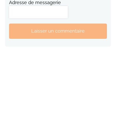
Adresse de messagerie
Laisser un commentaire