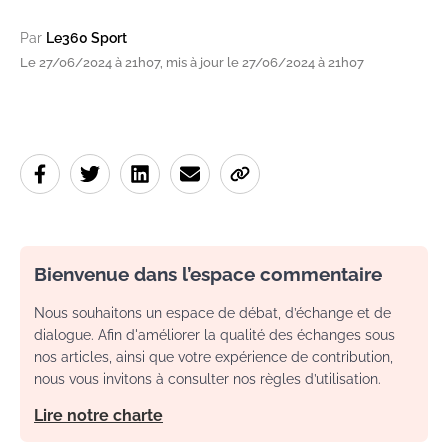
Par
Le360 Sport
Le 27/06/2024 à 21h07, mis à jour le 27/06/2024 à 21h07
Bienvenue dans l’espace commentaire
Nous souhaitons un espace de débat, d’échange et de
dialogue. Afin d'améliorer la qualité des échanges sous
nos articles, ainsi que votre expérience de contribution,
nous vous invitons à consulter nos règles d’utilisation.
Lire notre charte