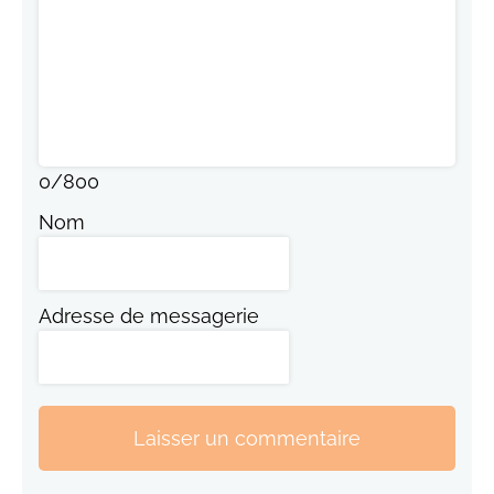
0
/
800
Nom
Adresse de messagerie
Laisser un commentaire