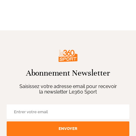
Abonnement Newsletter
Saisissez votre adresse email pour recevoir
la newsletter Le360 Sport
ENVOYER