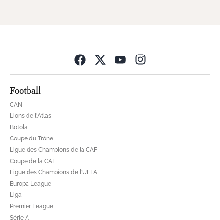
Opens in new wind
Football
CAN
Lions de l'Atlas
Botola
Coupe du Trône
Ligue des Champions de la CAF
Coupe de la CAF
Ligue des Champions de l'UEFA
Europa League
Liga
Premier League
Série A