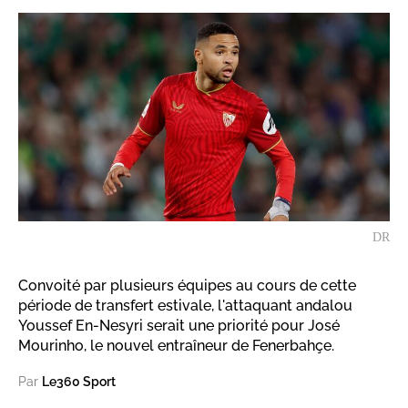
DR
Convoité par plusieurs équipes au cours de cette
période de transfert estivale, l'attaquant andalou
Youssef En-Nesyri serait une priorité pour José
Mourinho, le nouvel entraîneur de Fenerbahçe.
Par
Le360 Sport