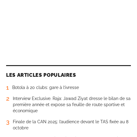
LES ARTICLES POPULAIRES
1
Botola à 20 clubs: gare à l’ivresse
2
Interview Exclusive. Raja: Jawad Ziyat dresse le bilan de sa
première année et expose sa feuille de route sportive et
économique
3
Finale de la CAN 2025: l’audience devant le TAS fixée au 8
octobre