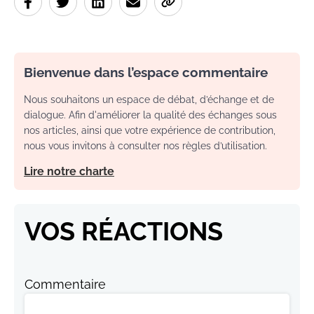
Bienvenue dans l’espace commentaire
Nous souhaitons un espace de débat, d’échange et de
dialogue. Afin d'améliorer la qualité des échanges sous
nos articles, ainsi que votre expérience de contribution,
nous vous invitons à consulter nos règles d’utilisation.
Lire notre charte
VOS RÉACTIONS
Commentaire