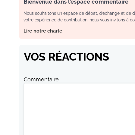
Bienvenue dans l’espace commentaire
Nous souhaitons un espace de débat, d’échange et de dia
votre expérience de contribution, nous vous invitons à con
Lire notre charte
VOS RÉACTIONS
Commentaire