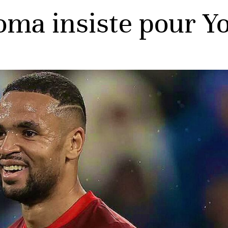
oma insiste pour Y