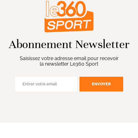
Abonnement Newsletter
Saisissez votre adresse email pour recevoir
la newsletter Le360 Sport
ENVOYER