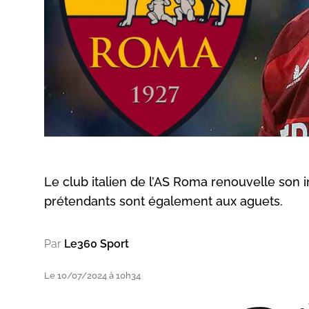
Le club italien de l’AS Roma renouvelle son i
prétendants sont également aux aguets.
Par
Le360 Sport
Le 10/07/2024 à 10h34