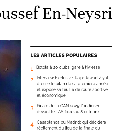
oussef En-Neysri
LES ARTICLES POPULAIRES
Botola à 20 clubs: gare à l’ivresse
1
Interview Exclusive. Raja: Jawad Ziyat
2
dresse le bilan de sa première année
et expose sa feuille de route sportive
et économique
Finale de la CAN 2025: l’audience
3
devant le TAS fixée au 8 octobre
Casablanca ou Madrid: qui décidera
4
réellement du lieu de la finale du