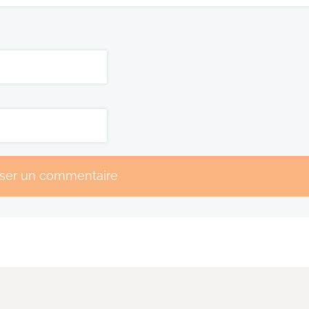
sser un commentaire