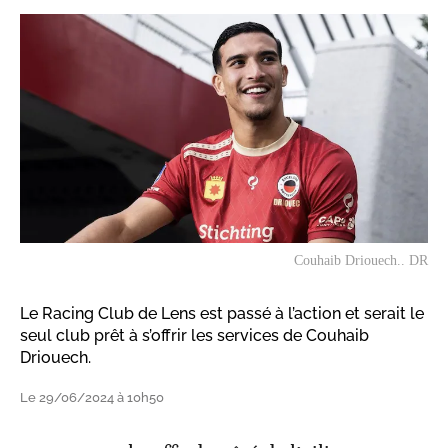
Couhaib Driouech.. DR
Le Racing Club de Lens est passé à l’action et serait le
seul club prêt à s’offrir les services de Couhaib
Driouech.
Le 29/06/2024 à 10h50