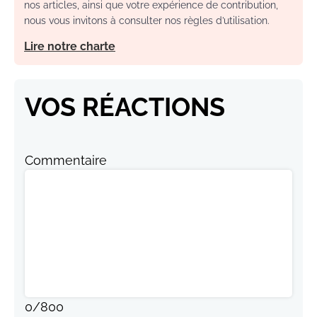
nos articles, ainsi que votre expérience de contribution,
nous vous invitons à consulter nos règles d’utilisation.
Lire notre charte
VOS RÉACTIONS
Commentaire
0
/
800