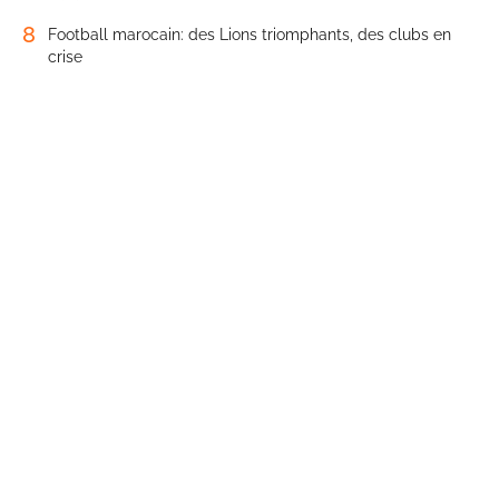
8
Football marocain: des Lions triomphants, des clubs en
crise