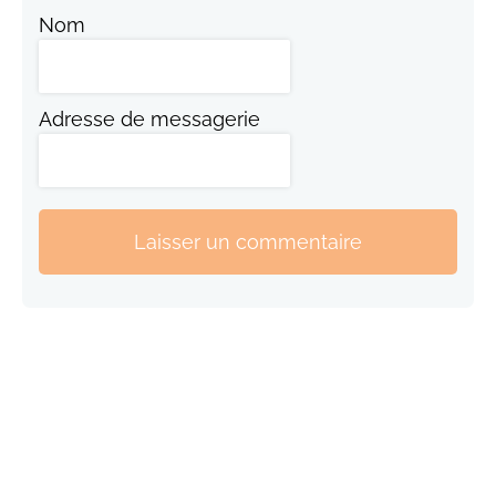
Nom
Adresse de messagerie
Laisser un commentaire