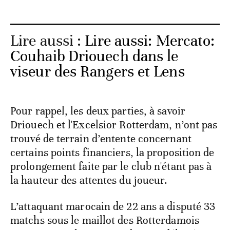
Lire aussi :
Lire aussi: Mercato:
Couhaib Driouech dans le
viseur des Rangers et Lens
Pour rappel, les deux parties, à savoir
Driouech et l'Excelsior Rotterdam, n’ont pas
trouvé de terrain d’entente concernant
certains points financiers, la proposition de
prolongement faite par le club n'étant pas à
la hauteur des attentes du joueur.
L’attaquant marocain de 22 ans a disputé 33
matchs sous le maillot des Rotterdamois