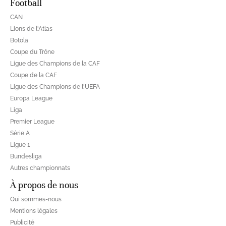
Football
CAN
Lions de l'Atlas
Botola
Coupe du Trône
Ligue des Champions de la CAF
Coupe de la CAF
Ligue des Champions de l'UEFA
Europa League
Liga
Premier League
Série A
Ligue 1
Bundesliga
Autres championnats
À propos de nous
Qui sommes-nous
Mentions légales
Publicité