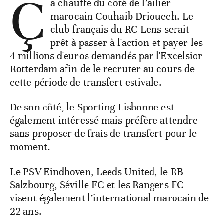
Ç
a chauffe du côté de l’ailier
marocain Couhaib Driouech. Le
club français du RC Lens serait
prêt à passer à l'action et payer les
4 millions d'euros demandés par l'Excelsior
Rotterdam afin de le recruter au cours de
cette période de transfert estivale.
De son côté, le Sporting Lisbonne est
également intéressé mais préfère attendre
sans proposer de frais de transfert pour le
moment.
Le PSV Eindhoven, Leeds United, le RB
Salzbourg, Séville FC et les Rangers FC
visent également l’international marocain de
22 ans.