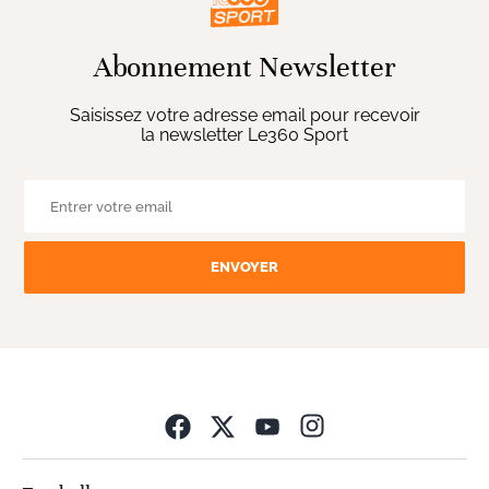
Abonnement Newsletter
Saisissez votre adresse email pour recevoir
la newsletter Le360 Sport
ENVOYER
Opens in new wind