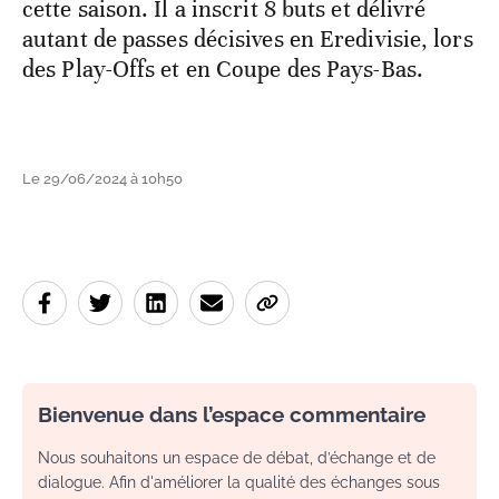
cette saison. Il a inscrit 8 buts et délivré
autant de passes décisives en Eredivisie, lors
des Play-Offs et en Coupe des Pays-Bas.
Le 29/06/2024 à 10h50
Bienvenue dans l’espace commentaire
Nous souhaitons un espace de débat, d’échange et de
dialogue. Afin d'améliorer la qualité des échanges sous