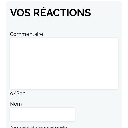
VOS RÉACTIONS
Commentaire
0
/
800
Nom