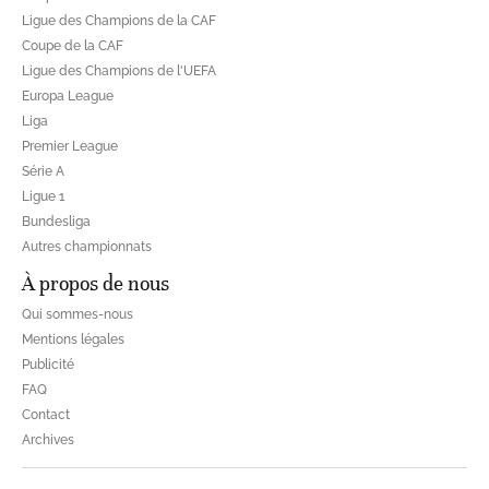
Ligue des Champions de la CAF
Coupe de la CAF
Ligue des Champions de l'UEFA
Europa League
Liga
Premier League
Série A
Ligue 1
Bundesliga
Autres championnats
À propos de nous
Qui sommes-nous
Mentions légales
Publicité
FAQ
Contact
Archives