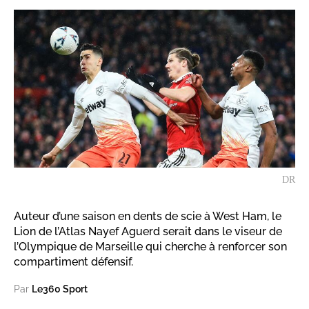
DR
Auteur d’une saison en dents de scie à West Ham, le
Lion de l’Atlas Nayef Aguerd serait dans le viseur de
l’Olympique de Marseille qui cherche à renforcer son
compartiment défensif.
Par
Le360 Sport