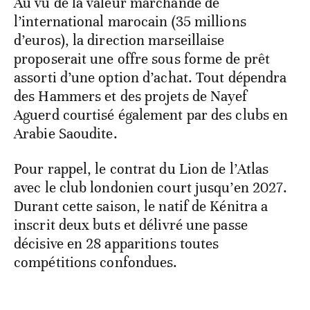
Au vu de la valeur marchande de
l’international marocain (35 millions
d’euros), la direction marseillaise
proposerait une offre sous forme de prêt
assorti d’une option d’achat. Tout dépendra
des Hammers et des projets de Nayef
Aguerd courtisé également par des clubs en
Arabie Saoudite.
Pour rappel, le contrat du Lion de l’Atlas
avec le club londonien court jusqu’en 2027.
Durant cette saison, le natif de Kénitra a
inscrit deux buts et délivré une passe
décisive en 28 apparitions toutes
compétitions confondues.