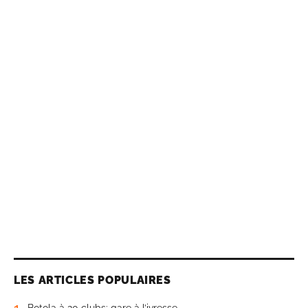
LES ARTICLES POPULAIRES