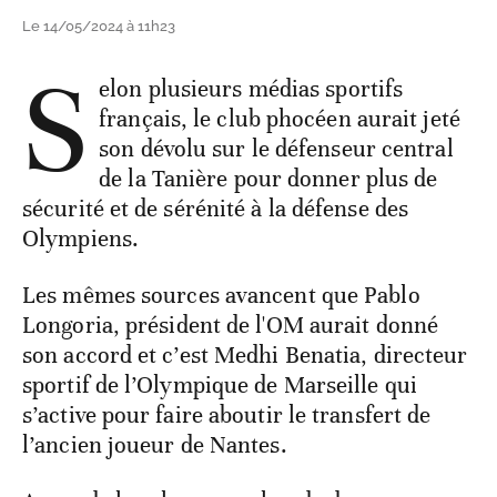
Le 14/05/2024 à 11h23
S
elon plusieurs médias sportifs
français, le club phocéen aurait jeté
son dévolu sur le défenseur central
de la Tanière pour donner plus de
sécurité et de sérénité à la défense des
Olympiens.
Les mêmes sources avancent que Pablo
Longoria, président de l'OM aurait donné
son accord et c’est Medhi Benatia, directeur
sportif de l’Olympique de Marseille qui
s’active pour faire aboutir le transfert de
l’ancien joueur de Nantes.