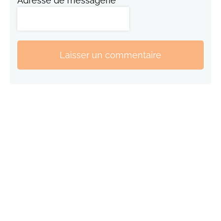
Adresse de messagerie
Laisser un commentaire