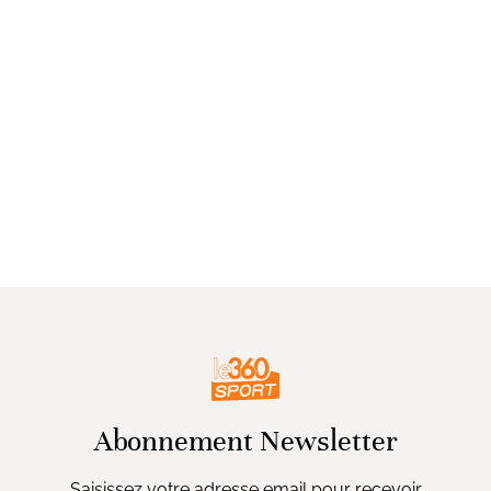
Abonnement Newsletter
Saisissez votre adresse email pour recevoir