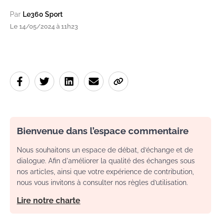
Par
Le360 Sport
Le 14/05/2024 à 11h23
Bienvenue dans l’espace commentaire
Nous souhaitons un espace de débat, d’échange et de
dialogue. Afin d'améliorer la qualité des échanges sous
nos articles, ainsi que votre expérience de contribution,
nous vous invitons à consulter nos règles d’utilisation.
Lire notre charte