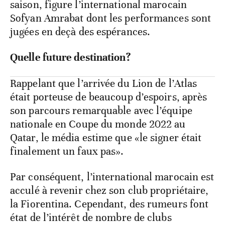
saison, figure l’international marocain
Sofyan Amrabat dont les performances sont
jugées en deçà des espérances.
Quelle future destination?
Rappelant que l’arrivée du Lion de l’Atlas
était porteuse de beaucoup d’espoirs, après
son parcours remarquable avec l’équipe
nationale en Coupe du monde 2022 au
Qatar, le média estime que «le signer était
finalement un faux pas».
Par conséquent, l’international marocain est
acculé à revenir chez son club propriétaire,
la Fiorentina. Cependant, des rumeurs font
état de l’intérêt de nombre de clubs