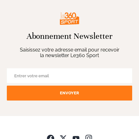
Abonnement Newsletter
Saisissez votre adresse email pour recevoir
la newsletter Le360 Sport
ENVOYER
Opens in new wind