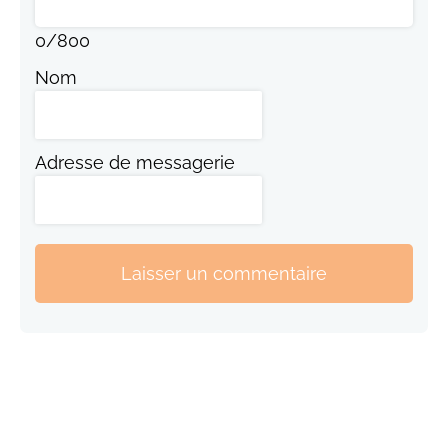
0
/
800
Nom
Adresse de messagerie
Laisser un commentaire