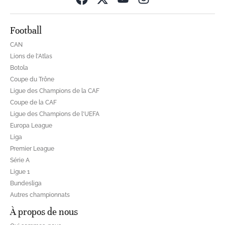
Football
CAN
Lions de l'Atlas
Botola
Coupe du Trône
Ligue des Champions de la CAF
Coupe de la CAF
Ligue des Champions de l'UEFA
Europa League
Liga
Premier League
Série A
Ligue 1
Bundesliga
Autres championnats
À propos de nous