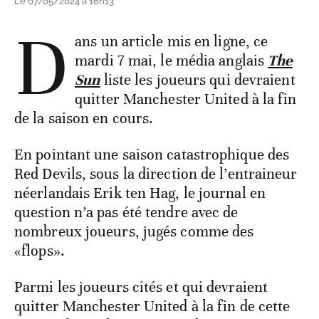
Le 07/05/2024 à 16h13
D
ans un article mis en ligne, ce
mardi 7 mai, le média anglais
The
Sun
liste les joueurs qui devraient
quitter Manchester United à la fin
de la saison en cours.
En pointant une saison catastrophique des
Red Devils, sous la direction de l’entraineur
néerlandais Erik ten Hag, le journal en
question n’a pas été tendre avec de
nombreux joueurs, jugés comme des
«flops».
Parmi les joueurs cités et qui devraient
quitter Manchester United à la fin de cette