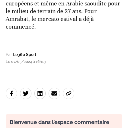
européens et même en Arabie saoudite pour
le milieu de terrain de 27 ans. Pour
Amrabat, le mercato estival a déjà
commencé.
Par
Le360 Sport
Le 07/05/2024 à 16h13
Bienvenue dans l’espace commentaire