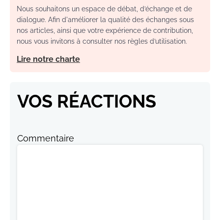
Nous souhaitons un espace de débat, d’échange et de
dialogue. Afin d'améliorer la qualité des échanges sous
nos articles, ainsi que votre expérience de contribution,
nous vous invitons à consulter nos règles d’utilisation.
Lire notre charte
VOS RÉACTIONS
Commentaire