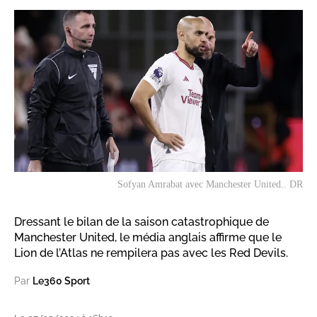
Sofyan Amrabat avec Manchester United.. DR
Dressant le bilan de la saison catastrophique de
Manchester United, le média anglais affirme que le
Lion de l’Atlas ne rempilera pas avec les Red Devils.
Par
Le360 Sport