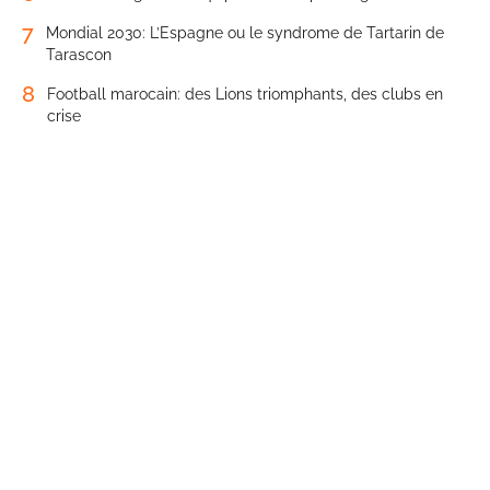
7
Mondial 2030: L’Espagne ou le syndrome de Tartarin de
Tarascon
8
Football marocain: des Lions triomphants, des clubs en
crise