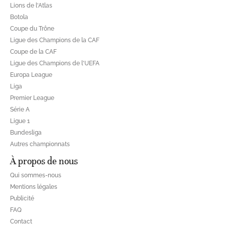
Lions de l'Atlas
Botola
Coupe du Trône
Ligue des Champions de la CAF
Coupe de la CAF
Ligue des Champions de l'UEFA
Europa League
Liga
Premier League
Série A
Ligue 1
Bundesliga
Autres championnats
À propos de nous
Qui sommes-nous
Mentions légales
Publicité
FAQ
Contact