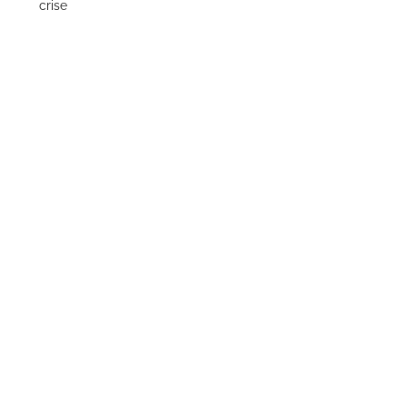
crise