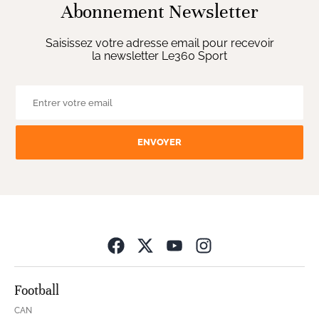
Abonnement Newsletter
Saisissez votre adresse email pour recevoir
la newsletter Le360 Sport
ENVOYER
Opens in new wind
Football
CAN