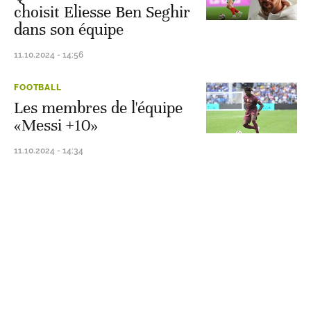
choisit Eliesse Ben Seghir
dans son équipe
11.10.2024 - 14:56
FOOTBALL
Les membres de l'équipe
«Messi +10»
11.10.2024 - 14:34