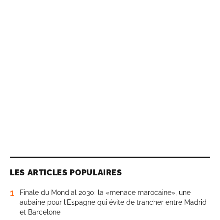
LES ARTICLES POPULAIRES
1
Finale du Mondial 2030: la «menace marocaine», une
aubaine pour l’Espagne qui évite de trancher entre Madrid
et Barcelone