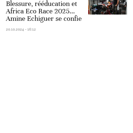
Blessure, rééducation et
Africa Eco Race 2025...
Amine Echiguer se confie
20.10.2024 - 16:12