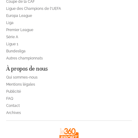
Coupe de la CAF
Ligue des Champions de l'UEFA
Europa League
Liga
Premier League
Série A
Ligue 1
Bundesliga
Autres championnats
À propos de nous
Qui sommes-nous
Mentions légales
Publicité
FAQ
Contact
Archives