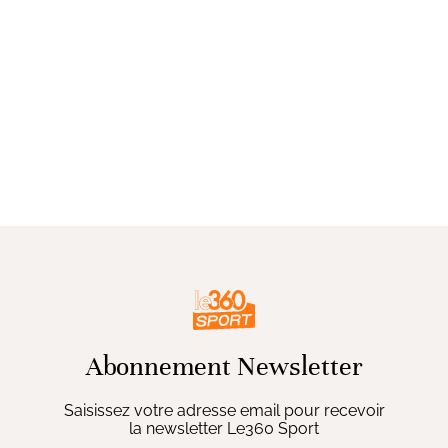
Abonnement Newsletter
Saisissez votre adresse email pour recevoir
la newsletter Le360 Sport