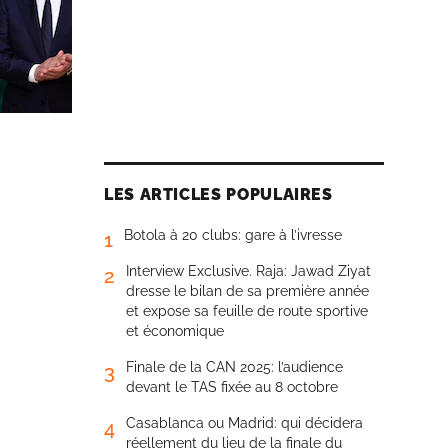
LES ARTICLES POPULAIRES
Botola à 20 clubs: gare à l’ivresse
1
Interview Exclusive. Raja: Jawad Ziyat
2
dresse le bilan de sa première année
et expose sa feuille de route sportive
et économique
Finale de la CAN 2025: l’audience
3
devant le TAS fixée au 8 octobre
Casablanca ou Madrid: qui décidera
4
réellement du lieu de la finale du