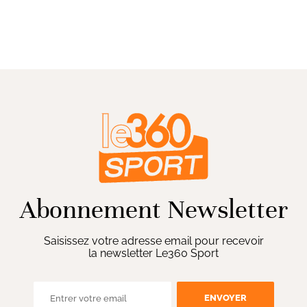
Abonnement Newsletter
Saisissez votre adresse email pour recevoir
la newsletter Le360 Sport
ENVOYER