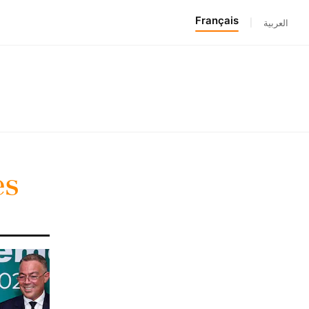
Français
|
العربية
es