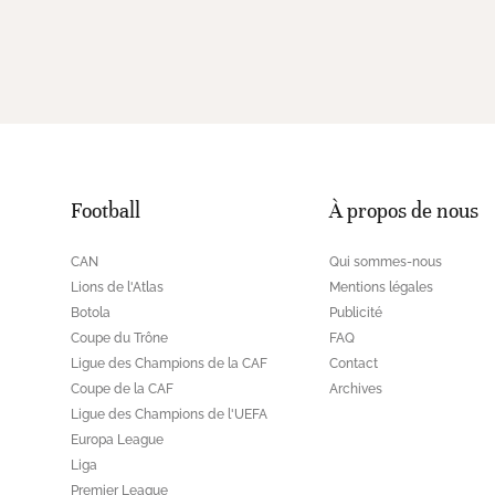
Football
À propos de nous
CAN
Qui sommes-nous
Lions de l'Atlas
Mentions légales
Botola
Publicité
Coupe du Trône
FAQ
Ligue des Champions de la CAF
Contact
Coupe de la CAF
Archives
Ligue des Champions de l'UEFA
Europa League
Liga
Premier League