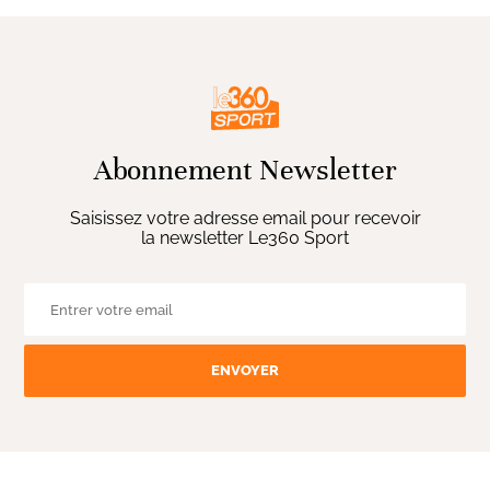
Abonnement Newsletter
Saisissez votre adresse email pour recevoir
la newsletter Le360 Sport
ENVOYER