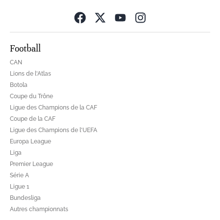
Opens in new wind
Football
CAN
Lions de l'Atlas
Botola
Coupe du Trône
Ligue des Champions de la CAF
Coupe de la CAF
Ligue des Champions de l'UEFA
Europa League
Liga
Premier League
Série A
Ligue 1
Bundesliga
Autres championnats