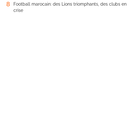
8
Football marocain: des Lions triomphants, des clubs en
crise