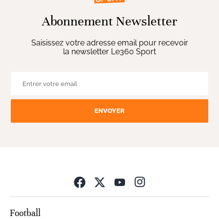
Abonnement Newsletter
Saisissez votre adresse email pour recevoir
la newsletter Le360 Sport
ENVOYER
Opens in new wind
Football