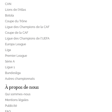
CAN
Lions de l'Atlas
Botola
Coupe du Trône
Ligue des Champions de la CAF
Coupe de la CAF
Ligue des Champions de l'UEFA
Europa League
Liga
Premier League
Série A
Ligue 1
Bundesliga
Autres championnats
À propos de nous
Qui sommes-nous
Mentions légales
Publicité
FAQ