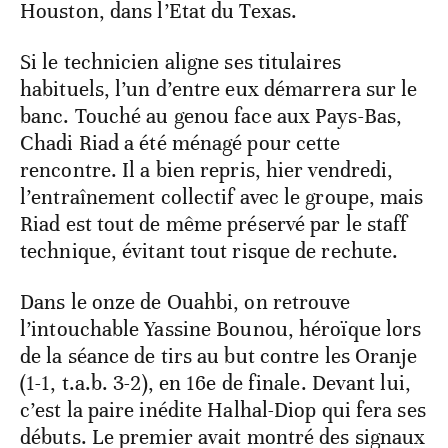
Houston, dans l’Etat du Texas.
Si le technicien aligne ses titulaires
habituels, l’un d’entre eux démarrera sur le
banc. Touché au genou face aux Pays-Bas,
Chadi Riad a été ménagé pour cette
rencontre. Il a bien repris, hier vendredi,
l’entraînement collectif avec le groupe, mais
Riad est tout de même préservé par le staff
technique, évitant tout risque de rechute.
Dans le onze de Ouahbi, on retrouve
l’intouchable Yassine Bounou, héroïque lors
de la séance de tirs au but contre les Oranje
(1-1, t.a.b. 3-2), en 16e de finale. Devant lui,
c’est la paire inédite Halhal-Diop qui fera ses
débuts. Le premier avait montré des signaux