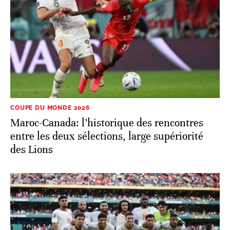
COUPE DU MONDE 2026
Maroc-Canada: l’historique des rencontres
entre les deux sélections, large supériorité
des Lions