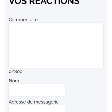
VOS RÉACTIONS
Commentaire
0
/
800
Nom
Adresse de messagerie