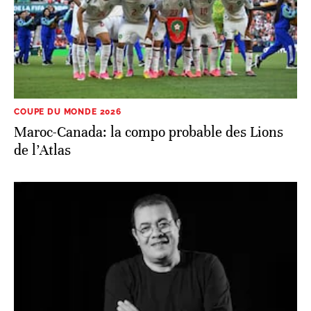
COUPE DU MONDE 2026
Maroc-Canada: la compo probable des Lions
de l’Atlas