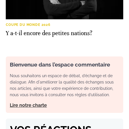
COUPE DU MONDE 2026
Y a-t-il encore des petites nations?
Bienvenue dans l’espace commentaire
Nous souhaitons un espace de débat, d’échange et de
dialogue. Afin d'améliorer la qualité des échanges sous
nos articles, ainsi que votre expérience de contribution,
nous vous invitons à consulter nos règles d’utilisation.
Lire notre charte