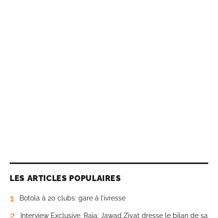
LES ARTICLES POPULAIRES
1
Botola à 20 clubs: gare à l’ivresse
2
Interview Exclusive. Raja: Jawad Ziyat dresse le bilan de sa