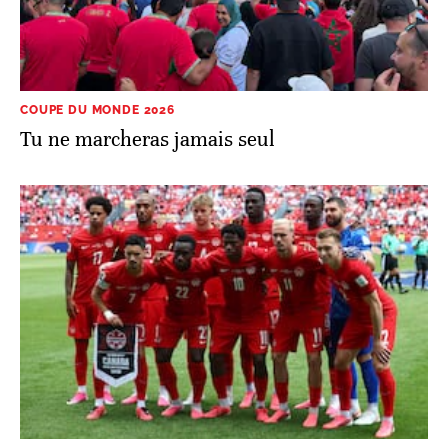
COUPE DU MONDE 2026
Tu ne marcheras jamais seul