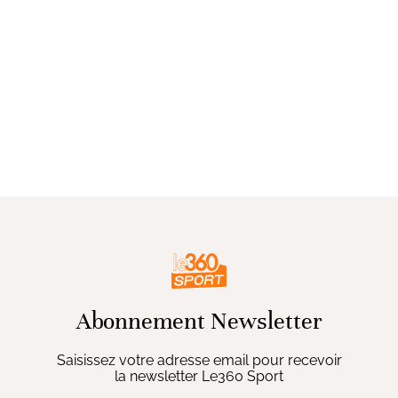
Abonnement Newsletter
Saisissez votre adresse email pour recevoir
la newsletter Le360 Sport