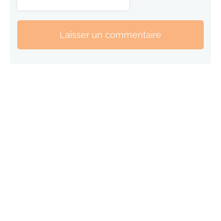
Laisser un commentaire