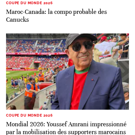
COUPE DU MONDE 2026
Maroc-Canada: la compo probable des
Canucks
COUPE DU MONDE 2026
Mondial 2026: Youssef Amrani impressionné
par la mobilisation des supporters marocains