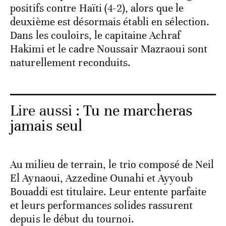
positifs contre Haïti (4-2), alors que le
deuxième est désormais établi en sélection.
Dans les couloirs, le capitaine Achraf
Hakimi et le cadre Noussair Mazraoui sont
naturellement reconduits.
Lire aussi :
Tu ne marcheras
jamais seul
Au milieu de terrain, le trio composé de Neil
El Aynaoui, Azzedine Ounahi et Ayyoub
Bouaddi est titulaire. Leur entente parfaite
et leurs performances solides rassurent
depuis le début du tournoi.