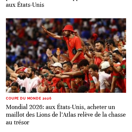
aux États-Unis
COUPE DU MONDE 2026
Mondial 2026: aux États-Unis, acheter un
maillot des Lions de l’Atlas relève de la chasse
au trésor