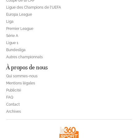
Coupe de la CAF
Ligue des Champions de l'UEFA
Europa League
Liga
Premier League
Série A
Ligue 1
Bundesliga
Autres championnats
À propos de nous
Qui sommes-nous
Mentions légales
Publicité
FAQ
Contact
Archives