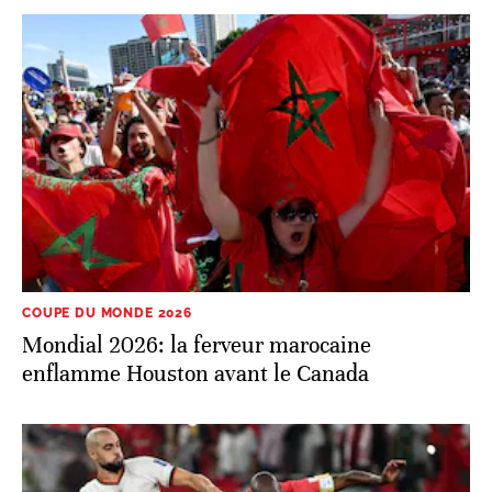
COUPE DU MONDE 2026
Mondial 2026: la ferveur marocaine
enflamme Houston avant le Canada