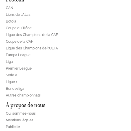
CAN
Lions de l'Atlas
Botola
Coupe du Trône
Ligue des Champions de la CAF
Coupe de la CAF
Ligue des Champions de l'UEFA
Europa League
Liga
Premier League
Série A
Ligue 1
Bundesliga
Autres championnats
À propos de nous
Qui sommes-nous
Mentions légales
Publicité