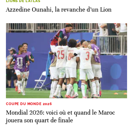
LIONS DE L'ATLAS
Azzedine Ounahi, la revanche d’un Lion
COUPE DU MONDE 2026
Mondial 2026: voici où et quand le Maroc
jouera son quart de finale