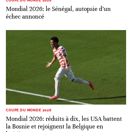
COUPE DU MONDE 2026
Mondial 2026: le Sénégal, autopsie d’un
échec annoncé
COUPE DU MONDE 2026
Mondial 2026: réduits à dix, les USA battent
la Bosnie et rejoignent la Belgique en