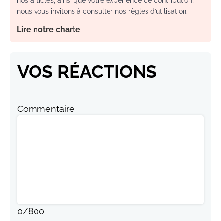
nos articles, ainsi que votre expérience de contribution,
nous vous invitons à consulter nos règles d’utilisation.
Lire notre charte
VOS RÉACTIONS
Commentaire
0
/
800