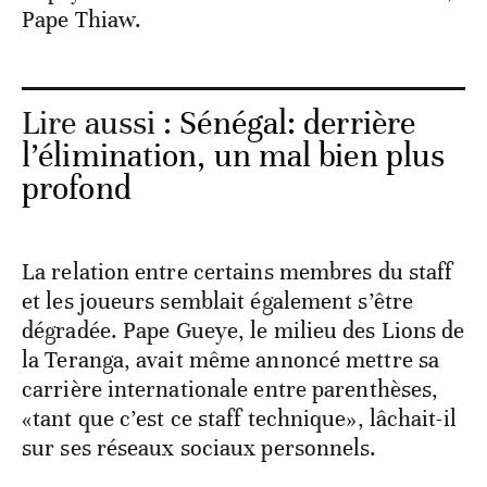
Pape Thiaw.
Lire aussi :
Sénégal: derrière
l’élimination, un mal bien plus
profond
La relation entre certains membres du staff
et les joueurs semblait également s’être
dégradée. Pape Gueye, le milieu des Lions de
la Teranga, avait même annoncé mettre sa
carrière internationale entre parenthèses,
«tant que c’est ce staff technique», lâchait-il
sur ses réseaux sociaux personnels.