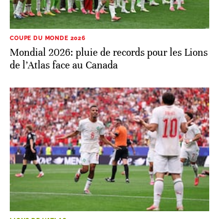
COUPE DU MONDE 2026
Mondial 2026: pluie de records pour les Lions
de l’Atlas face au Canada