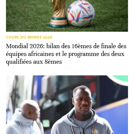
COUPE DU MONDE 2026
Mondial 2026: bilan des 16èmes de finale des
équipes africaines et le programme des deux
qualifiées aux 8èmes