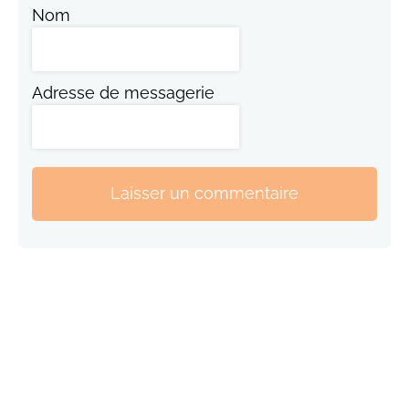
Nom
Adresse de messagerie
Laisser un commentaire