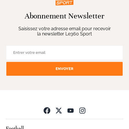
Abonnement Newsletter
Saisissez votre adresse email pour recevoir
la newsletter Le360 Sport
ENVOYER
Opens in new wind
Football