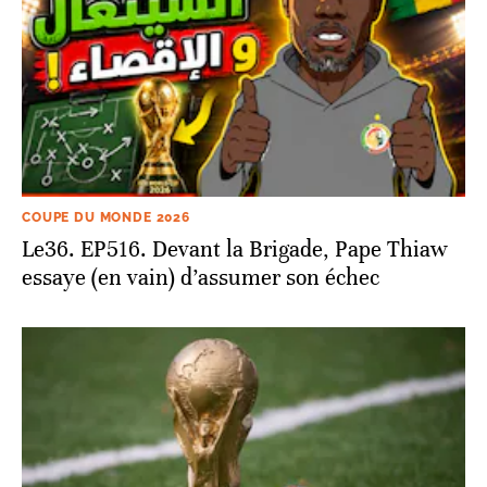
COUPE DU MONDE 2026
Le36. EP516. Devant la Brigade, Pape Thiaw
essaye (en vain) d’assumer son échec