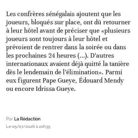
Les confrères sénégalais ajoutent que les
joueurs, bloqués sur place, ont dû retourner
à leur hôtel avant de préciser que «plusieurs
joueurs sont toujours à leur hôtel et
prévoient de rentrer dans la soirée ou dans
les prochaines 24 heures (...). D’autres
internationaux avaient déjà quitté la tanière
dès le lendemain de l’élimination». Parmi
eux figurent Pape Gueye, Édouard Mendy
ou encore Idrissa Gueye.
Par
La Rédaction
Le 05/07/2026 à 20h35