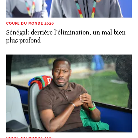
COUPE DU MONDE 2026
Sénégal: derrière l’élimination, un mal bien
plus profond