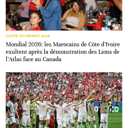
COUPE DU MONDE 2026
Mondial 2026: les Marocains de Côte d’Ivoire
exultent après la démonstration des Lions de
l’Atlas face au Canada