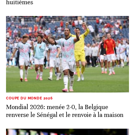
huitièmes
COUPE DU MONDE 2026
Mondial 2026: menée 2-0, la Belgique
renverse le Sénégal et le renvoie à la maison