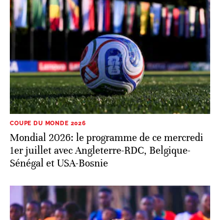
COUPE DU MONDE 2026
Mondial 2026: le programme de ce mercredi
1er juillet avec Angleterre-RDC, Belgique-
Sénégal et USA-Bosnie