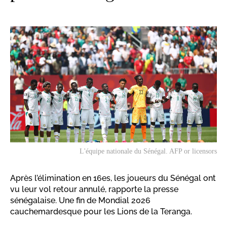
L'équipe nationale du Sénégal. AFP or licensors
Après l’élimination en 16es, les joueurs du Sénégal ont
vu leur vol retour annulé, rapporte la presse
sénégalaise. Une fin de Mondial 2026
cauchemardesque pour les Lions de la Teranga.