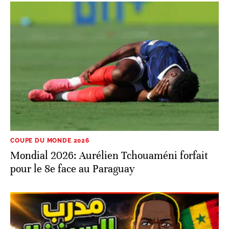
COUPE DU MONDE 2026
Mondial 2026: Aurélien Tchouaméni forfait
pour le 8e face au Paraguay