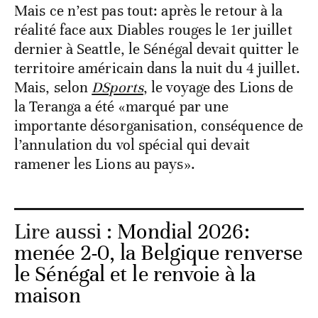
Mais ce n’est pas tout: après le retour à la
réalité face aux Diables rouges le 1er juillet
dernier à Seattle, le Sénégal devait quitter le
territoire américain dans la nuit du 4 juillet.
Mais, selon
DSports
, le voyage des Lions de
la Teranga a été «marqué par une
importante désorganisation, conséquence de
l’annulation du vol spécial qui devait
ramener les Lions au pays».
Lire aussi :
Mondial 2026:
menée 2-0, la Belgique renverse
le Sénégal et le renvoie à la
maison