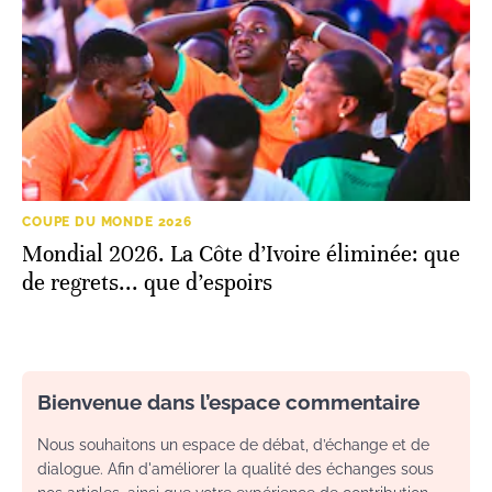
COUPE DU MONDE 2026
Mondial 2026. La Côte d’Ivoire éliminée: que
de regrets... que d’espoirs
Bienvenue dans l’espace commentaire
Nous souhaitons un espace de débat, d’échange et de
dialogue. Afin d'améliorer la qualité des échanges sous