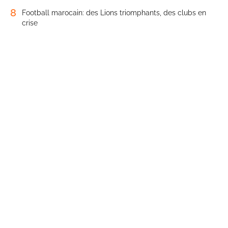
8
Football marocain: des Lions triomphants, des clubs en
crise