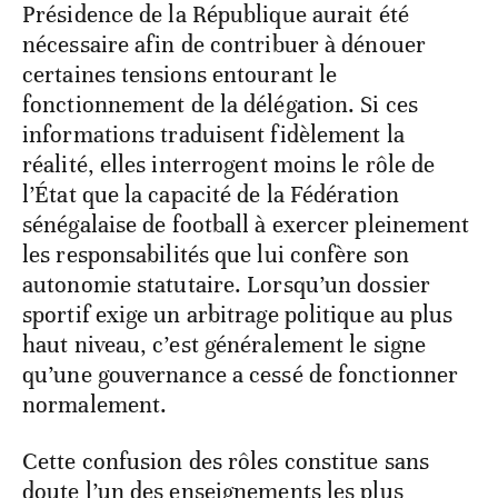
Présidence de la République aurait été
nécessaire afin de contribuer à dénouer
certaines tensions entourant le
fonctionnement de la délégation. Si ces
informations traduisent fidèlement la
réalité, elles interrogent moins le rôle de
l’État que la capacité de la Fédération
sénégalaise de football à exercer pleinement
les responsabilités que lui confère son
autonomie statutaire. Lorsqu’un dossier
sportif exige un arbitrage politique au plus
haut niveau, c’est généralement le signe
qu’une gouvernance a cessé de fonctionner
normalement.
Cette confusion des rôles constitue sans
doute l’un des enseignements les plus