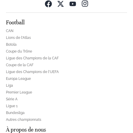
Opens in new wind
Football
CAN
Lions de l'Atlas
Botola
Coupe du Trône
Ligue des Champions de la CAF
Coupe de la CAF
Ligue des Champions de l'UEFA
Europa League
Liga
Premier League
Série A
Ligue 1
Bundesliga
Autres championnats
À propos de nous