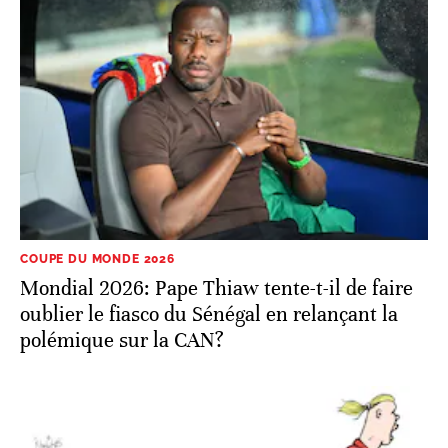
COUPE DU MONDE 2026
Mondial 2026: Pape Thiaw tente-t-il de faire
oublier le fiasco du Sénégal en relançant la
polémique sur la CAN?