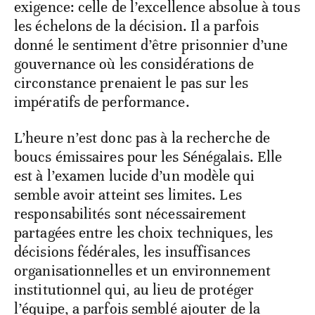
exigence: celle de l’excellence absolue à tous
les échelons de la décision. Il a parfois
donné le sentiment d’être prisonnier d’une
gouvernance où les considérations de
circonstance prenaient le pas sur les
impératifs de performance.
L’heure n’est donc pas à la recherche de
boucs émissaires pour les Sénégalais. Elle
est à l’examen lucide d’un modèle qui
semble avoir atteint ses limites. Les
responsabilités sont nécessairement
partagées entre les choix techniques, les
décisions fédérales, les insuffisances
organisationnelles et un environnement
institutionnel qui, au lieu de protéger
l’équipe, a parfois semblé ajouter de la