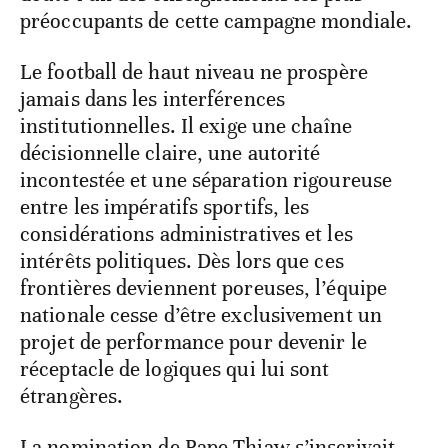
préoccupants de cette campagne mondiale.
Le football de haut niveau ne prospère
jamais dans les interférences
institutionnelles. Il exige une chaîne
décisionnelle claire, une autorité
incontestée et une séparation rigoureuse
entre les impératifs sportifs, les
considérations administratives et les
intérêts politiques. Dès lors que ces
frontières deviennent poreuses, l’équipe
nationale cesse d’être exclusivement un
projet de performance pour devenir le
réceptacle de logiques qui lui sont
étrangères.
La nomination de Pape Thiaw s’inscrivait