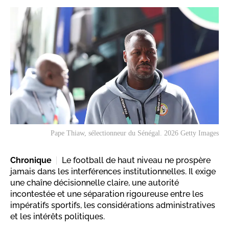
Pape Thiaw, sélectionneur du Sénégal. 2026 Getty Images
Chronique
Le football de haut niveau ne prospère
jamais dans les interférences institutionnelles. Il exige
une chaîne décisionnelle claire, une autorité
incontestée et une séparation rigoureuse entre les
impératifs sportifs, les considérations administratives
et les intérêts politiques.