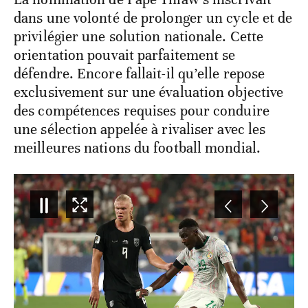
dans une volonté de prolonger un cycle et de
privilégier une solution nationale. Cette
orientation pouvait parfaitement se
défendre. Encore fallait-il qu’elle repose
exclusivement sur une évaluation objective
des compétences requises pour conduire
une sélection appelée à rivaliser avec les
meilleures nations du football mondial.