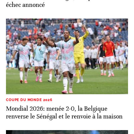
échec annoncé
COUPE DU MONDE 2026
Mondial 2026: menée 2-0, la Belgique
renverse le Sénégal et le renvoie à la maison