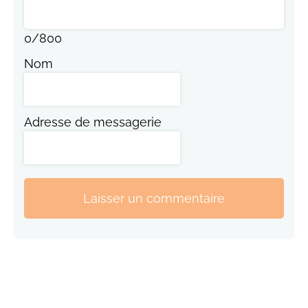
0
/
800
Nom
Adresse de messagerie
Laisser un commentaire