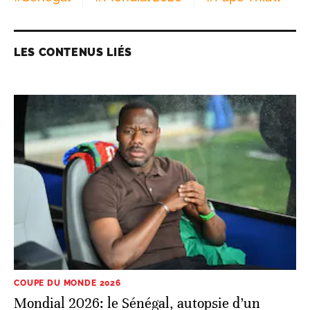
LES CONTENUS LIÉS
COUPE DU MONDE 2026
Mondial 2026: le Sénégal, autopsie d’un