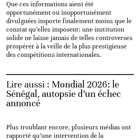
Que ces informations aient été
opportunément ou inopportunément
divulguées importe finalement moins que le
constat qu’elles imposent: une institution
solide ne laisse jamais de telles controverses
prospérer à la veille de la plus prestigieuse
des compétitions internationales.
Lire aussi :
Mondial 2026: le
Sénégal, autopsie d’un échec
annoncé
Plus troublant encore, plusieurs médias ont
rapporté qu’une intervention de la