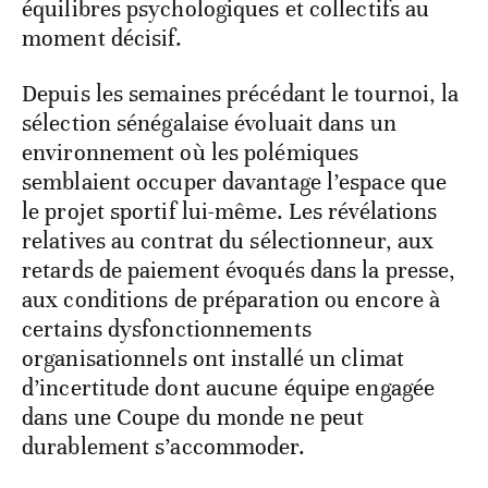
équilibres psychologiques et collectifs au
moment décisif.
Depuis les semaines précédant le tournoi, la
sélection sénégalaise évoluait dans un
environnement où les polémiques
semblaient occuper davantage l’espace que
le projet sportif lui-même. Les révélations
relatives au contrat du sélectionneur, aux
retards de paiement évoqués dans la presse,
aux conditions de préparation ou encore à
certains dysfonctionnements
organisationnels ont installé un climat
d’incertitude dont aucune équipe engagée
dans une Coupe du monde ne peut
durablement s’accommoder.