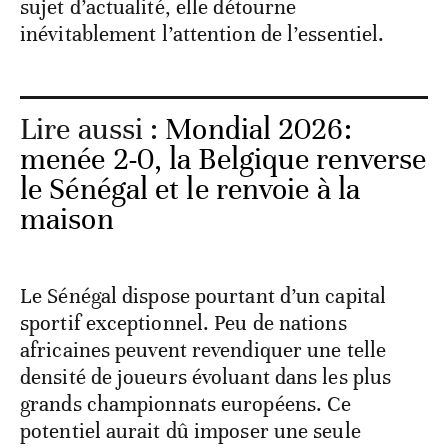
sujet d’actualité, elle détourne
inévitablement l’attention de l’essentiel.
Lire aussi :
Mondial 2026:
menée 2-0, la Belgique renverse
le Sénégal et le renvoie à la
maison
Le Sénégal dispose pourtant d’un capital
sportif exceptionnel. Peu de nations
africaines peuvent revendiquer une telle
densité de joueurs évoluant dans les plus
grands championnats européens. Ce
potentiel aurait dû imposer une seule