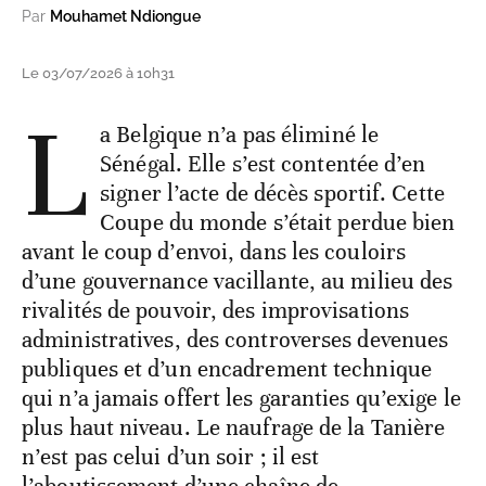
Par
Mouhamet Ndiongue
Le 03/07/2026 à 10h31
L
a Belgique n’a pas éliminé le
Sénégal. Elle s’est contentée d’en
signer l’acte de décès sportif. Cette
Coupe du monde s’était perdue bien
avant le coup d’envoi, dans les couloirs
d’une gouvernance vacillante, au milieu des
rivalités de pouvoir, des improvisations
administratives, des controverses devenues
publiques et d’un encadrement technique
qui n’a jamais offert les garanties qu’exige le
plus haut niveau. Le naufrage de la Tanière
n’est pas celui d’un soir ; il est