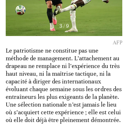
3
/
9
AFP
Le patriotisme ne constitue pas une
méthode de management. L’attachement au
drapeau ne remplace ni l’expérience du très
haut niveau, ni la maîtrise tactique, ni la
capacité à diriger des internationaux
évoluant chaque semaine sous les ordres des
entraîneurs les plus exigeants de la planète.
Une sélection nationale n’est jamais le lieu
où s’acquiert cette expérience ; elle est celui
où elle doit déjà être pleinement démontrée.