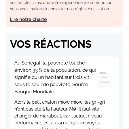
nos articles, ainsi que votre expérience de contribution,
nous vous invitons à consulter nos règles d’utilisation.
Lire notre charte
VOS RÉACTIONS
Au Sénégal, la pauvreté touche
environ 33 % de la population, ce qui
2026-
signifie qu'un habitant sur trois vit
07-04
07:57:09
sous le seuil de pauvreté. Source
Banque Mondiale.
Alors le petit chaton miow miow, les gri-gri
n'ont pas été à la hauteur ?😂. Il faut vite
changer de marabout, car l'actuel niveau
performance est aussi nul que ce voyou