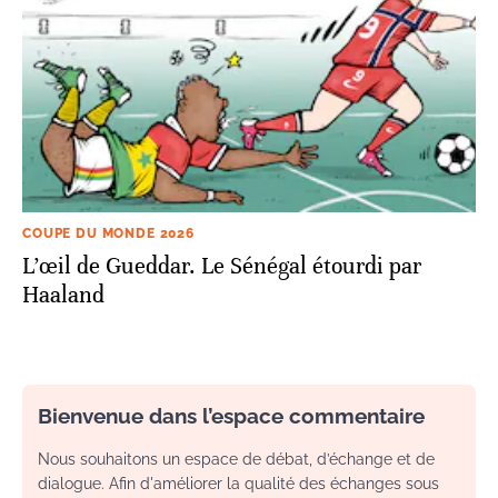
COUPE DU MONDE 2026
L’œil de Gueddar. Le Sénégal étourdi par
Haaland
Bienvenue dans l’espace commentaire
Nous souhaitons un espace de débat, d’échange et de
dialogue. Afin d'améliorer la qualité des échanges sous