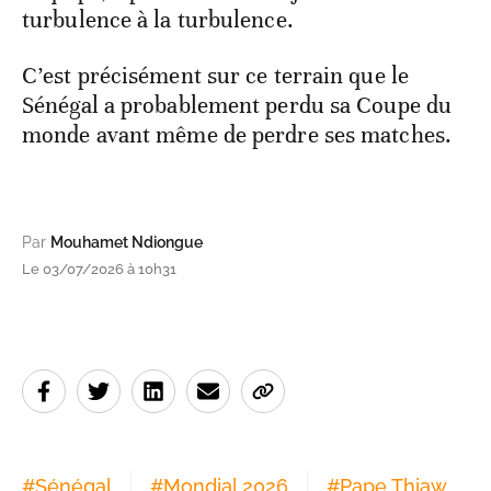
turbulence à la turbulence.
C’est précisément sur ce terrain que le
Sénégal a probablement perdu sa Coupe du
monde avant même de perdre ses matches.
Par
Mouhamet Ndiongue
Le 03/07/2026 à 10h31
#
Sénégal
#
Mondial 2026
#
Pape Thiaw