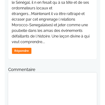
le Sénégal, il n en fesait qu à sa tête et de ses
ordonnateurs locaux et
étrangers....Maintenant il va être rattrapé et
écraser par cet engrenage ( relations
Morocco-Senegalaises) et jeter comme une
poubelle dans les amas des événements
défaillants de l histoire. Une leçon divine à qui
veut comprendre....
Répondre
Commentaire