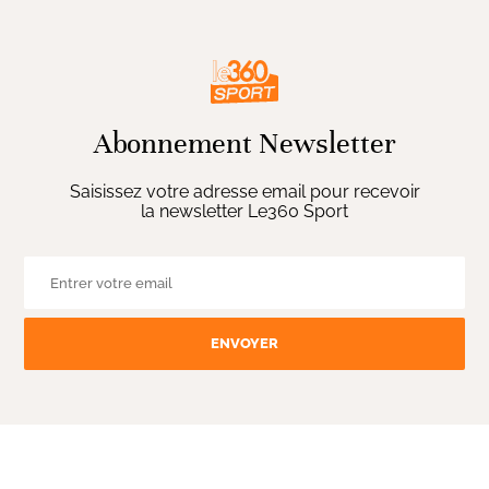
Abonnement Newsletter
Saisissez votre adresse email pour recevoir
la newsletter Le360 Sport
ENVOYER