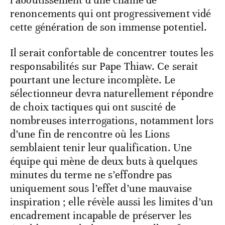
l’aboutissement d’une chaîne de
renoncements qui ont progressivement vidé
cette génération de son immense potentiel.
Il serait confortable de concentrer toutes les
responsabilités sur Pape Thiaw. Ce serait
pourtant une lecture incomplète. Le
sélectionneur devra naturellement répondre
de choix tactiques qui ont suscité de
nombreuses interrogations, notamment lors
d’une fin de rencontre où les Lions
semblaient tenir leur qualification. Une
équipe qui mène de deux buts à quelques
minutes du terme ne s’effondre pas
uniquement sous l’effet d’une mauvaise
inspiration ; elle révèle aussi les limites d’un
encadrement incapable de préserver les