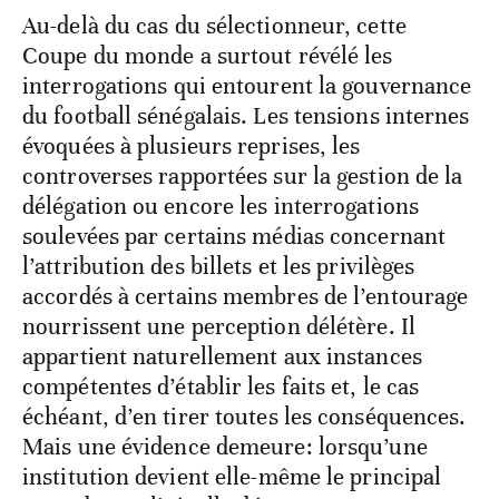
Au-delà du cas du sélectionneur, cette
Coupe du monde a surtout révélé les
interrogations qui entourent la gouvernance
du football sénégalais. Les tensions internes
évoquées à plusieurs reprises, les
controverses rapportées sur la gestion de la
délégation ou encore les interrogations
soulevées par certains médias concernant
l’attribution des billets et les privilèges
accordés à certains membres de l’entourage
nourrissent une perception délétère. Il
appartient naturellement aux instances
compétentes d’établir les faits et, le cas
échéant, d’en tirer toutes les conséquences.
Mais une évidence demeure: lorsqu’une
institution devient elle-même le principal