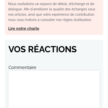
Nous souhaitons un espace de débat, d’échange et de
dialogue. Afin d'améliorer la qualité des échanges sous
nos articles, ainsi que votre expérience de contribution,
nous vous invitons à consulter nos règles d’utilisation.
Lire notre charte
VOS RÉACTIONS
Commentaire