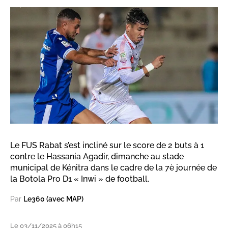
Le FUS Rabat s’est incliné sur le score de 2 buts à 1
contre le Hassania Agadir, dimanche au stade
municipal de Kénitra dans le cadre de la 7è journée de
la Botola Pro D1 « Inwi » de football.
Par
Le360 (avec MAP)
Le 03/11/2025 à 06h15