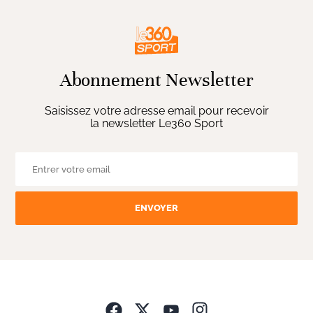
Abonnement Newsletter
Saisissez votre adresse email pour recevoir
la newsletter Le360 Sport
ENVOYER
Opens in new wind