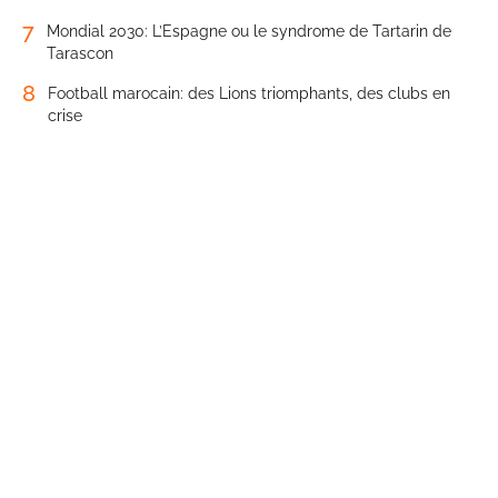
7
Mondial 2030: L’Espagne ou le syndrome de Tartarin de
Tarascon
8
Football marocain: des Lions triomphants, des clubs en
crise