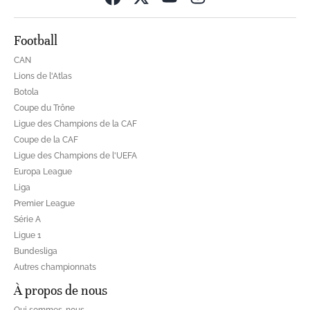
Football
CAN
Lions de l'Atlas
Botola
Coupe du Trône
Ligue des Champions de la CAF
Coupe de la CAF
Ligue des Champions de l'UEFA
Europa League
Liga
Premier League
Série A
Ligue 1
Bundesliga
Autres championnats
À propos de nous
Qui sommes-nous