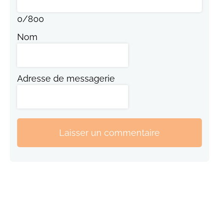
0
/
800
Nom
Adresse de messagerie
Laisser un commentaire