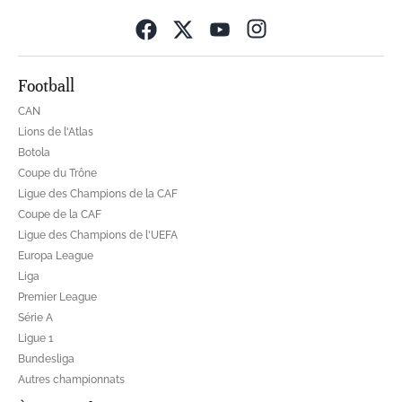
Opens in new wind
Football
CAN
Lions de l'Atlas
Botola
Coupe du Trône
Ligue des Champions de la CAF
Coupe de la CAF
Ligue des Champions de l'UEFA
Europa League
Liga
Premier League
Série A
Ligue 1
Bundesliga
Autres championnats