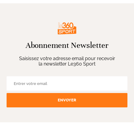
Abonnement Newsletter
Saisissez votre adresse email pour recevoir
la newsletter Le360 Sport
ENVOYER