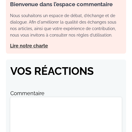
Bienvenue dans l’espace commentaire
Nous souhaitons un espace de débat, d’échange et de
dialogue. Afin d'améliorer la qualité des échanges sous
nos articles, ainsi que votre expérience de contribution,
nous vous invitons à consulter nos règles d’utilisation.
Lire notre charte
VOS RÉACTIONS
Commentaire