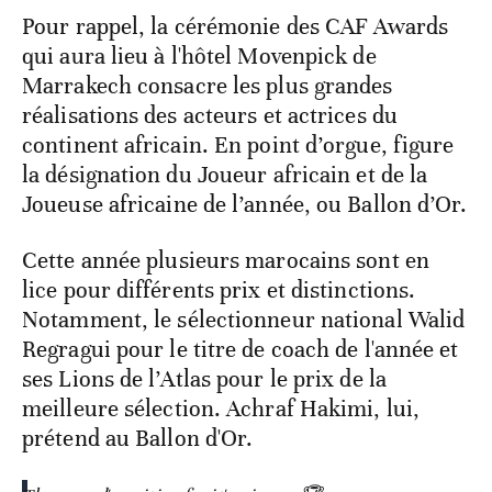
Pour rappel, la cérémonie des CAF Awards
qui aura lieu à l'hôtel Movenpick de
Marrakech consacre les plus grandes
réalisations des acteurs et actrices du
continent africain. En point d’orgue, figure
la désignation du Joueur africain et de la
Joueuse africaine de l’année, ou Ballon d’Or.
Cette année plusieurs marocains sont en
lice pour différents prix et distinctions.
Notamment, le sélectionneur national Walid
Regragui pour le titre de coach de l'année et
ses Lions de l’Atlas pour le prix de la
meilleure sélection. Achraf Hakimi, lui,
prétend au Ballon d'Or.