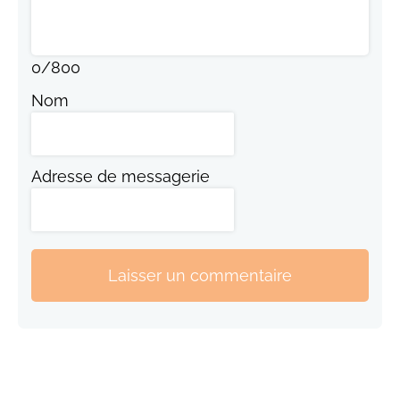
0
/
800
Nom
Adresse de messagerie
Laisser un commentaire