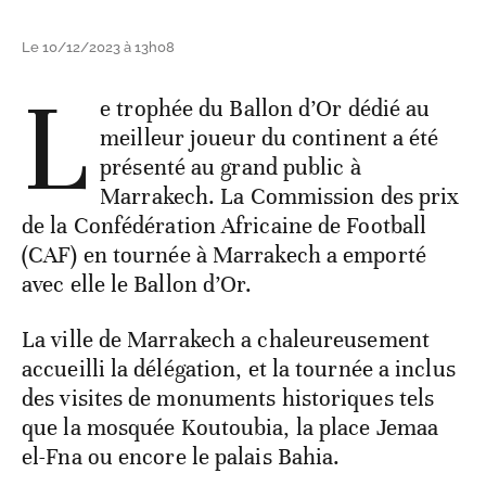
Le 10/12/2023 à 13h08
L
e trophée du Ballon d’Or dédié au
meilleur joueur du continent a été
présenté au grand public à
Marrakech. La Commission des prix
de la Confédération Africaine de Football
(CAF) en tournée à Marrakech a emporté
avec elle le Ballon d’Or.
La ville de Marrakech a chaleureusement
accueilli la délégation, et la tournée a inclus
des visites de monuments historiques tels
que la mosquée Koutoubia, la place Jemaa
el-Fna ou encore le palais Bahia.