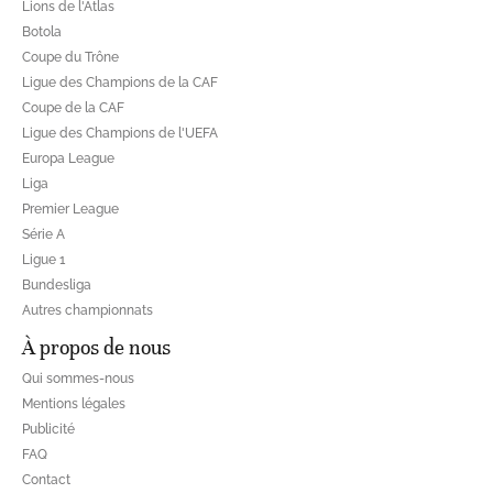
Lions de l'Atlas
Botola
Coupe du Trône
Ligue des Champions de la CAF
Coupe de la CAF
Ligue des Champions de l'UEFA
Europa League
Liga
Premier League
Série A
Ligue 1
Bundesliga
Autres championnats
À propos de nous
Qui sommes-nous
Mentions légales
Publicité
FAQ
Contact