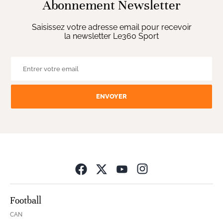
Abonnement Newsletter
Saisissez votre adresse email pour recevoir
la newsletter Le360 Sport
ENVOYER
Opens in new wind
Football
CAN