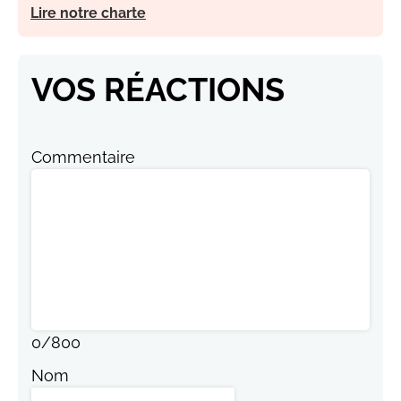
Lire notre charte
VOS RÉACTIONS
Commentaire
0
/
800
Nom