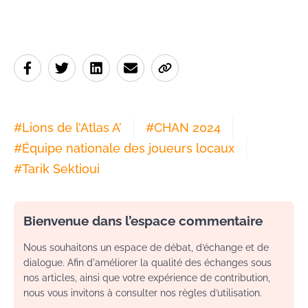
#
Lions de l’Atlas A’
#
CHAN 2024
#
Équipe nationale des joueurs locaux
#
Tarik Sektioui
Bienvenue dans l’espace commentaire
Nous souhaitons un espace de débat, d’échange et de
dialogue. Afin d'améliorer la qualité des échanges sous
nos articles, ainsi que votre expérience de contribution,
nous vous invitons à consulter nos règles d’utilisation.