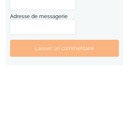
Adresse de messagerie
Laisser un commentaire