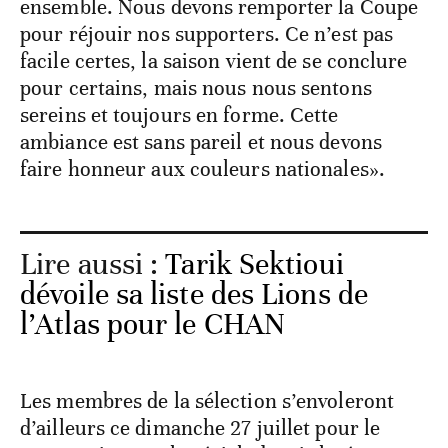
ensemble. Nous devons remporter la Coupe
pour réjouir nos supporters. Ce n’est pas
facile certes, la saison vient de se conclure
pour certains, mais nous nous sentons
sereins et toujours en forme. Cette
ambiance est sans pareil et nous devons
faire honneur aux couleurs nationales».
Lire aussi :
Tarik Sektioui
dévoile sa liste des Lions de
l’Atlas pour le CHAN
Les membres de la sélection s’envoleront
d’ailleurs ce dimanche 27 juillet pour le