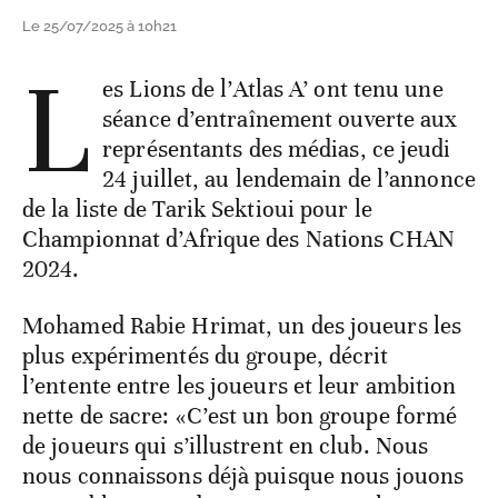
Le 25/07/2025 à 10h21
L
es Lions de l’Atlas A’ ont tenu une
séance d’entraînement ouverte aux
représentants des médias, ce jeudi
24 juillet, au lendemain de l’annonce
de la liste de Tarik Sektioui pour le
Championnat d’Afrique des Nations CHAN
2024.
Mohamed Rabie Hrimat, un des joueurs les
plus expérimentés du groupe, décrit
l’entente entre les joueurs et leur ambition
nette de sacre: «C’est un bon groupe formé
de joueurs qui s’illustrent en club. Nous
nous connaissons déjà puisque nous jouons