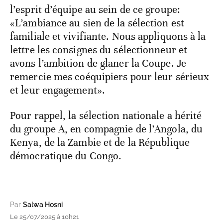
l’esprit d’équipe au sein de ce groupe:
«L’ambiance au sien de la sélection est
familiale et vivifiante. Nous appliquons à la
lettre les consignes du sélectionneur et
avons l’ambition de glaner la Coupe. Je
remercie mes coéquipiers pour leur sérieux
et leur engagement».
Pour rappel, la sélection nationale a hérité
du groupe A, en compagnie de l’Angola, du
Kenya, de la Zambie et de la République
démocratique du Congo.
Par
Salwa Hosni
Le 25/07/2025 à 10h21