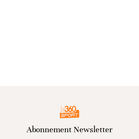
Abonnement Newsletter