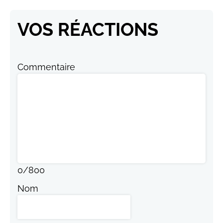
VOS RÉACTIONS
Commentaire
0
/
800
Nom