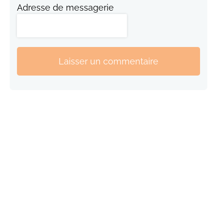
Adresse de messagerie
Laisser un commentaire