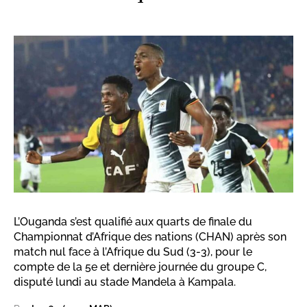
L’Ouganda s’est qualifié aux quarts de finale du
Championnat d’Afrique des nations (CHAN) après son
match nul face à l’Afrique du Sud (3-3), pour le
compte de la 5e et dernière journée du groupe C,
disputé lundi au stade Mandela à Kampala.