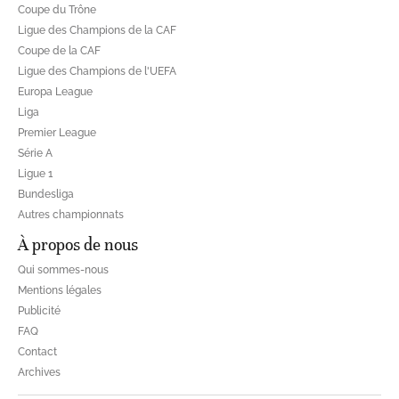
Coupe du Trône
Ligue des Champions de la CAF
Coupe de la CAF
Ligue des Champions de l'UEFA
Europa League
Liga
Premier League
Série A
Ligue 1
Bundesliga
Autres championnats
À propos de nous
Qui sommes-nous
Mentions légales
Publicité
FAQ
Contact
Archives