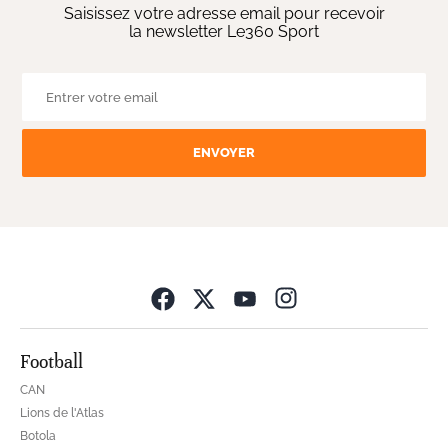
Saisissez votre adresse email pour recevoir
la newsletter Le360 Sport
ENVOYER
Opens in new wind
Football
CAN
Lions de l'Atlas
Botola