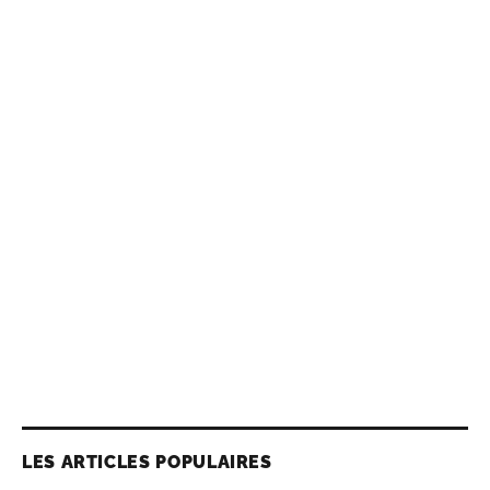
LES ARTICLES POPULAIRES