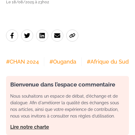
Le 18/08/2025 à 23h02
#
CHAN 2024
#
Ouganda
#
Afrique du Sud
Bienvenue dans l’espace commentaire
Nous souhaitons un espace de débat, d’échange et de
dialogue. Afin d'améliorer la qualité des échanges sous
nos articles, ainsi que votre expérience de contribution,
nous vous invitons à consulter nos règles d’utilisation.
Lire notre charte