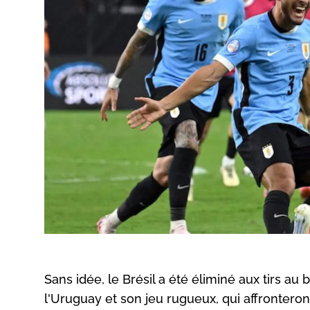
Sans idée, le Brésil a été éliminé aux tirs au
l'Uruguay et son jeu rugueux, qui affrontero