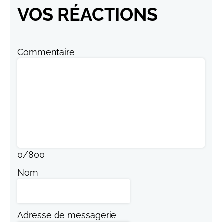
VOS RÉACTIONS
Commentaire
0
/
800
Nom
Adresse de messagerie