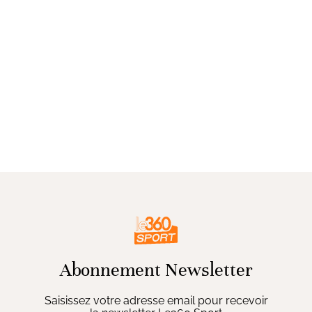
Abonnement Newsletter
Saisissez votre adresse email pour recevoir