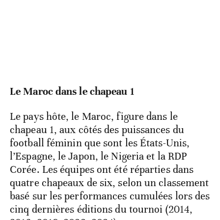
Le Maroc dans le chapeau 1
Le pays hôte, le Maroc, figure dans le
chapeau 1, aux côtés des puissances du
football féminin que sont les États-Unis,
l’Espagne, le Japon, le Nigeria et la RDP
Corée. Les équipes ont été réparties dans
quatre chapeaux de six, selon un classement
basé sur les performances cumulées lors des
cinq dernières éditions du tournoi (2014,