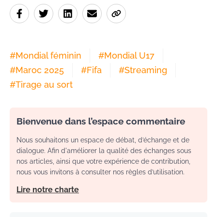
#
Mondial féminin
#
Mondial U17
#
Maroc 2025
#
Fifa
#
Streaming
#
Tirage au sort
Bienvenue dans l’espace commentaire
Nous souhaitons un espace de débat, d’échange et de
dialogue. Afin d'améliorer la qualité des échanges sous
nos articles, ainsi que votre expérience de contribution,
nous vous invitons à consulter nos règles d’utilisation.
Lire notre charte