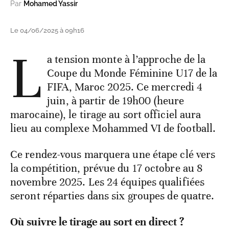
Par
Mohamed Yassir
Le 04/06/2025 à 09h16
L
a tension monte à l’approche de la
Coupe du Monde Féminine U17 de la
FIFA, Maroc 2025. Ce mercredi 4
juin, à partir de 19h00 (heure
marocaine), le tirage au sort officiel aura
lieu au complexe Mohammed VI de football.
Ce rendez-vous marquera une étape clé vers
la compétition, prévue du 17 octobre au 8
novembre 2025. Les 24 équipes qualifiées
seront réparties dans six groupes de quatre.
Où suivre le tirage au sort en direct ?