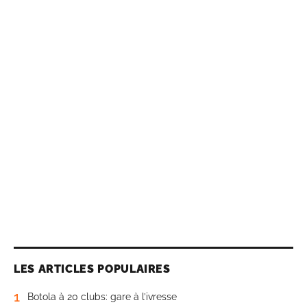
LES ARTICLES POPULAIRES
1
Botola à 20 clubs: gare à l’ivresse