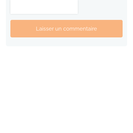
Laisser un commentaire