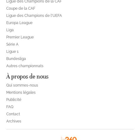
Ligue des Champions de la CAF
Coupe de la CAF
Ligue des Champions de l'UEFA
Europa League
Liga
Premier League
Série A
Ligue 1
Bundesliga
Autres championnats
À propos de nous
Qui sommes-nous
Mentions légales
Publicité
FAQ
Contact
Archives