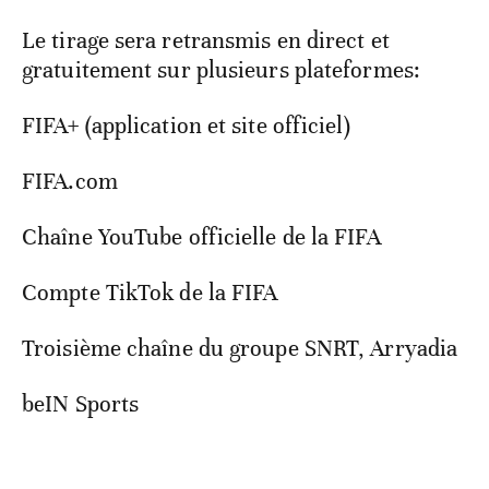
Le tirage sera retransmis en direct et
gratuitement sur plusieurs plateformes:
FIFA+ (application et site officiel)
FIFA.com
Chaîne YouTube officielle de la FIFA
Compte TikTok de la FIFA
Troisième chaîne du groupe SNRT, Arryadia
beIN Sports