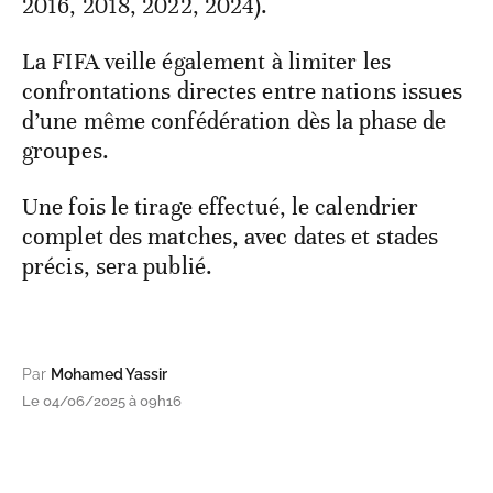
2016, 2018, 2022, 2024).
La FIFA veille également à limiter les
confrontations directes entre nations issues
d’une même confédération dès la phase de
groupes.
Une fois le tirage effectué, le calendrier
complet des matches, avec dates et stades
précis, sera publié.
Par
Mohamed Yassir
Le 04/06/2025 à 09h16