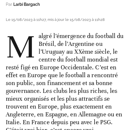
Par
Larbi Bargach
Le 15/08/2023 à 11h27, mis à jour le 15/08/2023 à 11h28
M
algré l’émergence du football du
Brésil, de l’Argentine ou
l’Uruguay au XXème siècle, le
centre du football mondial est
resté figé en Europe Occidentale. C’est en
effet en Europe que le football a rencontré
son public, son financement et sa bonne
gouvernance. Les clubs les plus riches, les
mieux organisés et les plus attractifs se
trouvent en Europe, plus exactement en
Angleterre, en Espagne, en Allemagne ou en
Italie. En France depuis peu avec le PSG.