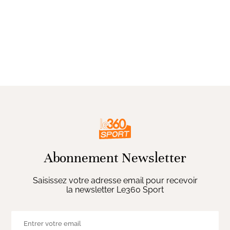
Abonnement Newsletter
Saisissez votre adresse email pour recevoir
la newsletter Le360 Sport