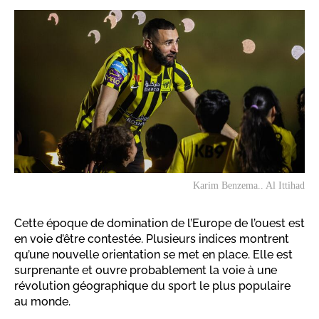
Karim Benzema.. Al Ittihad
Cette époque de domination de l’Europe de l’ouest est
en voie d’être contestée. Plusieurs indices montrent
qu’une nouvelle orientation se met en place. Elle est
surprenante et ouvre probablement la voie à une
révolution géographique du sport le plus populaire
au monde.