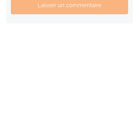
Laisser un commentaire