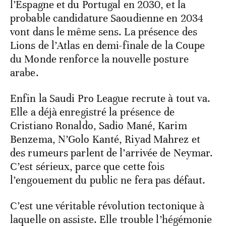
l’Espagne et du Portugal en 2030, et la
probable candidature Saoudienne en 2034
vont dans le même sens. La présence des
Lions de l’Atlas en demi-finale de la Coupe
du Monde renforce la nouvelle posture
arabe.
Enfin la Saudi Pro League recrute à tout va.
Elle a déjà enregistré la présence de
Cristiano Ronaldo, Sadio Mané, Karim
Benzema, N’Golo Kanté, Riyad Mahrez et
des rumeurs parlent de l’arrivée de Neymar.
C’est sérieux, parce que cette fois
l’engouement du public ne fera pas défaut.
C’est une véritable révolution tectonique à
laquelle on assiste. Elle trouble l’hégémonie