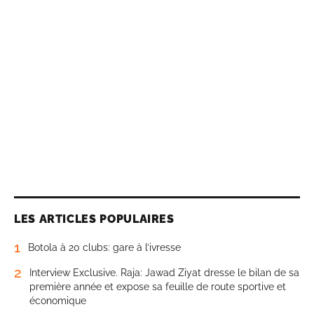
LES ARTICLES POPULAIRES
1
Botola à 20 clubs: gare à l’ivresse
2
Interview Exclusive. Raja: Jawad Ziyat dresse le bilan de sa
première année et expose sa feuille de route sportive et
économique