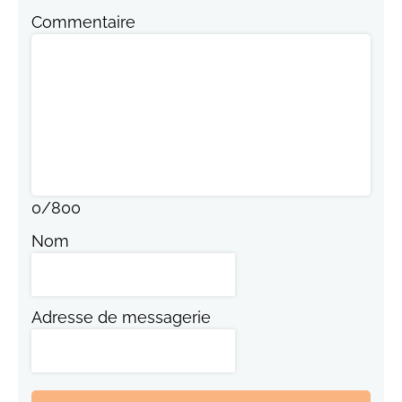
Commentaire
0
/
800
Nom
Adresse de messagerie