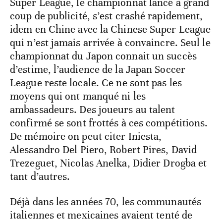
Super League, le championnat lancé à grand
coup de publicité, s’est crashé rapidement,
idem en Chine avec la Chinese Super League
qui n’est jamais arrivée à convaincre. Seul le
championnat du Japon connait un succès
d’estime, l’audience de la Japan Soccer
League reste locale. Ce ne sont pas les
moyens qui ont manqué ni les
ambassadeurs. Des joueurs au talent
confirmé se sont frottés à ces compétitions.
De mémoire on peut citer Iniesta,
Alessandro Del Piero, Robert Pires, David
Trezeguet, Nicolas Anelka, Didier Drogba et
tant d’autres.
Déjà dans les années 70, les communautés
italiennes et mexicaines avaient tenté de