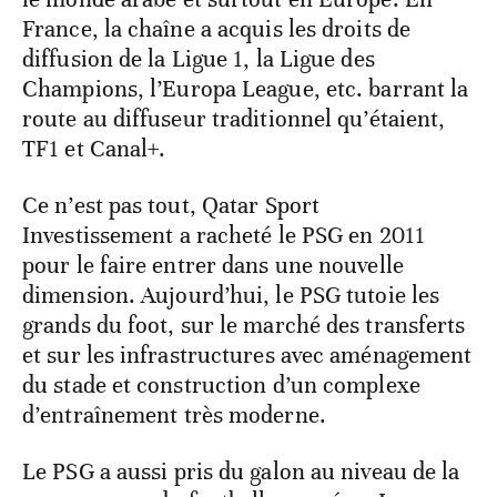
France, la chaîne a acquis les droits de
diffusion de la Ligue 1, la Ligue des
Champions, l’Europa League, etc. barrant la
route au diffuseur traditionnel qu’étaient,
TF1 et Canal+.
Ce n’est pas tout, Qatar Sport
Investissement a racheté le PSG en 2011
pour le faire entrer dans une nouvelle
dimension. Aujourd’hui, le PSG tutoie les
grands du foot, sur le marché des transferts
et sur les infrastructures avec aménagement
du stade et construction d’un complexe
d’entraînement très moderne.
Le PSG a aussi pris du galon au niveau de la