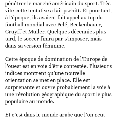
pénétrer le marché américain du sport. Très
vite cette tentative a fait pschitt. Et pourtant,
à l’époque, ils avaient fait appel au top du
football mondial avec Pelé, Beckenbauer,
Cruyff et Muller. Quelques décennies plus
tard, le soccer finira par s’imposer, mais
dans sa version féminine.
Cette époque de domination de l’Europe de
l’ouest est en voie d’être contestée. Plusieurs
indices montrent qu’une nouvelle
orientation se met en place. Elle est
surprenante et ouvre probablement la voie à
une révolution géographique du sport le plus
populaire au monde.
Et c’est dans le monde arabe que l’on peut