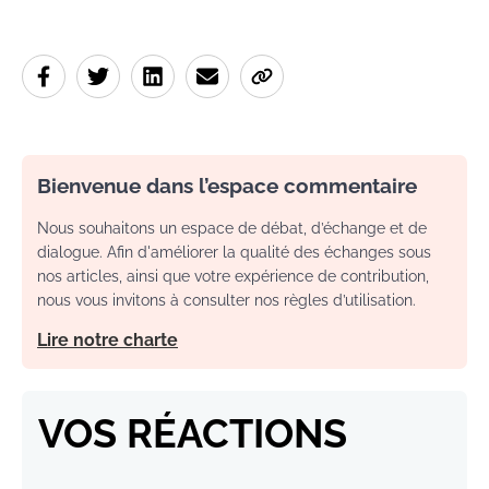
Bienvenue dans l’espace commentaire
Nous souhaitons un espace de débat, d’échange et de
dialogue. Afin d'améliorer la qualité des échanges sous
nos articles, ainsi que votre expérience de contribution,
nous vous invitons à consulter nos règles d’utilisation.
Lire notre charte
VOS RÉACTIONS