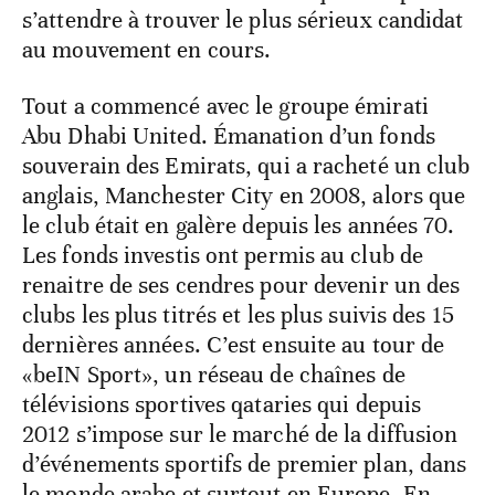
s’attendre à trouver le plus sérieux candidat
au mouvement en cours.
Tout a commencé avec le groupe émirati
Abu Dhabi United. Émanation d’un fonds
souverain des Emirats, qui a racheté un club
anglais, Manchester City en 2008, alors que
le club était en galère depuis les années 70.
Les fonds investis ont permis au club de
renaitre de ses cendres pour devenir un des
clubs les plus titrés et les plus suivis des 15
dernières années. C’est ensuite au tour de
«beIN Sport», un réseau de chaînes de
télévisions sportives qataries qui depuis
2012 s’impose sur le marché de la diffusion
d’événements sportifs de premier plan, dans
le monde arabe et surtout en Europe. En