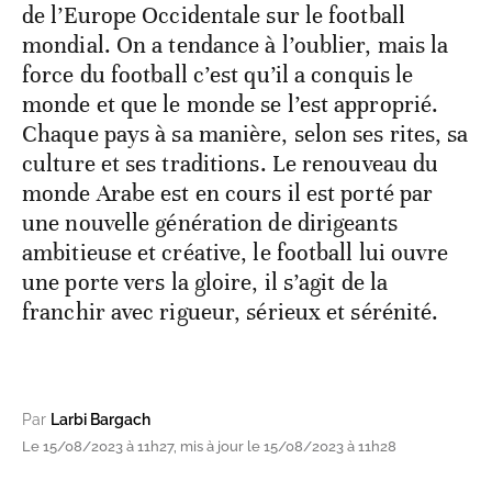
de l’Europe Occidentale sur le football
mondial. On a tendance à l’oublier, mais la
force du football c’est qu’il a conquis le
monde et que le monde se l’est approprié.
Chaque pays à sa manière, selon ses rites, sa
culture et ses traditions. Le renouveau du
monde Arabe est en cours il est porté par
une nouvelle génération de dirigeants
ambitieuse et créative, le football lui ouvre
une porte vers la gloire, il s’agit de la
franchir avec rigueur, sérieux et sérénité.
Par
Larbi Bargach
Le 15/08/2023 à 11h27, mis à jour le 15/08/2023 à 11h28