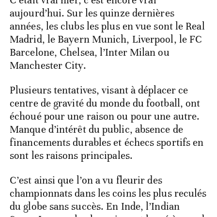
C’était vrai hier, c’est encore vrai
aujourd’hui. Sur les quinze dernières
années, les clubs les plus en vue sont le Real
Madrid, le Bayern Munich, Liverpool, le FC
Barcelone, Chelsea, l’Inter Milan ou
Manchester City.
Plusieurs tentatives, visant à déplacer ce
centre de gravité du monde du football, ont
échoué pour une raison ou pour une autre.
Manque d’intérêt du public, absence de
financements durables et échecs sportifs en
sont les raisons principales.
C’est ainsi que l’on a vu fleurir des
championnats dans les coins les plus reculés
du globe sans succès. En Inde, l’Indian