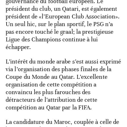
gouvernance du football européen. Le
président du club, un Qatari, est également
président de «l’European Club Association».
Un seul hic, sur le plan sportif, le PSG n’a
pas encore touché le graal; la prestigieuse
Ligue des Champions continue à lui
échapper.
L’intérêt du monde arabe s’est aussi exprimé
via l’organisation des phases finales de la
Coupe du Monde au Qatar. L’excellente
organisation de cette compétition a
convaincu les plus farouches des
détracteurs de l’attribution de cette
compétition au Qatar par la FIFA.
La candidature du Maroc, couplée à celle de