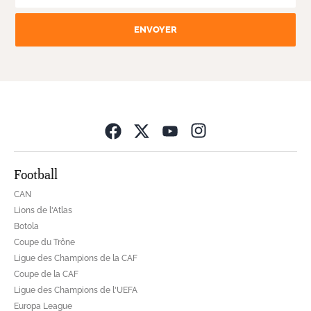
ENVOYER
Opens in new wind
Football
CAN
Lions de l'Atlas
Botola
Coupe du Trône
Ligue des Champions de la CAF
Coupe de la CAF
Ligue des Champions de l'UEFA
Europa League