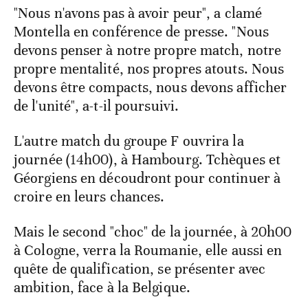
"Nous n'avons pas à avoir peur", a clamé
Montella en conférence de presse. "Nous
devons penser à notre propre match, notre
propre mentalité, nos propres atouts. Nous
devons être compacts, nous devons afficher
de l'unité", a-t-il poursuivi.
L'autre match du groupe F ouvrira la
journée (14h00), à Hambourg. Tchèques et
Géorgiens en découdront pour continuer à
croire en leurs chances.
Mais le second "choc" de la journée, à 20h00
à Cologne, verra la Roumanie, elle aussi en
quête de qualification, se présenter avec
ambition, face à la Belgique.