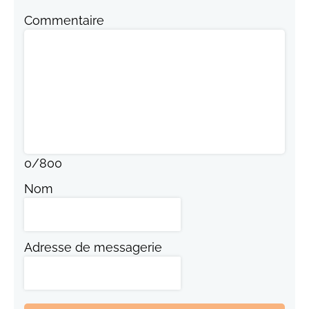
Commentaire
0
/
800
Nom
Adresse de messagerie