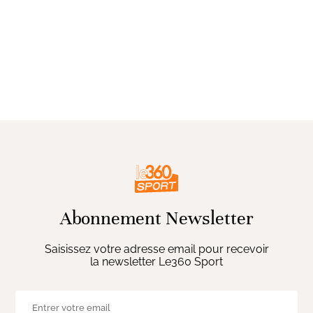
Abonnement Newsletter
Saisissez votre adresse email pour recevoir
la newsletter Le360 Sport