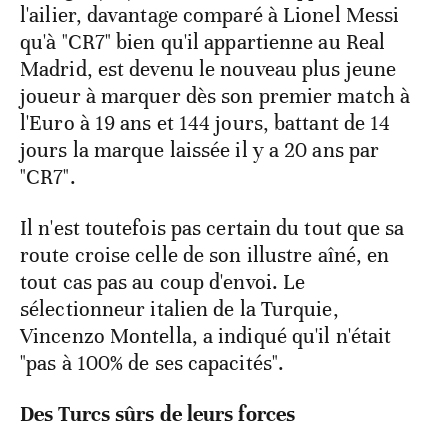
l'ailier, davantage comparé à Lionel Messi
qu'à "CR7" bien qu'il appartienne au Real
Madrid, est devenu le nouveau plus jeune
joueur à marquer dès son premier match à
l'Euro à 19 ans et 144 jours, battant de 14
jours la marque laissée il y a 20 ans par
"CR7".
Il n'est toutefois pas certain du tout que sa
route croise celle de son illustre aîné, en
tout cas pas au coup d'envoi. Le
sélectionneur italien de la Turquie,
Vincenzo Montella, a indiqué qu'il n'était
"pas à 100% de ses capacités".
Des Turcs sûrs de leurs forces