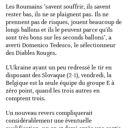
Les Roumains "savent souffrir, ils savent
rester bas, ils ne se plaignent pas. Ils ne
prennent pas de risques, jouent beaucoup de
longs ballons et ils le peuvent parce qu'ils
sont très bons sur les seconds ballons", a
averti Domenico Tedesco, le sélectionneur
des Diables Rouges.
L'Ukraine ayant un peu redressé le tir en
disposant des Slovaque (2-1), vendredi, la
Belgique est la seule équipe du groupe E à
zéro point, quand les trois autres en
comptent trois.
Un nouveau revers compliquerait
considérablement une éventuelle