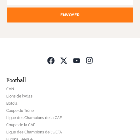
ENVOYER
Opens in new wind
Football
CAN
Lions de l'Atlas
Botola
Coupe du Trône
Ligue des Champions de la CAF
Coupe de la CAF
Ligue des Champions de l'UEFA
Europa League