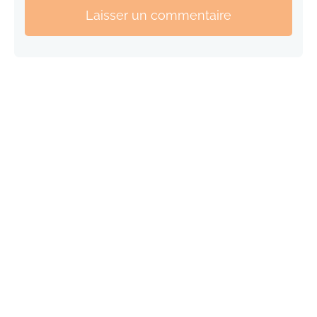
Laisser un commentaire