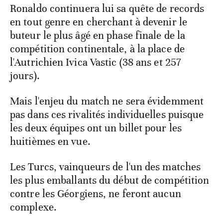
Ronaldo continuera lui sa quête de records
en tout genre en cherchant à devenir le
buteur le plus âgé en phase finale de la
compétition continentale, à la place de
l'Autrichien Ivica Vastic (38 ans et 257
jours).
Mais l'enjeu du match ne sera évidemment
pas dans ces rivalités individuelles puisque
les deux équipes ont un billet pour les
huitièmes en vue.
Les Turcs, vainqueurs de l'un des matches
les plus emballants du début de compétition
contre les Géorgiens, ne feront aucun
complexe.