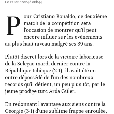
Le 22/06/2024 à 08h44
P
our Cristiano Ronaldo, ce deuxième
match de la compétition sera
l'occasion de montrer qu'il peut
encore influer sur les évènements
au plus haut niveau malgré ses 39 ans.
Plutôt discret lors de la victoire laborieuse
de la Seleçao mardi dernier contre la
République tchèque (2-1), il avait été en
outre dépossédé de l'un des nombreux
records qu'il détient, un peu plus tôt, par le
jeune prodige turc Arda Güler.
En redonnant l'avantage aux siens contre la
Géorgie (3-1) d'une sublime frappe enroulée,