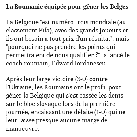
La Roumanie équipée pour gêner les Belges
La Belgique "est numéro trois mondiale (au
classement Fifa), avec des grands joueurs et
ils ont besoin à tout prix d'un résultat", mais
"pourquoi ne pas prendre les points qui
permettraient de nous qualifier ?", a lancé le
coach roumain, Edward Iordanescu.
Après leur large victoire (3-0) contre
l'Ukraine, les Roumains ont le profil pour
gêner la Belgique qui s'est cassée les dents
sur le bloc slovaque lors de la première
journée, encaissant une défaite (1-0) qui ne
leur laisse presque aucune marge de
manoeuvre.