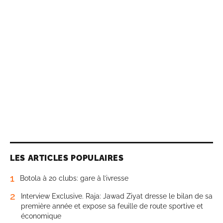
LES ARTICLES POPULAIRES
1
Botola à 20 clubs: gare à l’ivresse
2
Interview Exclusive. Raja: Jawad Ziyat dresse le bilan de sa
première année et expose sa feuille de route sportive et
économique