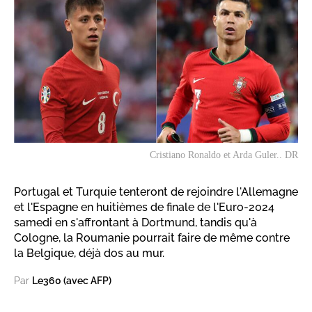
Cristiano Ronaldo et Arda Guler.. DR
Portugal et Turquie tenteront de rejoindre l'Allemagne
et l'Espagne en huitièmes de finale de l'Euro-2024
samedi en s'affrontant à Dortmund, tandis qu'à
Cologne, la Roumanie pourrait faire de même contre
la Belgique, déjà dos au mur.
Par
Le360 (avec AFP)