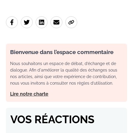
Bienvenue dans l’espace commentaire
Nous souhaitons un espace de débat, d’échange et de
dialogue. Afin d'améliorer la qualité des échanges sous
nos articles, ainsi que votre expérience de contribution,
nous vous invitons à consulter nos règles d’utilisation.
Lire notre charte
VOS RÉACTIONS