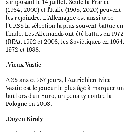
s'imposant le 14 juillet. Seule la France
(1984, 2000) et l'Italie (1968, 2020) peuvent
les rejoindre. L'Allemagne est aussi avec
l'URSS la sélection la plus souvent battue en
finale. Les Allemands ont été battus en 1972
(RFA), 1992 et 2008, les Soviétiques en 1964,
1972 et 1988.
.Vieux Vastic
A 38 ans et 257 jours, l'Autrichien Ivica
Vastic est le joueur le plus âgé à marquer un
but lors d'un Euro, un penalty contre la
Pologne en 2008.
.Doyen Kiraly