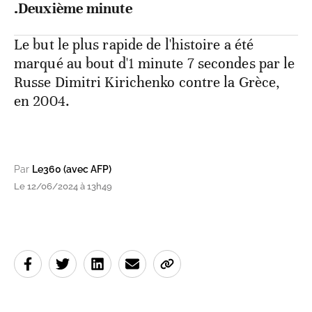
.Deuxième minute
Le but le plus rapide de l'histoire a été
marqué au bout d'1 minute 7 secondes par le
Russe Dimitri Kirichenko contre la Grèce,
en 2004.
Par
Le360 (avec AFP)
Le 12/06/2024 à 13h49