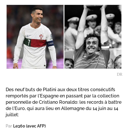
DR
Des neuf buts de Platini aux deux titres consécutifs
remportés par l'Espagne en passant par la collection
personnelle de Cristiano Ronaldo: les records à battre
de l'Euro, qui aura lieu en Allemagne du 14 juin au 14
juillet:
Par
Le360 (avec AFP)