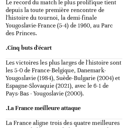
Le record du match le plus prolifique tient
depuis la toute première rencontre de
l'histoire du tournoi, la demi-finale
Yougoslavie-France (5-4) de 1960, au Parc
des Princes.
.Cinq buts d'écart
Les victoires les plus larges de l'histoire sont
les 5-0 de France-Belgique, Danemark-
Yougoslavie (1984), Suède-Bulgarie (2004) et
Espagne-Slovaquie (2021), avec le 6-1 de
Pays-Bas - Yougoslavie (2000).
.La France meilleure attaque
La France aligne trois des quatre meilleures