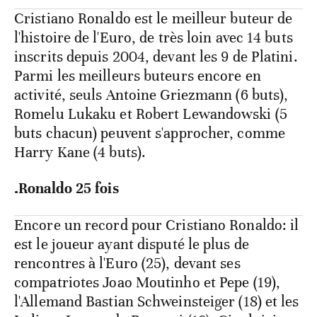
Cristiano Ronaldo est le meilleur buteur de
l'histoire de l'Euro, de très loin avec 14 buts
inscrits depuis 2004, devant les 9 de Platini.
Parmi les meilleurs buteurs encore en
activité, seuls Antoine Griezmann (6 buts),
Romelu Lukaku et Robert Lewandowski (5
buts chacun) peuvent s'approcher, comme
Harry Kane (4 buts).
.Ronaldo 25 fois
Encore un record pour Cristiano Ronaldo: il
est le joueur ayant disputé le plus de
rencontres à l'Euro (25), devant ses
compatriotes Joao Moutinho et Pepe (19),
l'Allemand Bastian Schweinsteiger (18) et les