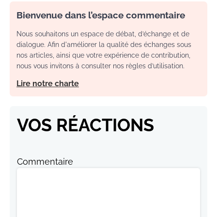
Bienvenue dans l’espace commentaire
Nous souhaitons un espace de débat, d’échange et de
dialogue. Afin d'améliorer la qualité des échanges sous
nos articles, ainsi que votre expérience de contribution,
nous vous invitons à consulter nos règles d’utilisation.
Lire notre charte
VOS RÉACTIONS
Commentaire