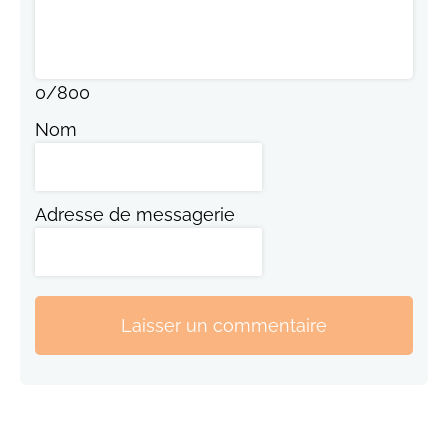
0
/
800
Nom
Adresse de messagerie
Laisser un commentaire