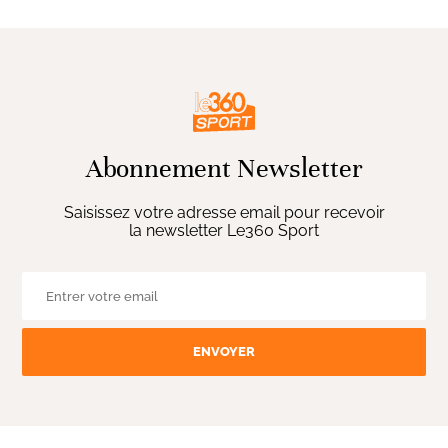
Abonnement Newsletter
Saisissez votre adresse email pour recevoir
la newsletter Le360 Sport
ENVOYER