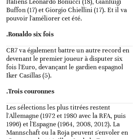
Italiens Leonardo Bonucci (18), Gianluigi
Buffon (17) et Giorgio Chiellini (17). Et il va
pouvoir l'améliorer cet été.
.Ronaldo six fois
CR7 va également battre un autre record en
devenant le premier joueur à disputer six
fois l'Euro, devançant le gardien espagnol
Iker Casillas (5).
.Trois couronnes
Les sélections les plus titrées restent
l'Allemagne (1972 et 1980 avec la RFA, puis
1996) et l'Espagne (1964, 2008, 2012). La
Mannschaft ou la Roja peuvent s'envoler en