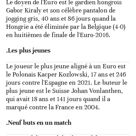
Le doyen de l'Euro est le gardien hongrois
Gabor Kiraly et son célèbre pantalon de
jogging gris, 40 ans et 86 jours quand la
Hongrie a été éliminée par la Belgique (4-0)
en huitièmes de finale de l'Euro-2016.
.Les plus jeunes
Le joueur le plus jeune aligné à un Euro est
le Polonais Kacper Kozlowski, 17 ans et 246
jours contre l'Espagne en 2021. Le buteur le
plus jeune est le Suisse Johan Vonlanthen,
qui avait 18 ans et 141 jours quand il a
marqué contre la France en 2004.
.Neuf buts en un match