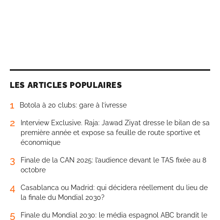
LES ARTICLES POPULAIRES
1
Botola à 20 clubs: gare à l’ivresse
2
Interview Exclusive. Raja: Jawad Ziyat dresse le bilan de sa
première année et expose sa feuille de route sportive et
économique
3
Finale de la CAN 2025: l’audience devant le TAS fixée au 8
octobre
4
Casablanca ou Madrid: qui décidera réellement du lieu de
la finale du Mondial 2030?
5
Finale du Mondial 2030: le média espagnol ABC brandit le