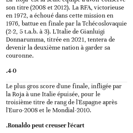
son titre (2008 et 2012). La RFA, victorieuse
en 1972, a échoué dans cette mission en
1976, battue en finale par la Tchécoslovaquie
(2-2, 5 t.a.b. à 3). L'Italie de Gianluigi
Donnarumma, titrée en 2021, tentera de
devenir la deuxième nation à garder sa
couronne.
.4-0
Le plus gros score d'une finale, infligée par
la Roja à une Italie épuisée, pour le
troisième titre de rang de l'Espagne après
l'Euro-2008 et le Mondial-2010.
.Ronaldo peut creuser l'écart