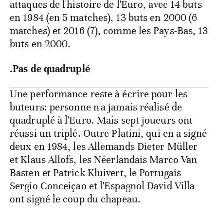
attaques de l'histoire de l'Euro, avec 14 buts
en 1984 (en 5 matches), 13 buts en 2000 (6
matches) et 2016 (7), comme les Pays-Bas, 13
buts en 2000.
.Pas de quadruplé
Une performance reste à écrire pour les
buteurs: personne n'a jamais réalisé de
quadruplé à l'Euro. Mais sept joueurs ont
réussi un triplé. Outre Platini, qui en a signé
deux en 1984, les Allemands Dieter Müller
et Klaus Allofs, les Néerlandais Marco Van
Basten et Patrick Kluivert, le Portugais
Sergio Conceiçao et l'Espagnol David Villa
ont signé le coup du chapeau.