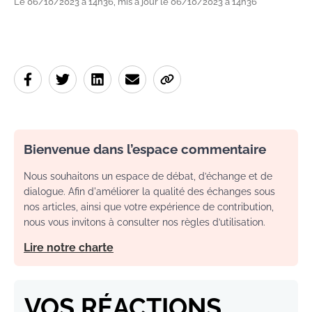
Le 06/10/2023 à 14h36, mis à jour le 06/10/2023 à 14h36
Bienvenue dans l’espace commentaire
Nous souhaitons un espace de débat, d’échange et de
dialogue. Afin d'améliorer la qualité des échanges sous
nos articles, ainsi que votre expérience de contribution,
nous vous invitons à consulter nos règles d’utilisation.
Lire notre charte
VOS RÉACTIONS