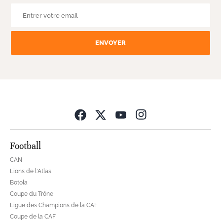
ENVOYER
Opens in new wind
Football
CAN
Lions de l'Atlas
Botola
Coupe du Trône
Ligue des Champions de la CAF
Coupe de la CAF