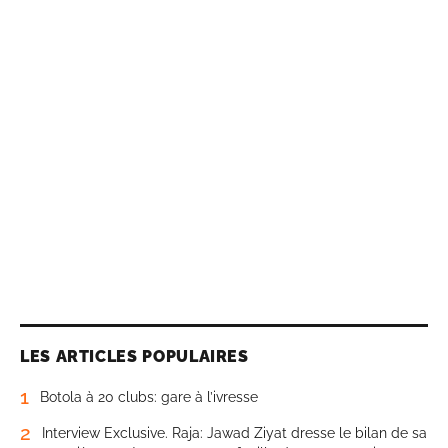
LES ARTICLES POPULAIRES
1
Botola à 20 clubs: gare à l’ivresse
2
Interview Exclusive. Raja: Jawad Ziyat dresse le bilan de sa