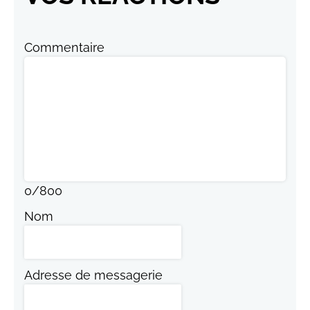
Commentaire
0
/
800
Nom
Adresse de messagerie