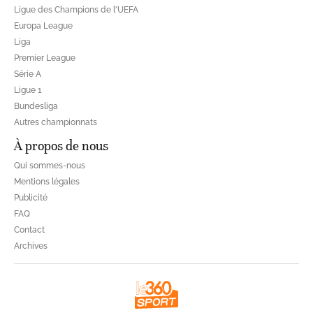
Ligue des Champions de l'UEFA
Europa League
Liga
Premier League
Série A
Ligue 1
Bundesliga
Autres championnats
À propos de nous
Qui sommes-nous
Mentions légales
Publicité
FAQ
Contact
Archives