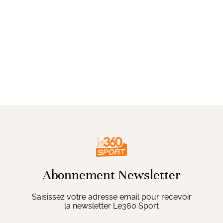
Abonnement Newsletter
Saisissez votre adresse email pour recevoir
la newsletter Le360 Sport