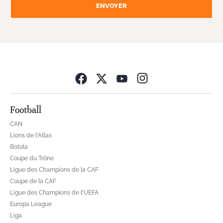
ENVOYER
Opens in new wind
Football
CAN
Lions de l'Atlas
Botola
Coupe du Trône
Ligue des Champions de la CAF
Coupe de la CAF
Ligue des Champions de l'UEFA
Europa League
Liga