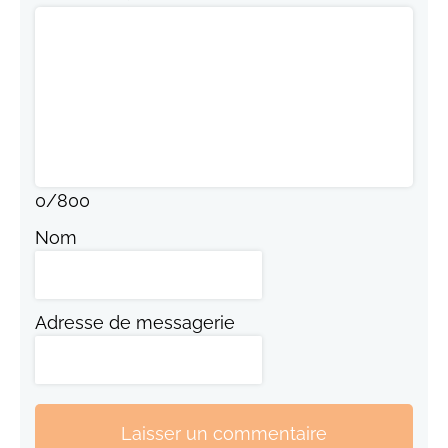
0
/
800
Nom
Adresse de messagerie
Laisser un commentaire