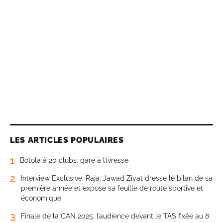
LES ARTICLES POPULAIRES
1
Botola à 20 clubs: gare à l’ivresse
2
Interview Exclusive. Raja: Jawad Ziyat dresse le bilan de sa
première année et expose sa feuille de route sportive et
économique
3
Finale de la CAN 2025: l’audience devant le TAS fixée au 8