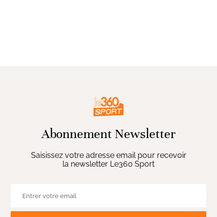
Abonnement Newsletter
Saisissez votre adresse email pour recevoir
la newsletter Le360 Sport