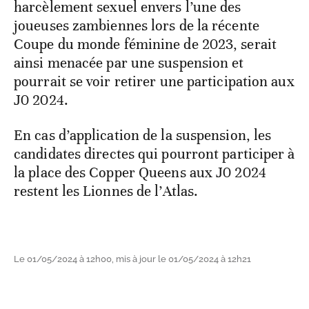
harcèlement sexuel envers l’une des
joueuses zambiennes lors de la récente
Coupe du monde féminine de 2023, serait
ainsi menacée par une suspension et
pourrait se voir retirer une participation aux
J0 2024.
En cas d’application de la suspension, les
candidates directes qui pourront participer à
la place des Copper Queens aux J0 2024
restent les Lionnes de l’Atlas.
Le 01/05/2024 à 12h00, mis à jour le 01/05/2024 à 12h21