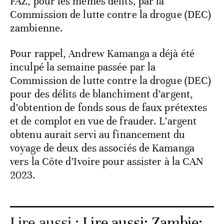
FAZ, pour les mêmes délits, par la
Commission de lutte contre la drogue (DEC)
zambienne.
Pour rappel, Andrew Kamanga a déjà été
inculpé la semaine passée par la
Commission de lutte contre la drogue (DEC)
pour des délits de blanchiment d’argent,
d’obtention de fonds sous de faux prétextes
et de complot en vue de frauder. L’argent
obtenu aurait servi au financement du
voyage de deux des associés de Kamanga
vers la Côte d’Ivoire pour assister à la CAN
2023.
Lire aussi :
Lire aussi: Zambie: