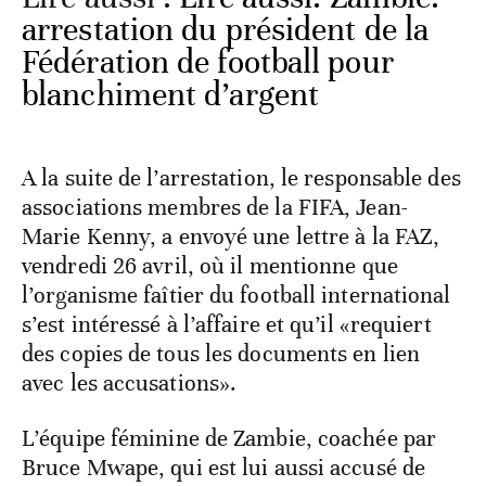
arrestation du président de la
Fédération de football pour
blanchiment d’argent
A la suite de l’arrestation, le responsable des
associations membres de la FIFA, Jean-
Marie Kenny, a envoyé une lettre à la FAZ,
vendredi 26 avril, où il mentionne que
l’organisme faîtier du football international
s’est intéressé à l’affaire et qu’il «requiert
des copies de tous les documents en lien
avec les accusations».
L’équipe féminine de Zambie, coachée par
Bruce Mwape, qui est lui aussi accusé de