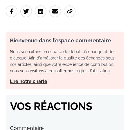
Bienvenue dans l’espace commentaire
Nous souhaitons un espace de débat, d’échange et de
dialogue. Afin d'améliorer la qualité des échanges sous
nos articles, ainsi que votre expérience de contribution,
nous vous invitons à consulter nos règles d’utilisation.
Lire notre charte
VOS RÉACTIONS
Commentaire