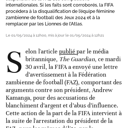
internationales. Si les faits sont corroborés, la FIFA
procédera à la disqualification de l’équipe féminine
zambienne de football des Jeux 2024 et à la
remplacer par les Lionnes de l’Atlas.
Le 01/05/2024 à 12h00, mis à jour le 01/05/2024 à 12h21
S
elon l'article
publié
par le média
britannique,
The Guardian
, ce mardi
30 avril, la FIFA a envoyé une lettre
d’avertissement à la Fédération
zambienne de football (FAZ), comportant des
arguments contre son président, Andrew
Kamanga, pour des accusations de
blanchiment d’argent et d’abus d’influence.
Cette action de la part de la FIFA intervient à
la suite de l'arrestation du président de la