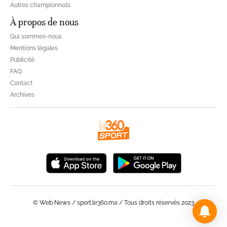
Autres championnats
À propos de nous
Qui sommes-nous
Mentions légales
Publicité
FAQ
Contact
Archives
© Web News / sport.le360.ma / Tous droits réservés 2023