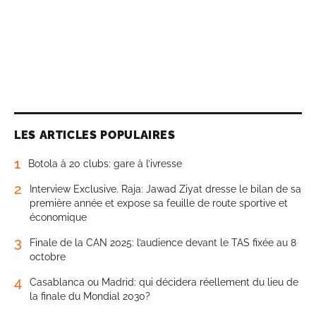
LES ARTICLES POPULAIRES
1
Botola à 20 clubs: gare à l’ivresse
2
Interview Exclusive. Raja: Jawad Ziyat dresse le bilan de sa
première année et expose sa feuille de route sportive et
économique
3
Finale de la CAN 2025: l’audience devant le TAS fixée au 8
octobre
4
Casablanca ou Madrid: qui décidera réellement du lieu de
la finale du Mondial 2030?