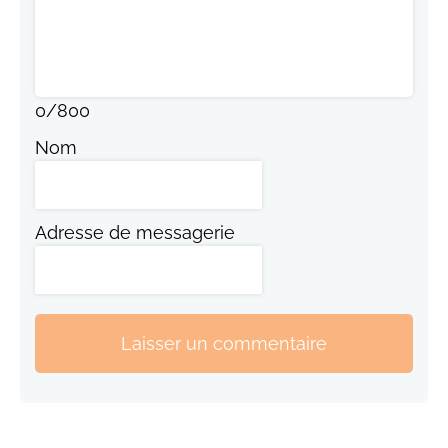
0
/
800
Nom
Adresse de messagerie
Laisser un commentaire