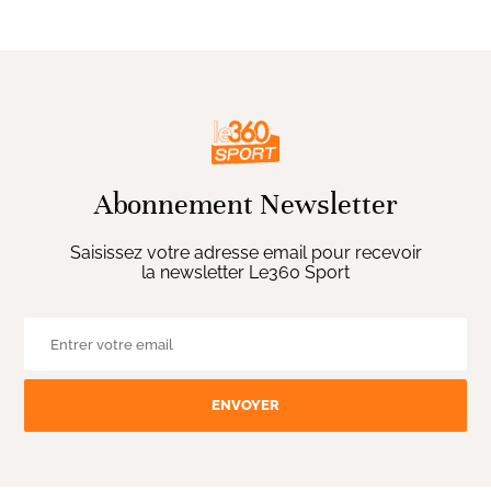
Abonnement Newsletter
Saisissez votre adresse email pour recevoir
la newsletter Le360 Sport
ENVOYER