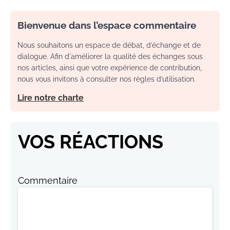
Bienvenue dans l’espace commentaire
Nous souhaitons un espace de débat, d’échange et de
dialogue. Afin d'améliorer la qualité des échanges sous
nos articles, ainsi que votre expérience de contribution,
nous vous invitons à consulter nos règles d’utilisation.
Lire notre charte
VOS RÉACTIONS
Commentaire