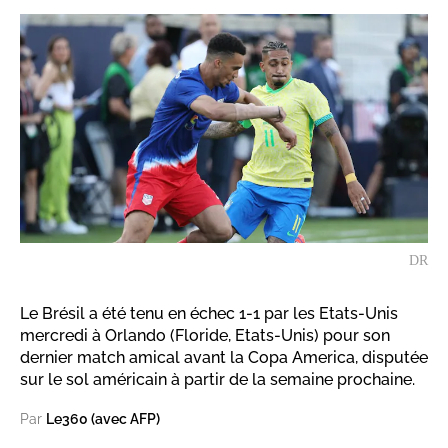
DR
Le Brésil a été tenu en échec 1-1 par les Etats-Unis
mercredi à Orlando (Floride, Etats-Unis) pour son
dernier match amical avant la Copa America, disputée
sur le sol américain à partir de la semaine prochaine.
Par
Le360 (avec AFP)