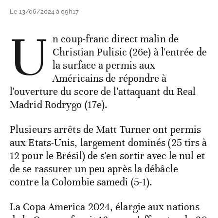
Le 13/06/2024 à 09h17
U
n coup-franc direct malin de
Christian Pulisic (26e) à l'entrée de
la surface a permis aux
Américains de répondre à
l'ouverture du score de l'attaquant du Real
Madrid Rodrygo (17e).
Plusieurs arrêts de Matt Turner ont permis
aux Etats-Unis, largement dominés (25 tirs à
12 pour le Brésil) de s'en sortir avec le nul et
de se rassurer un peu après la débâcle
contre la Colombie samedi (5-1).
La Copa America 2024, élargie aux nations