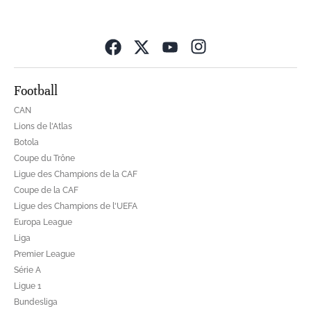
Opens in new wind
Football
CAN
Lions de l'Atlas
Botola
Coupe du Trône
Ligue des Champions de la CAF
Coupe de la CAF
Ligue des Champions de l'UEFA
Europa League
Liga
Premier League
Série A
Ligue 1
Bundesliga