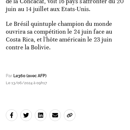
de la Concacaf, voit 16 pays s'affronter du 20
juin au 14 juillet aux Etats-Unis.
Le Brésil quintuple champion du monde
ouvrira sa compétition le 24 juin face au
Costa Rica, et l'hôte américain le 23 juin
contre la Bolivie.
Par
Le360 (avec AFP)
Le 13/06/2024 à 09h17