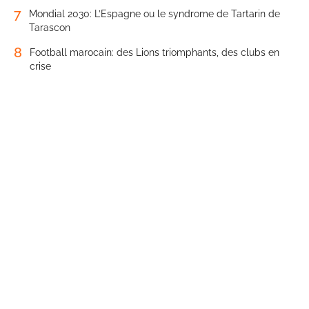
7
Mondial 2030: L’Espagne ou le syndrome de Tartarin de
Tarascon
8
Football marocain: des Lions triomphants, des clubs en
crise