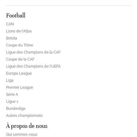
Football
CAN
Lions de l'Atlas
Botola
Coupe du Trône
Ligue des Champions de la CAF
Coupe de la CAF
Ligue des Champions de l'UEFA
Europa League
Liga
Premier League
Série A
Ligue 1
Bundesliga
Autres championnats
À propos de nous
Qui sommes-nous