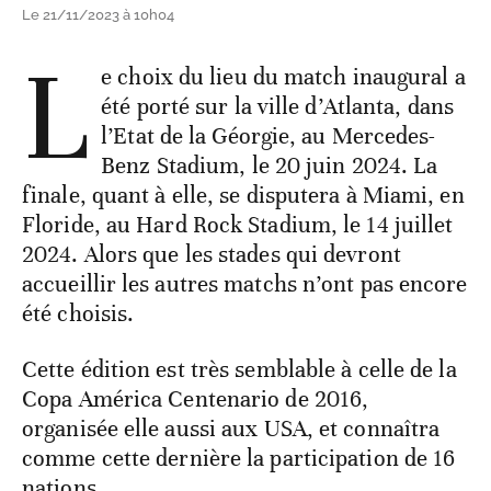
Le 21/11/2023 à 10h04
L
e choix du lieu du match inaugural a
été porté sur la ville d’Atlanta, dans
l’Etat de la Géorgie, au Mercedes-
Benz Stadium, le 20 juin 2024. La
finale, quant à elle, se disputera à Miami, en
Floride, au Hard Rock Stadium, le 14 juillet
2024. Alors que les stades qui devront
accueillir les autres matchs n’ont pas encore
été choisis.
Cette édition est très semblable à celle de la
Copa América Centenario de 2016,
organisée elle aussi aux USA, et connaîtra
comme cette dernière la participation de 16
nations.