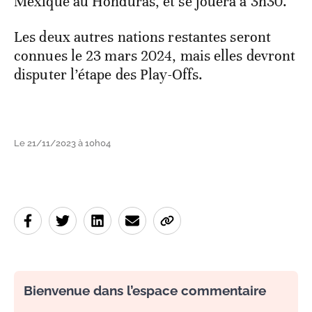
Mexique au Honduras, et se jouera à 3h30.
Les deux autres nations restantes seront
connues le 23 mars 2024, mais elles devront
disputer l’étape des Play-Offs.
Le 21/11/2023 à 10h04
Bienvenue dans l’espace commentaire