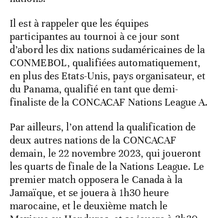
Il est à rappeler que les équipes
participantes au tournoi à ce jour sont
d’abord les dix nations sudaméricaines de la
CONMEBOL, qualifiées automatiquement,
en plus des Etats-Unis, pays organisateur, et
du Panama, qualifié en tant que demi-
finaliste de la CONCACAF Nations League A.
Par ailleurs, l’on attend la qualification de
deux autres nations de la CONCACAF
demain, le 22 novembre 2023, qui joueront
les quarts de finale de la Nations League. Le
premier match opposera le Canada à la
Jamaïque, et se jouera à 1h30 heure
marocaine, et le deuxième match le