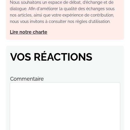
Nous souhaitons un espace de débat, d’échange et de
dialogue. Afin d'améliorer la qualité des échanges sous
nos articles, ainsi que votre expérience de contribution,
nous vous invitons à consulter nos règles d’utilisation.
Lire notre charte
VOS RÉACTIONS
Commentaire