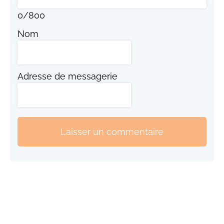
0
/
800
Nom
Adresse de messagerie
Laisser un commentaire