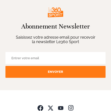
Abonnement Newsletter
Saisissez votre adresse email pour recevoir
la newsletter Le360 Sport
ENVOYER
Opens in new wind