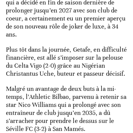
qui a décidé en fin de saison dernière de
prolonger jusqu’en 2027 avec son club de
coeur, a certainement eu un premier aperçu
de son nouveau rôle de joker de luxe, à 34
ans.
Plus tôt dans la journée, Getafe, en difficulté
financière, est allé s’imposer sur la pelouse
du Celta Vigo (2-0) grâce au Nigérian
Christantus Uche, buteur et passeur décisif.
Malgré un avantage de deux buts à la mi-
temps, l’Athletic Bilbao, parvenu à retenir sa
star Nico Williams qui a prolongé avec son
entraîneur de club jusqu’en 2035, a dû
s’arracher pour prendre le dessus sur le
Séville FC (3-2) à San Mamés.