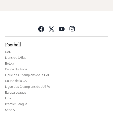
Opens in new wind
Football
CAN
Lions de l'Atlas
Botola
Coupe du Trône
Ligue des Champions de la CAF
Coupe de la CAF
Ligue des Champions de l'UEFA
Europa League
Liga
Premier League
Série A