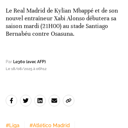
Le Real Madrid de Kylian Mbappé et de son
nouvel entraîneur Xabi Alonso débutera sa
saison mardi (21H00) au stade Santiago
Bernabéu contre Osasuna.
Par
Le360 (avec AFP)
Le 18/08/2025 à 06h12
#
Liga
#
Atlético Madrid