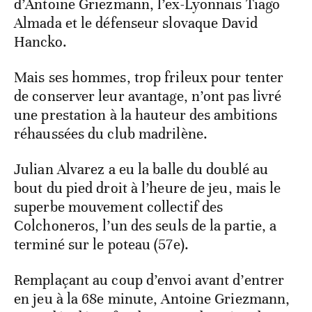
d’Antoine Griezmann, l’ex-Lyonnais Tiago
Almada et le défenseur slovaque David
Hancko.
Mais ses hommes, trop frileux pour tenter
de conserver leur avantage, n’ont pas livré
une prestation à la hauteur des ambitions
réhaussées du club madrilène.
Julian Alvarez a eu la balle du doublé au
bout du pied droit à l’heure de jeu, mais le
superbe mouvement collectif des
Colchoneros, l’un des seuls de la partie, a
terminé sur le poteau (57e).
Remplaçant au coup d’envoi avant d’entrer
en jeu à la 68e minute, Antoine Griezmann,