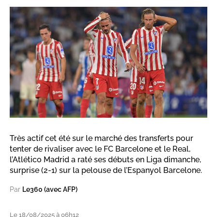
Très actif cet été sur le marché des transferts pour
tenter de rivaliser avec le FC Barcelone et le Real,
l’Atlético Madrid a raté ses débuts en Liga dimanche,
surprise (2-1) sur la pelouse de l’Espanyol Barcelone.
Par
Le360 (avec AFP)
Le 18/08/2025 à 06h12