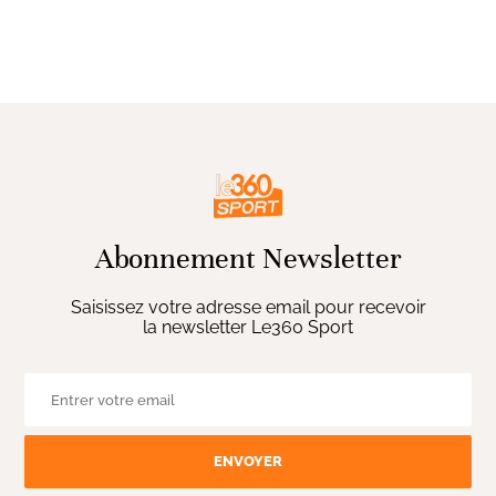
Abonnement Newsletter
Saisissez votre adresse email pour recevoir
la newsletter Le360 Sport
ENVOYER