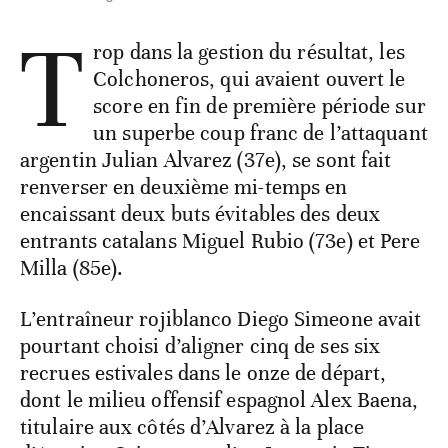
T
rop dans la gestion du résultat, les
Colchoneros, qui avaient ouvert le
score en fin de première période sur
un superbe coup franc de l’attaquant
argentin Julian Alvarez (37e), se sont fait
renverser en deuxième mi-temps en
encaissant deux buts évitables des deux
entrants catalans Miguel Rubio (73e) et Pere
Milla (85e).
L’entraîneur rojiblanco Diego Simeone avait
pourtant choisi d’aligner cinq de ses six
recrues estivales dans le onze de départ,
dont le milieu offensif espagnol Alex Baena,
titulaire aux côtés d’Alvarez à la place