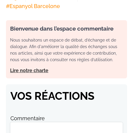
#
Espanyol Barcelone
Bienvenue dans l’espace commentaire
Nous souhaitons un espace de débat, d’échange et de
dialogue. Afin d'améliorer la qualité des échanges sous
nos articles, ainsi que votre expérience de contribution,
nous vous invitons à consulter nos règles d’utilisation.
Lire notre charte
VOS RÉACTIONS
Commentaire