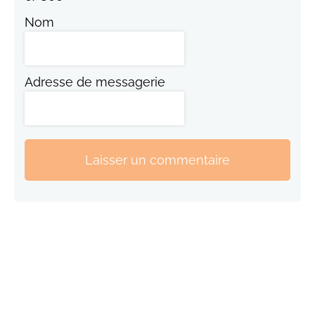
Nom
Adresse de messagerie
Laisser un commentaire