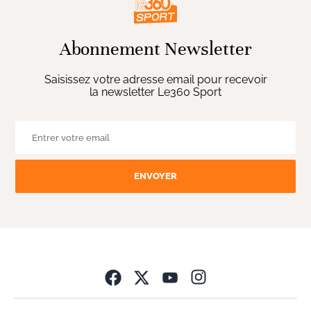
Abonnement Newsletter
Saisissez votre adresse email pour recevoir
la newsletter Le360 Sport
ENVOYER
Opens in new wind