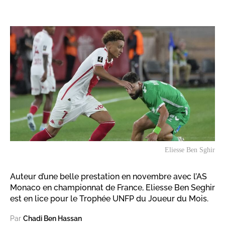
Eliesse Ben Sghir
Auteur d’une belle prestation en novembre avec l’AS
Monaco en championnat de France, Eliesse Ben Seghir
est en lice pour le Trophée UNFP du Joueur du Mois.
Par
Chadi Ben Hassan