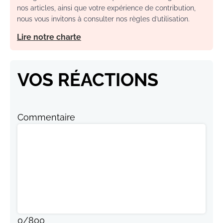
nos articles, ainsi que votre expérience de contribution,
nous vous invitons à consulter nos règles d’utilisation.
Lire notre charte
VOS RÉACTIONS
Commentaire
0
/
800