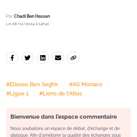
Par
Chadi Ben Hassan
Le 08/12/2024 à 14h41
#
Eliesse Ben Seghir
#
AS Monaco
#
Ligue 1
#
Lions de l'Atlas
Bienvenue dans l’espace commentaire
Nous souhaitons un espace de débat, d’échange et de
dialogue. Afin d'améliorer la qualité des échanges sous