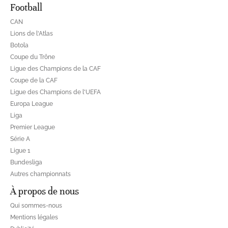
Football
CAN
Lions de l'Atlas
Botola
Coupe du Trône
Ligue des Champions de la CAF
Coupe de la CAF
Ligue des Champions de l'UEFA
Europa League
Liga
Premier League
Série A
Ligue 1
Bundesliga
Autres championnats
À propos de nous
Qui sommes-nous
Mentions légales