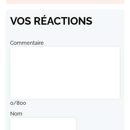
VOS RÉACTIONS
Commentaire
0
/
800
Nom