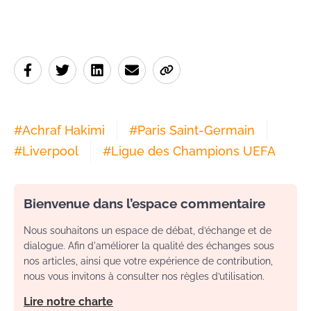
#
Achraf Hakimi
#
Paris Saint-Germain
#
Liverpool
#
Ligue des Champions UEFA
Bienvenue dans l’espace commentaire
Nous souhaitons un espace de débat, d’échange et de
dialogue. Afin d'améliorer la qualité des échanges sous
nos articles, ainsi que votre expérience de contribution,
nous vous invitons à consulter nos règles d’utilisation.
Lire notre charte