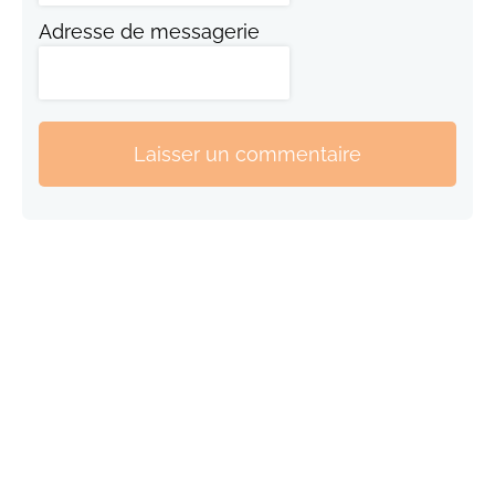
Adresse de messagerie
Laisser un commentaire