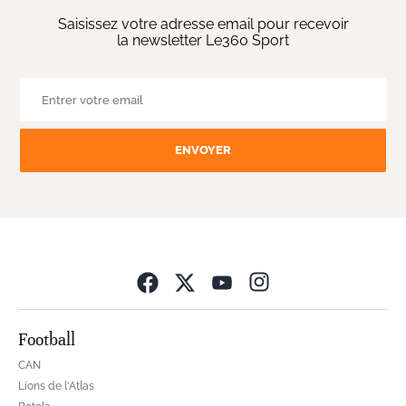
Saisissez votre adresse email pour recevoir
la newsletter Le360 Sport
ENVOYER
Opens in new wind
Football
CAN
Lions de l'Atlas