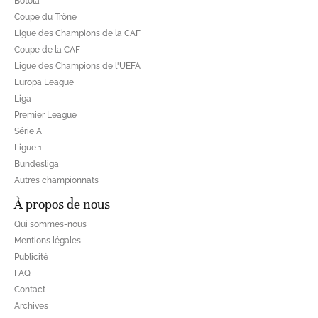
Botola
Coupe du Trône
Ligue des Champions de la CAF
Coupe de la CAF
Ligue des Champions de l'UEFA
Europa League
Liga
Premier League
Série A
Ligue 1
Bundesliga
Autres championnats
À propos de nous
Qui sommes-nous
Mentions légales
Publicité
FAQ
Contact
Archives