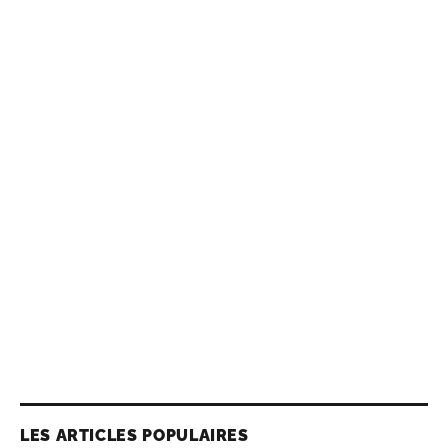
LES ARTICLES POPULAIRES