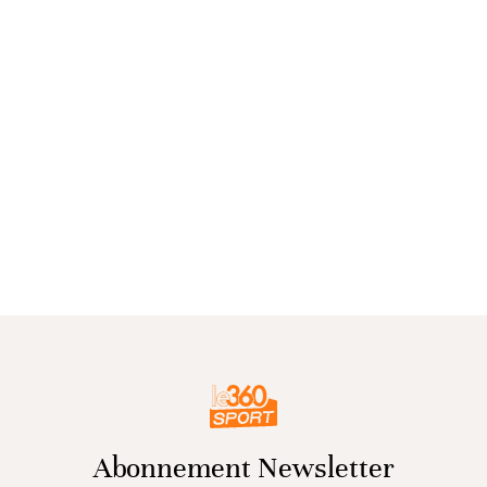
Abonnement Newsletter