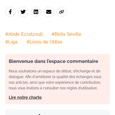
#
Abde Ezzalzouli
#
Bétis Séville
#
Liga
#
Lions de l'Atlas
Bienvenue dans l’espace commentaire
Nous souhaitons un espace de débat, d’échange et de
dialogue. Afin d'améliorer la qualité des échanges sous
nos articles, ainsi que votre expérience de contribution,
nous vous invitons à consulter nos règles d’utilisation.
Lire notre charte