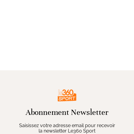
Abonnement Newsletter
Saisissez votre adresse email pour recevoir
la newsletter Le360 Sport