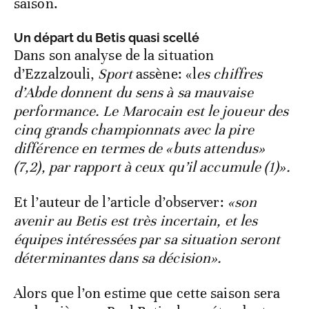
saison.
Un départ du Betis quasi scellé
Dans son analyse de la situation
d’Ezzalzouli,
Sport
assène: «l
es chiffres
d’Abde donnent du sens à sa mauvaise
performance. Le Marocain est le joueur des
cinq grands championnats avec la pire
différence en termes de «buts attendus»
(7,2), par rapport à ceux qu’il accumule (1)».
Et l’auteur de l’article d’observer:
«son
avenir au Betis est très incertain, et les
équipes intéressées par sa situation seront
déterminantes dans sa décision».
Alors que l’on estime que cette saison sera