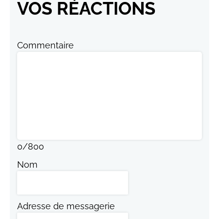
VOS RÉACTIONS
Commentaire
0
/
800
Nom
Adresse de messagerie