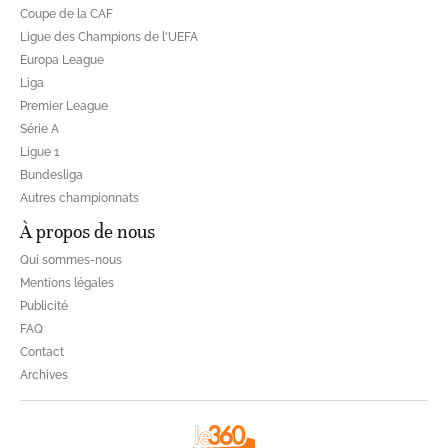
Coupe de la CAF
Ligue des Champions de l'UEFA
Europa League
Liga
Premier League
Série A
Ligue 1
Bundesliga
Autres championnats
À propos de nous
Qui sommes-nous
Mentions légales
Publicité
FAQ
Contact
Archives