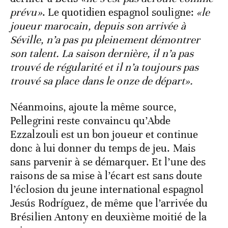
prévu»
. Le quotidien espagnol souligne:
«le
joueur marocain, depuis son arrivée à
Séville, n’a pas pu pleinement démontrer
son talent. La saison dernière, il n’a pas
trouvé de régularité et il n’a toujours pas
trouvé sa place dans le onze de départ».
Néanmoins, ajoute la même source,
Pellegrini reste convaincu qu’Abde
Ezzalzouli est un bon joueur et continue
donc à lui donner du temps de jeu. Mais
sans parvenir à se démarquer. Et l’une des
raisons de sa mise à l’écart est sans doute
l’éclosion du jeune international espagnol
Jesús Rodríguez, de même que l’arrivée du
Brésilien Antony en deuxième moitié de la