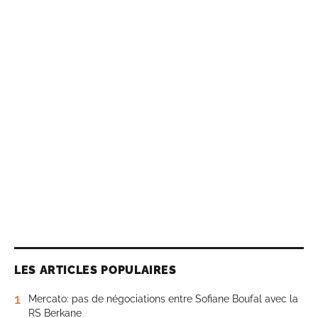
LES ARTICLES POPULAIRES
1
Mercato: pas de négociations entre Sofiane Boufal avec la
RS Berkane