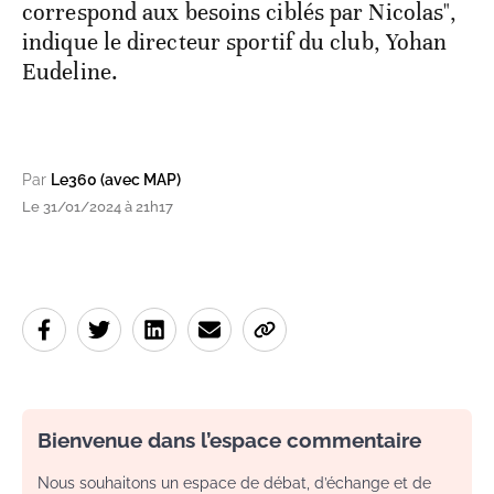
correspond aux besoins ciblés par Nicolas",
indique le directeur sportif du club, Yohan
Eudeline.
Par
Le360 (avec MAP)
Le 31/01/2024 à 21h17
Bienvenue dans l’espace commentaire
Nous souhaitons un espace de débat, d’échange et de