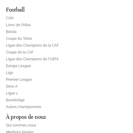
Football
CAN
Lions de l'Atlas
Botola
Coupe du Trône
Ligue des Champions de la CAF
Coupe de la CAF
Ligue des Champions de l'UEFA
Europa League
Liga
Premier League
Série A
Ligue 1
Bundesliga
Autres championnats
À propos de nous
Qui sommes-nous
Mentions légales