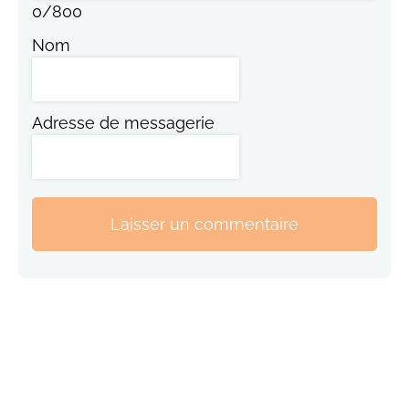
0
/
800
Nom
Adresse de messagerie
Laisser un commentaire