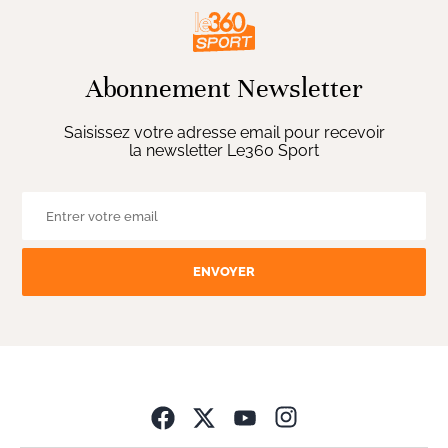
Abonnement Newsletter
Saisissez votre adresse email pour recevoir
la newsletter Le360 Sport
ENVOYER
Opens in new wind