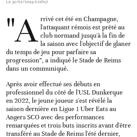
Le 31/01/2024 à 21h17
"A
rrivé cet été en Champagne,
l'attaquant rémois est prêté au
club normand jusqu'à la fin de
la saison avec l'objectif de glaner
du temps de jeu pour parfaire sa
progression”, a indiqué le Stade de Reims
dans un communiqué.
Après avoir effectué ses débuts en
professionnel du côté de l'USL Dunkerque
en 2022, le jeune joueur s'est révélé la
saison dernière en Ligue 1 Uber Eats au
Angers SCO avec des performances
remarquées et trois buts inscrits avant d'être
transféré au Stade de Reims l'été dernier,