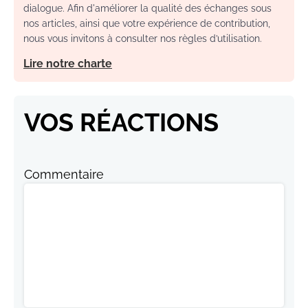
dialogue. Afin d'améliorer la qualité des échanges sous
nos articles, ainsi que votre expérience de contribution,
nous vous invitons à consulter nos règles d’utilisation.
Lire notre charte
VOS RÉACTIONS
Commentaire