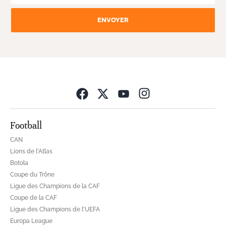
ENVOYER
Opens in new wind
Football
CAN
Lions de l'Atlas
Botola
Coupe du Trône
Ligue des Champions de la CAF
Coupe de la CAF
Ligue des Champions de l'UEFA
Europa League