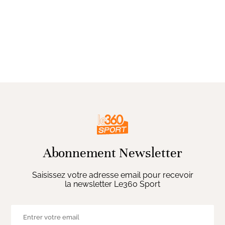
Abonnement Newsletter
Saisissez votre adresse email pour recevoir
la newsletter Le360 Sport