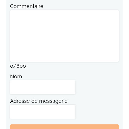
Commentaire
0
/
800
Nom
Adresse de messagerie