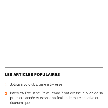
LES ARTICLES POPULAIRES
1
Botola à 20 clubs: gare à l’ivresse
2
Interview Exclusive. Raja: Jawad Ziyat dresse le bilan de sa
première année et expose sa feuille de route sportive et
économique