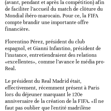
(avant, pendant et après la compétition) afin
de faciliter l’accueil du match de clôture du
Mondial ibéro-marocain. Pour ce, la FIFA
compte brandir une importante offre
financière.
Florentino Pérez, président du club
espagnol, et Gianni Infantino, président de
l’instance, entretiendraient des relations
«excellentes», comme l’avance le média pro-
Real.
Le président du Real Madrid était,
effectivement, récemment présent à Paris
lors du déjeuner marquant le 120e
anniversaire de la création de la FIFA. «Il ne
faut pas oublier que l'entité madrilène