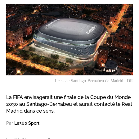
Le stade Santiago-Bernabeu de Madrid.. DR
La FIFA envisagerait une finale de la Coupe du Monde
2030 au Santiago-Bernabeu et aurait contacté le Real
Madrid dans ce sens.
Par
Le360 Sport