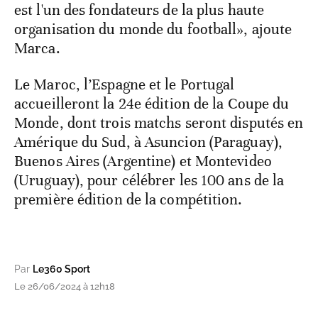
est l'un des fondateurs de la plus haute
organisation du monde du football», ajoute
Marca.
Le Maroc, l’Espagne et le Portugal
accueilleront la 24e édition de la Coupe du
Monde, dont trois matchs seront disputés en
Amérique du Sud, à Asuncion (Paraguay),
Buenos Aires (Argentine) et Montevideo
(Uruguay), pour célébrer les 100 ans de la
première édition de la compétition.
Par
Le360 Sport
Le 26/06/2024 à 12h18