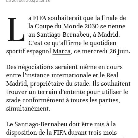
Le 26/06/2024 à 12h18
L
a FIFA souhaiterait que la finale de
la Coupe du Monde 2030 se tienne
au Santiago-Bernabeu, à Madrid.
C’est ce qu’affirme le quotidien
sportif espagnol
Marca
, ce mercredi 26 juin.
Des négociations seraient même en cours
entre l’instance internationale et le Real
Madrid, propriétaire du stade. Ils souhaitent
trouver un terrain d’entente pour utiliser le
stade conformément à toutes les parties,
simultanément.
Le Santiago-Bernabeu doit être mis à la
disposition de la FIFA durant trois mois