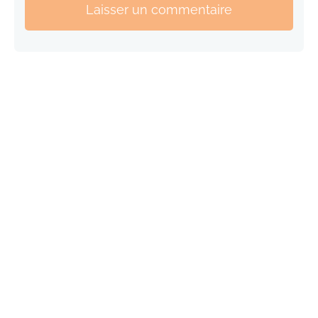
Laisser un commentaire