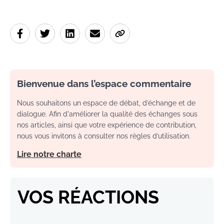
Bienvenue dans l’espace commentaire
Nous souhaitons un espace de débat, d’échange et de
dialogue. Afin d'améliorer la qualité des échanges sous
nos articles, ainsi que votre expérience de contribution,
nous vous invitons à consulter nos règles d’utilisation.
Lire notre charte
VOS RÉACTIONS