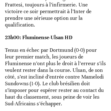
Frattesi, toujours à l’infirmerie. Une
victoire ce soir permettrait à l’Inter de
prendre une sérieuse option sur la
qualification.
23h00: Fluminense-Ulsan HD
Tenus en échec par Dortmund (0-0) pour
leur premier match, les joueurs de
Fluminense n’ont plus le droit à l’erreur s’ils
veulent rester dans la course. Ulsan, de son
côté, s’est incliné d’entrée contre Mamelodi
Sundowns (1-0). Le club brésilien doit
s’imposer pour espérer rester au contact du
haut du classement, sous peine de voir les
Sud-Africains s’échapper.