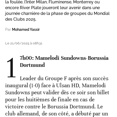
la foulée, l’Inter Milan, Fluminense, Monterrey ou
encore River Plate joueront leur avenir dans une
journée charnière de la phase de groupes du Mondial
des Clubs 2025.
Par
Mohamed Yassir
Le 21/06/2025 à 08h31
1
7h00: Mamelodi Sundowns-Borussia
Dortmund
Leader du Groupe F après son succès
inaugural (1-0) face à Ulsan HD, Mamelodi
Sundowns peut valider dès ce soir son billet
pour les huitièmes de finale en cas de
victoire contre le Borussia Dortmund. Le
club allemand, de son côté, a débuté par un