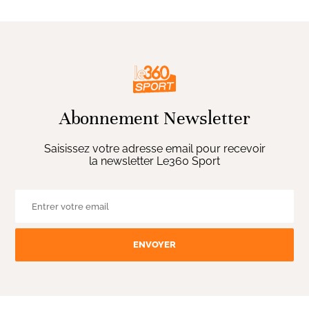
Abonnement Newsletter
Saisissez votre adresse email pour recevoir
la newsletter Le360 Sport
ENVOYER