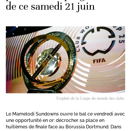
de ce samedi 21 juin
Trophée de la Coupe du monde des clubs.
Le Mamelodi Sundowns ouvre le bal ce vendredi avec
une opportunité en or: décrocher sa place en
huitièmes de finale face au Borussia Dortmund. Dans