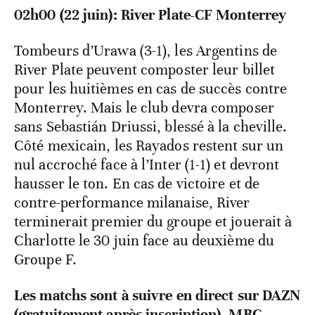
02h00 (22 juin): River Plate-CF Monterrey
Tombeurs d’Urawa (3-1), les Argentins de
River Plate peuvent composter leur billet
pour les huitièmes en cas de succès contre
Monterrey. Mais le club devra composer
sans Sebastián Driussi, blessé à la cheville.
Côté mexicain, les Rayados restent sur un
nul accroché face à l’Inter (1-1) et devront
hausser le ton. En cas de victoire et de
contre-performance milanaise, River
terminerait premier du groupe et jouerait à
Charlotte le 30 juin face au deuxième du
Groupe F.
Les matchs sont à suivre en direct sur DAZN
(gratuitement après inscription), MBC