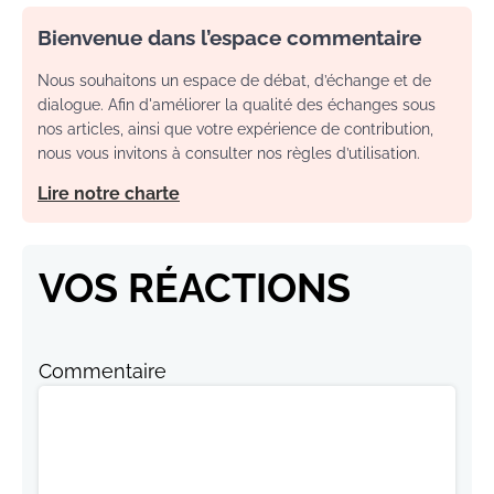
Bienvenue dans l’espace commentaire
Nous souhaitons un espace de débat, d’échange et de
dialogue. Afin d'améliorer la qualité des échanges sous
nos articles, ainsi que votre expérience de contribution,
nous vous invitons à consulter nos règles d’utilisation.
Lire notre charte
VOS RÉACTIONS
Commentaire