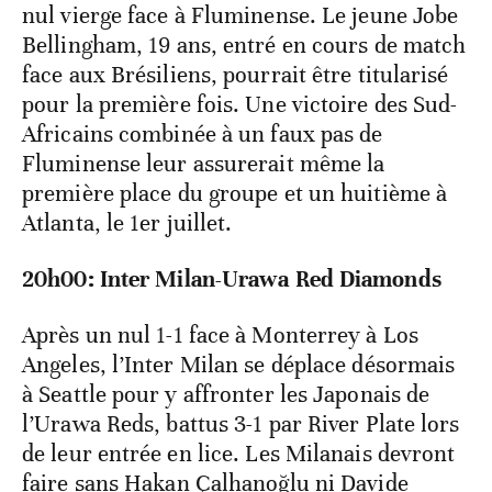
nul vierge face à Fluminense. Le jeune Jobe
Bellingham, 19 ans, entré en cours de match
face aux Brésiliens, pourrait être titularisé
pour la première fois. Une victoire des Sud-
Africains combinée à un faux pas de
Fluminense leur assurerait même la
première place du groupe et un huitième à
Atlanta, le 1er juillet.
20h00: Inter Milan-Urawa Red Diamonds
Après un nul 1-1 face à Monterrey à Los
Angeles, l’Inter Milan se déplace désormais
à Seattle pour y affronter les Japonais de
l’Urawa Reds, battus 3-1 par River Plate lors
de leur entrée en lice. Les Milanais devront
faire sans Hakan Çalhanoğlu ni Davide