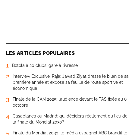
LES ARTICLES POPULAIRES
1
Botola à 20 clubs: gare à l’ivresse
2
Interview Exclusive. Raja: Jawad Ziyat dresse le bilan de sa
première année et expose sa feuille de route sportive et
économique
3
Finale de la CAN 2025: l’audience devant le TAS fixée au 8
octobre
4
Casablanca ou Madrid: qui décidera réellement du lieu de
la finale du Mondial 2030?
5
Finale du Mondial 2030: le média espagnol ABC brandit le