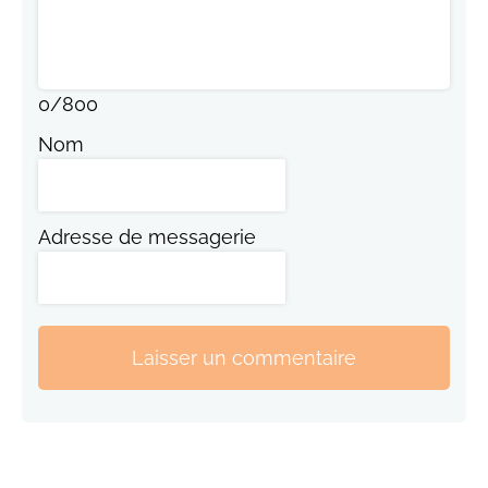
0
/
800
Nom
Adresse de messagerie
Laisser un commentaire