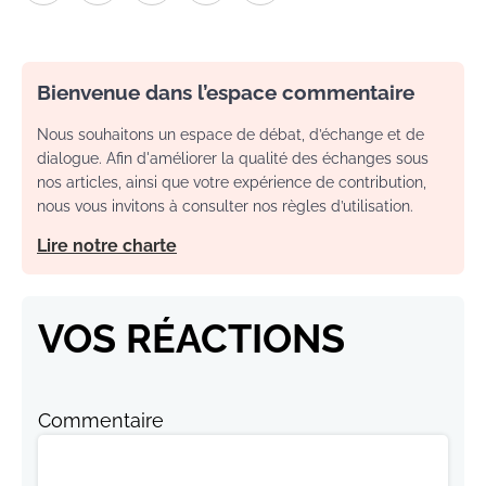
Bienvenue dans l’espace commentaire
Nous souhaitons un espace de débat, d’échange et de
dialogue. Afin d'améliorer la qualité des échanges sous
nos articles, ainsi que votre expérience de contribution,
nous vous invitons à consulter nos règles d’utilisation.
Lire notre charte
VOS RÉACTIONS
Commentaire