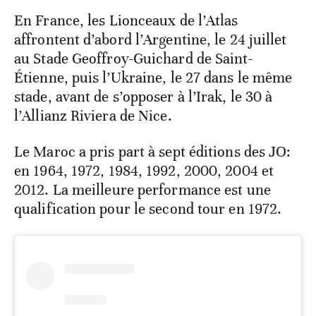
En France, les Lionceaux de l’Atlas
affrontent d’abord l’Argentine, le 24 juillet
au Stade Geoffroy-Guichard de Saint-
Étienne, puis l’Ukraine, le 27 dans le même
stade, avant de s’opposer à l’Irak, le 30 à
l’Allianz Riviera de Nice.
Le Maroc a pris part à sept éditions des JO:
en 1964, 1972, 1984, 1992, 2000, 2004 et
2012. La meilleure performance est une
qualification pour le second tour en 1972.