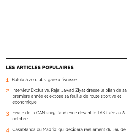
LES ARTICLES POPULAIRES
1
Botola à 20 clubs: gare à l’ivresse
2
Interview Exclusive. Raja: Jawad Ziyat dresse le bilan de sa
première année et expose sa feuille de route sportive et
économique
3
Finale de la CAN 2025: l’audience devant le TAS fixée au 8
octobre
4
Casablanca ou Madrid: qui décidera réellement du lieu de