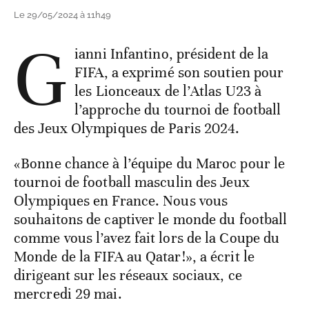
Le 29/05/2024 à 11h49
G
ianni Infantino, président de la
FIFA, a exprimé son soutien pour
les Lionceaux de l’Atlas U23 à
l’approche du tournoi de football
des Jeux Olympiques de Paris 2024.
«Bonne chance à l’équipe du Maroc pour le
tournoi de football masculin des Jeux
Olympiques en France. Nous vous
souhaitons de captiver le monde du football
comme vous l’avez fait lors de la Coupe du
Monde de la FIFA au Qatar!», a écrit le
dirigeant sur les réseaux sociaux, ce
mercredi 29 mai.