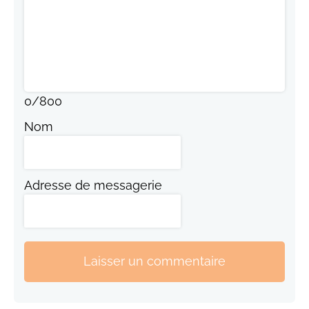
0
/
800
Nom
Adresse de messagerie
Laisser un commentaire