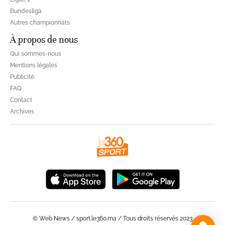
Bundesliga
Autres championnats
À propos de nous
Qui sommes-nous
Mentions légales
Publicité
FAQ
Contact
Archives
© Web News / sport.le360.ma / Tous droits réservés 2023