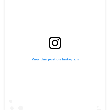
View this post on Instagram