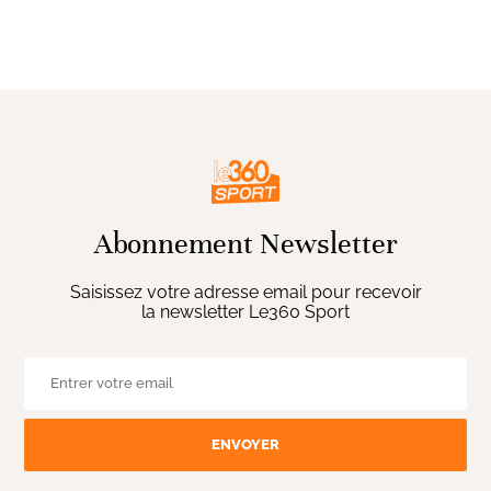
Abonnement Newsletter
Saisissez votre adresse email pour recevoir
la newsletter Le360 Sport
ENVOYER