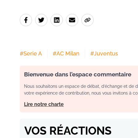
#
Serie A
#
AC Milan
#
Juventus
Bienvenue dans l’espace commentaire
Nous souhaitons un espace de débat, d’échange et de dia
votre expérience de contribution, nous vous invitons à con
Lire notre charte
VOS RÉACTIONS