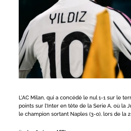
L’AC Milan, qui a concédé le nul 1-1 sur le t
points sur l’Inter en tête de la Serie A, où 
le champion sortant Naples (3-0), lors de la 