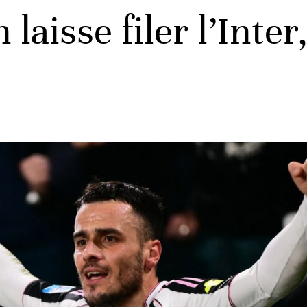
 laisse filer l’Inter