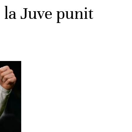
, la Juve punit