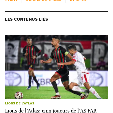
LES CONTENUS LIÉS
LIONS DE L'ATLAS
Lions de l’Atlas: cinq joueurs de l’AS FAR