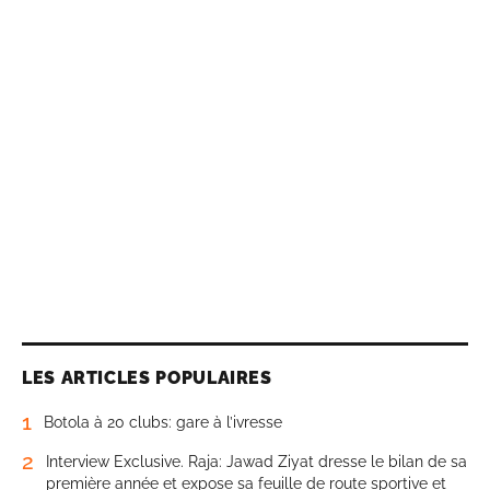
LES ARTICLES POPULAIRES
1
Botola à 20 clubs: gare à l’ivresse
2
Interview Exclusive. Raja: Jawad Ziyat dresse le bilan de sa
première année et expose sa feuille de route sportive et