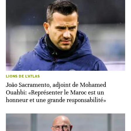
LIONS DE L'ATLAS
João Sacramento, adjoint de Mohamed
Ouahbi: «Représenter le Maroc est un
honneur et une grande responsabilité»