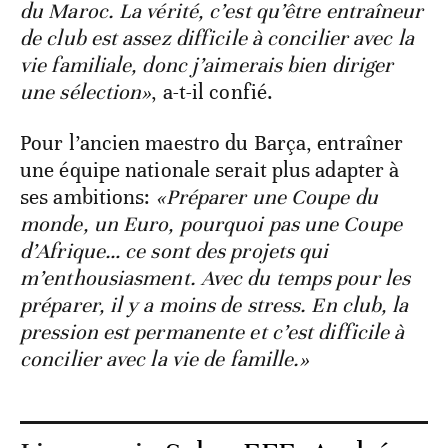
du Maroc. La vérité, c’est qu’être entraîneur
de club est assez difficile à concilier avec la
vie familiale, donc j’aimerais bien diriger
une sélection»
, a-t-il confié.
Pour l’ancien maestro du Barça, entraîner
une équipe nationale serait plus adapter à
ses ambitions:
«Préparer une Coupe du
monde, un Euro, pourquoi pas une Coupe
d’Afrique… ce sont des projets qui
m’enthousiasment. Avec du temps pour les
préparer, il y a moins de stress. En club, la
pression est permanente et c’est difficile à
concilier avec la vie de famille.»