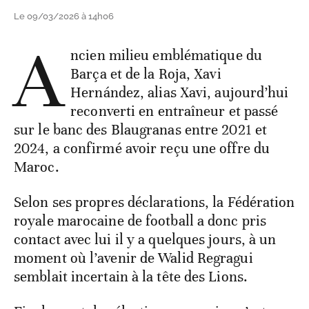
Le 09/03/2026 à 14h06
A
ncien milieu emblématique du
Barça et de la Roja, Xavi
Hernández, alias Xavi, aujourd’hui
reconverti en entraîneur et passé
sur le banc des Blaugranas entre 2021 et
2024, a confirmé avoir reçu une offre du
Maroc.
Selon ses propres déclarations, la Fédération
royale marocaine de football a donc pris
contact avec lui il y a quelques jours, à un
moment où l’avenir de Walid Regragui
semblait incertain à la tête des Lions.