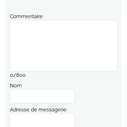
Commentaire
0
/
800
Nom
Adresse de messagerie