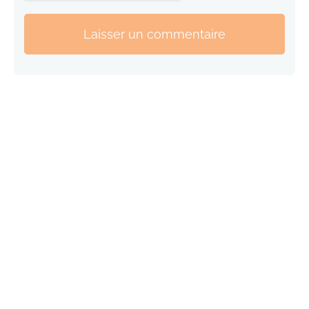
Laisser un commentaire