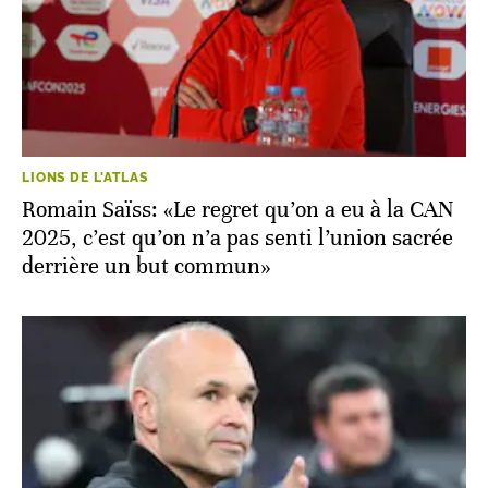
LIONS DE L'ATLAS
Romain Saïss: «Le regret qu’on a eu à la CAN
2025, c’est qu’on n’a pas senti l’union sacrée
derrière un but commun»