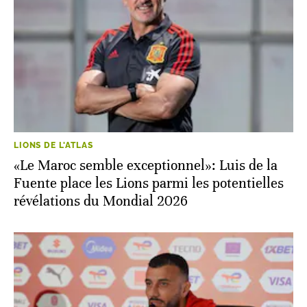
LIONS DE L'ATLAS
«Le Maroc semble exceptionnel»: Luis de la
Fuente place les Lions parmi les potentielles
révélations du Mondial 2026