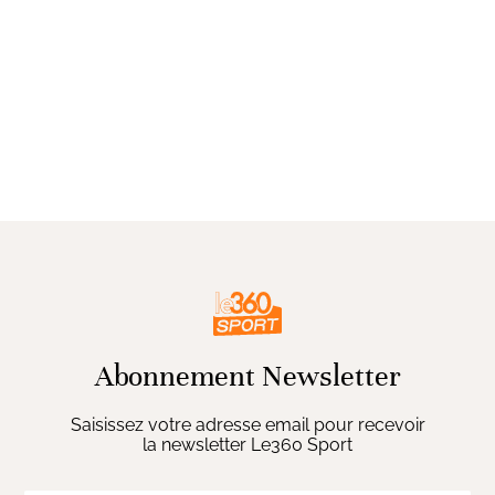
Abonnement Newsletter
Saisissez votre adresse email pour recevoir
la newsletter Le360 Sport