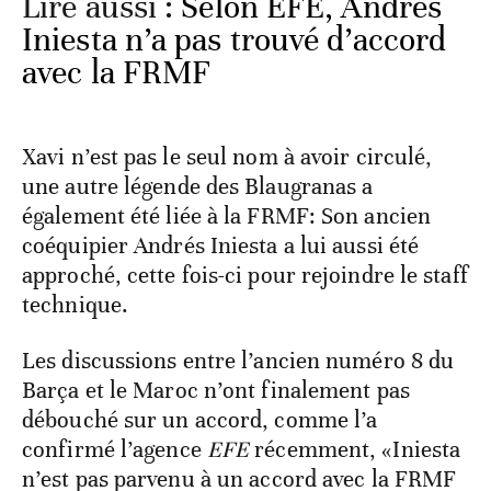
Lire aussi :
Selon EFE, Andrés
Iniesta n’a pas trouvé d’accord
avec la FRMF
Xavi n’est pas le seul nom à avoir circulé,
une autre légende des Blaugranas a
également été liée à la FRMF: Son ancien
coéquipier Andrés Iniesta a lui aussi été
approché, cette fois-ci pour rejoindre le staff
technique.
Les discussions entre l’ancien numéro 8 du
Barça et le Maroc n’ont finalement pas
débouché sur un accord, comme l’a
confirmé l’agence
EFE
récemment, «Iniesta
n’est pas parvenu à un accord avec la FRMF