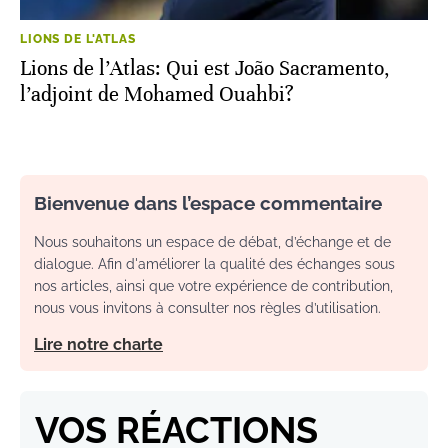
LIONS DE L'ATLAS
Lions de l’Atlas: Qui est João Sacramento,
l’adjoint de Mohamed Ouahbi?
Bienvenue dans l’espace commentaire
Nous souhaitons un espace de débat, d’échange et de
dialogue. Afin d'améliorer la qualité des échanges sous
nos articles, ainsi que votre expérience de contribution,
nous vous invitons à consulter nos règles d’utilisation.
Lire notre charte
VOS RÉACTIONS