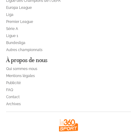
Ligue des Champions de l'UEFA
Europa League
Liga
Premier League
Série A
Ligue 1
Bundesliga
Autres championnats
À propos de nous
Qui sommes-nous
Mentions légales
Publicité
FAQ
Contact
Archives