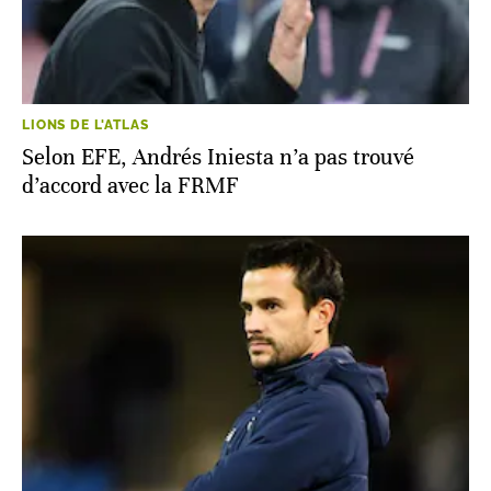
LIONS DE L'ATLAS
Selon EFE, Andrés Iniesta n’a pas trouvé
d’accord avec la FRMF