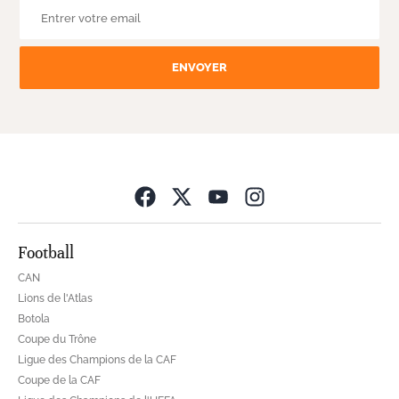
ENVOYER
Opens in new wind
Football
CAN
Lions de l'Atlas
Botola
Coupe du Trône
Ligue des Champions de la CAF
Coupe de la CAF