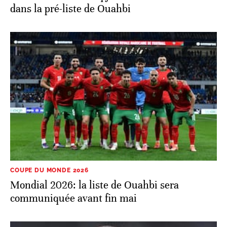
dans la pré-liste de Ouahbi
COUPE DU MONDE 2026
Mondial 2026: la liste de Ouahbi sera
communiquée avant fin mai