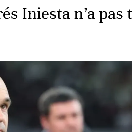
és Iniesta n’a pas 