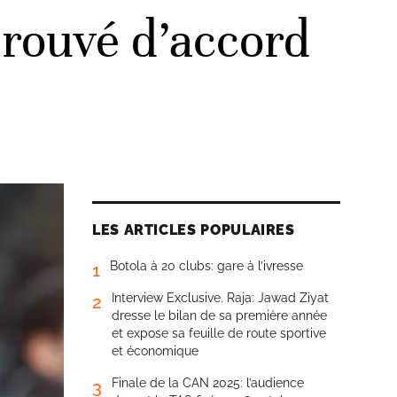
trouvé d’accord
LES ARTICLES POPULAIRES
Botola à 20 clubs: gare à l’ivresse
1
Interview Exclusive. Raja: Jawad Ziyat
2
dresse le bilan de sa première année
et expose sa feuille de route sportive
et économique
Finale de la CAN 2025: l’audience
3