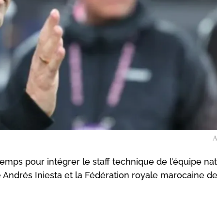
A
mps pour intégrer le staff technique de l’équipe nat
 Andrés Iniesta et la Fédération royale marocaine d