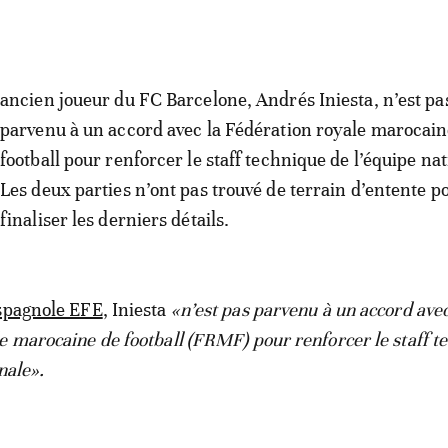
ancien joueur du FC Barcelone, Andrés Iniesta, n’est pa
parvenu à un accord avec la Fédération royale marocain
football pour renforcer le staff technique de l’équipe nat
Les deux parties n’ont pas trouvé de terrain d’entente p
finaliser les derniers détails.
spagnole EFE
, Iniesta
«n’est pas parvenu à un accord avec
e marocaine de football (FRMF) pour renforcer le staff t
nale».